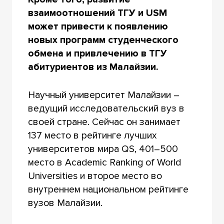
взаимоотношений ТГУ и USM
может привести к появлению
новых программ студенческого
обмена и привлечению в ТГУ
абитуриентов из Малайзии.
Научный университет Малайзии –
ведущий исследовательский вуз в
своей стране. Сейчас он занимает
137 место в рейтинге лучших
университетов мира QS, 401–500
место в Academic Ranking of World
Universities и второе место во
внутреннем национальном рейтинге
вузов Малайзии.