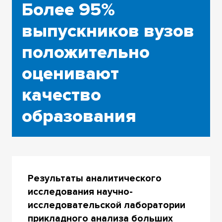
Более 95%
выпускников вузов
положительно
оценивают
качество
образования
Результаты аналитического
исследования научно-
исследовательской лаборатории
прикладного анализа больших