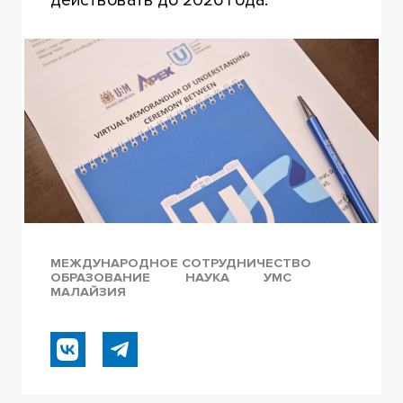
действовать до 2026 года.
МЕЖДУНАРОДНОЕ СОТРУДНИЧЕСТВО
ОБРАЗОВАНИЕ
НАУКА
УМС
МАЛАЙЗИЯ