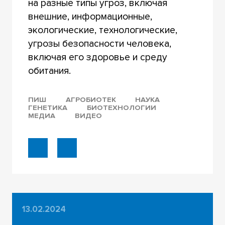
на разные типы угроз, включая
внешние, информационные,
экологические, технологические,
угрозы безопасности человека,
включая его здоровье и среду
обитания.
ПИШ
АГРОБИОТЕК
НАУКА
ГЕНЕТИКА
БИОТЕХНОЛОГИИ
МЕДИА
ВИДЕО
13.02.2024