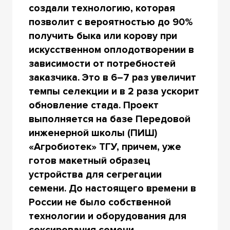
создали технологию, которая
позволит с вероятностью до 90%
получить быка или корову при
искусственном оплодотворении в
зависимости от потребностей
заказчика. Это в 6–7 раз увеличит
темпы селекции и в 2 раза ускорит
обновление стада. Проект
выполняется на базе Передовой
инженерной школы (ПИШ)
«Агробиотек» ТГУ, причем, уже
готов макетный образец
устройства для сегрегации
семени. До настоящего времени в
России не было собственной
технологии и оборудования для