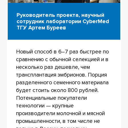
Руководитель проекта, научный
сотрудник лаборатории CyberMed
ТГУ Артем Буреев
Новый способ в 6–7 раз быстрее по
сравнению с обычной селекцией и в
несколько раз дешевле, чем
трансплантация эмбрионов. Порция
разделенного семенного материала
будет стоить около 800 рублей.
Потенциальные покупатели
технологии — крупные
производители молочной и мясной
промышленности, в том числе не