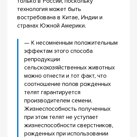
только в России, поскольку
технология может быть
востребована в Китае, Индии и
странах Южной Америки.
— К несомненным положительным
эффектам этого способа
репродукции
сельскохозяйственных животных
можно отнести и тот факт, что
соотношение полов рожденных
телят гарантируется
производителем семени.
Жизнеспособность полученных
при этом телят не уступает
жизнеспособности сверстников,
рожденных при использовании