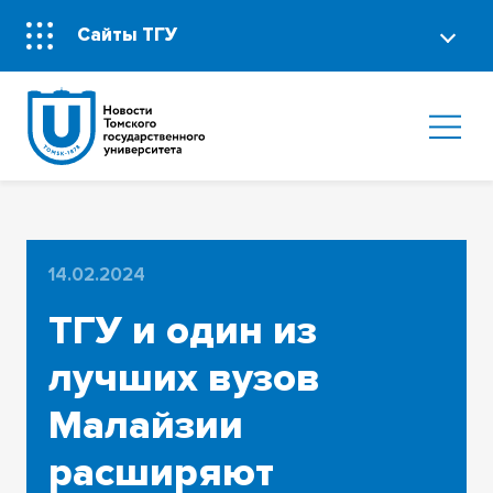
Сайты ТГУ
14.02.2024
ТГУ и один из
лучших вузов
Малайзии
расширяют