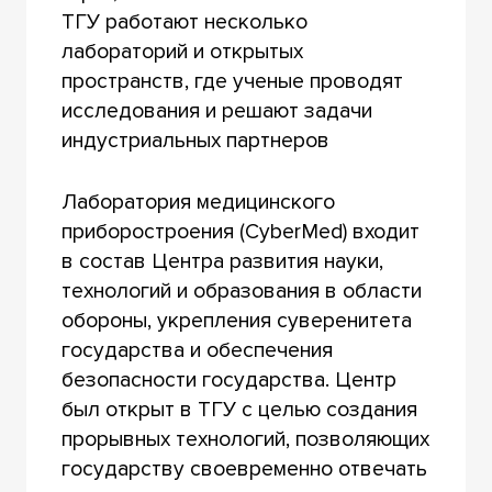
ТГУ работают несколько
лабораторий и открытых
пространств, где ученые проводят
исследования и решают задачи
индустриальных партнеров
Лаборатория медицинского
приборостроения (CyberMed) входит
в состав Центра развития науки,
технологий и образования в области
обороны, укрепления суверенитета
государства и обеспечения
безопасности государства. Центр
был открыт в ТГУ с целью создания
прорывных технологий, позволяющих
государству своевременно отвечать