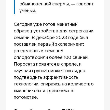
обыкновенной спермы, — говорит
ученый.
Сегодня уже готов макетный
образец устройства для сегрегации
семени. В декабре 2023 года был
поставлен первый эксперимент:
разделенным семенем
оплодотворили более 100 свиней.
Поросята появятся в апреле, и
научная группа сможет наглядно
подтвердить эффективность
технологии, опираясь на количество
«мальчиков» и «девочек» в
потомстве.