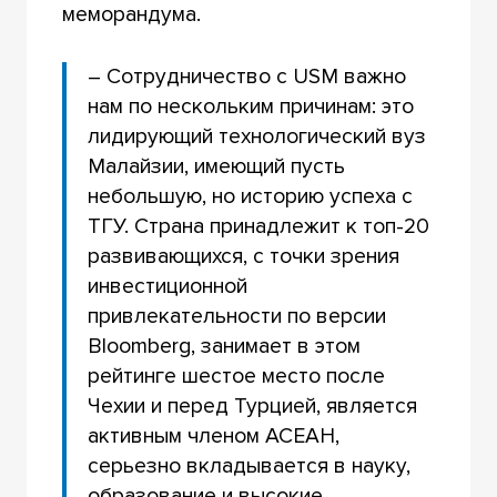
меморандума.
– Сотрудничество с USM важно
нам по нескольким причинам: это
лидирующий технологический вуз
Малайзии, имеющий пусть
небольшую, но историю успеха с
ТГУ. Cтрана принадлежит к топ-20
развивающихся, с точки зрения
инвестиционной
привлекательности по версии
Bloomberg, занимает в этом
рейтинге шестое место после
Чехии и перед Турцией, является
активным членом АСЕАН,
серьезно вкладывается в науку,
образование и высокие