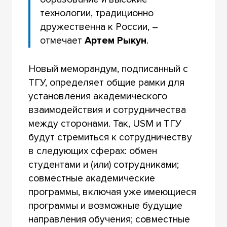
технологии, традиционно
дружественна к России, –
отмечает
Артем Рыкун
.
Новый меморандум, подписанный с
ТГУ, определяет общие рамки для
установления академического
взаимодействия и сотрудничества
между сторонами. Так, USM и ТГУ
будут стремиться к сотрудничеству
в следующих сферах: обмен
студентами и (или) сотрудниками;
совместные академические
программы, включая уже имеющиеся
программы и возможные будущие
направления обучения; совместные