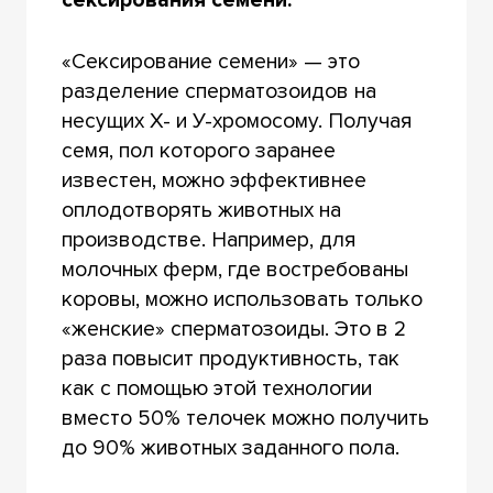
сексирования семени.
«Сексирование семени» — это
разделение сперматозоидов на
несущих Х- и У-хромосому. Получая
семя, пол которого заранее
известен, можно эффективнее
оплодотворять животных на
производстве. Например, для
молочных ферм, где востребованы
коровы, можно использовать только
«женские» сперматозоиды. Это в 2
раза повысит продуктивность, так
как с помощью этой технологии
вместо 50% телочек можно получить
до 90% животных заданного пола.