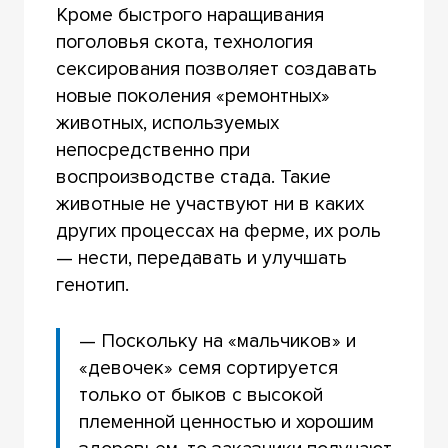
Кроме быстрого наращивания
поголовья скота, технология
сексирования позволяет создавать
новые поколения «ремонтных»
животных, используемых
непосредственно при
воспроизводстве стада. Такие
животные не участвуют ни в каких
других процессах на ферме, их роль
— нести, передавать и улучшать
генотип.
— Поскольку на «мальчиков» и
«девочек» семя сортируется
только от быков с высокой
племенной ценностью и хорошим