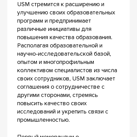
USM стремится к расширению и
улучшению своих образовательных
программ и предпринимает
различные инициативы для
повышения качества образования.
Располагая образовательной и
научно-исследовательской базой,
опытом и многопрофильным
коллективом специалистов из числа
своих сотрудников, USM заключает
соглашения о сотрудничестве с
другими сторонами, стремясь
повысить качество своих
исследований и укрепить связи с
промышленностью.
Первый меморандум о