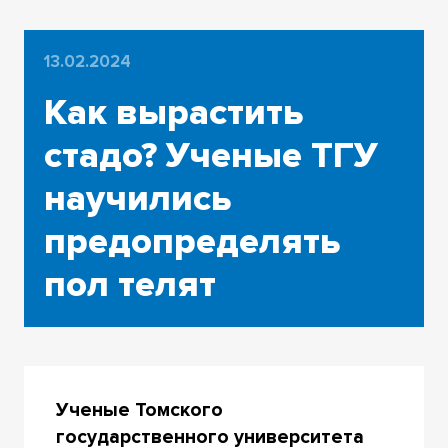
13.02.2024
Как вырастить
стадо? Ученые ТГУ
научились
предопределять
пол телят
Ученые Томского
государственного университета