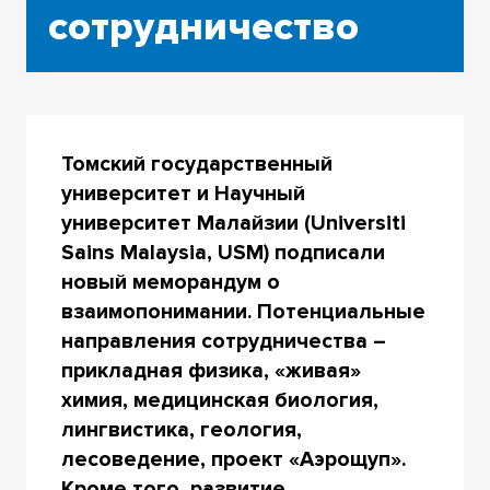
сотрудничество
Томский государственный
университет и Научный
университет Малайзии (Universiti
Sains Malaysia, USM) подписали
новый меморандум о
взаимопонимании. Потенциальные
направления сотрудничества –
прикладная физика, «живая»
химия, медицинская биология,
лингвистика, геология,
лесоведение, проект «Аэрощуп».
Кроме того, развитие