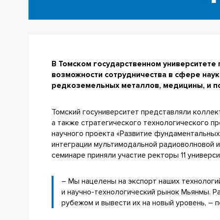
В Томском государственном университете 
возможности сотрудничества в сфере наук
редкоземельных металлов, медицины, и п
Томский госуниверситет представляли колле
а также стратегического технологического п
научного проекта «Развитие фундаментальных
интеграции мультимодальной радиоволновой и 
семинаре приняли участие ректоры 11 универси
– Мы нацелены на экспорт наших технологи
и научно-технологический рынок Мьянмы. Р
рубежом и вывести их на новый уровень, –