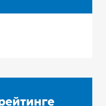
 рейтинге