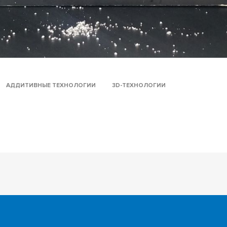
АДДИТИВНЫЕ ТЕХНОЛОГИИ
3D-ТЕХНОЛОГИИ