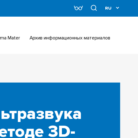
Alma Mater
Архив информационных материалов
ьтразвука
етоде 3D-