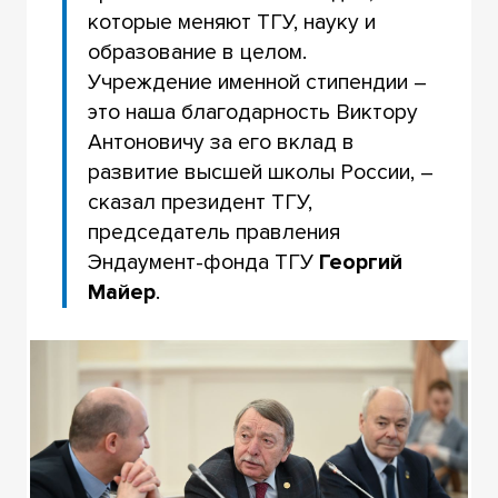
которые меняют ТГУ, науку и
образование в целом.
Учреждение именной стипендии –
это наша благодарность Виктору
Антоновичу за его вклад в
развитие высшей школы России, –
сказал президент ТГУ,
председатель правления
Эндаумент-фонда ТГУ
Георгий
Майер
.