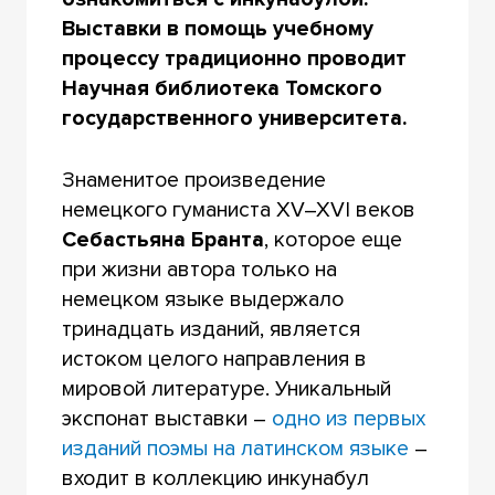
Выставки в помощь учебному
процессу традиционно проводит
Научная библиотека Томского
государственного университета.
Знаменитое произведение
немецкого гуманиста XV–XVI веков
Себастьяна Бранта
, которое еще
при жизни автора только на
немецком языке выдержало
тринадцать изданий, является
истоком целого направления в
мировой литературе. Уникальный
экспонат выставки –
одно из первых
изданий поэмы на латинском языке
–
входит в коллекцию инкунабул