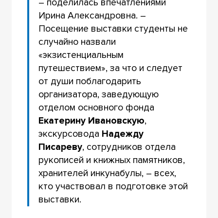
– поделилась впечатлениями
Ирина Александровна. –
Посещение выставки студенты не
случайно назвали
«экзистенциальным
путешествием», за что и следует
от души поблагодарить
организатора, заведующую
отделом основного фонда
Екатерину Ивановскую
,
экскурсовода
Надежду
Писареву
, сотрудников отдела
рукописей и книжных памятников,
хранителей инкунабулы, – всех,
кто участвовал в подготовке этой
выставки.