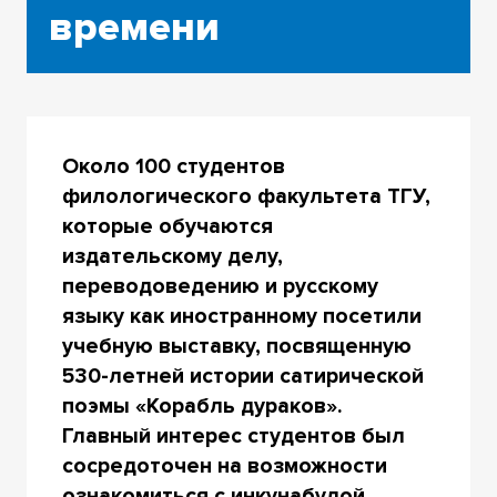
времени
Около 100 студентов
филологического факультета ТГУ,
которые обучаются
издательскому делу,
переводоведению и русскому
языку как иностранному посетили
учебную выставку, посвященную
530-летней истории сатирической
поэмы «Корабль дураков».
Главный интерес студентов был
сосредоточен на возможности
ознакомиться с инкунабулой.