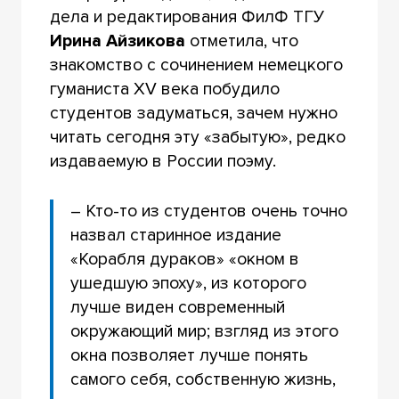
дела и редактирования ФилФ ТГУ
Ирина Айзикова
отметила, что
знакомство с сочинением немецкого
гуманиста XV века побудило
студентов задуматься, зачем нужно
читать сегодня эту «забытую», редко
издаваемую в России поэму.
– Кто-то из студентов очень точно
назвал старинное издание
«Корабля дураков» «окном в
ушедшую эпоху», из которого
лучше виден современный
окружающий мир; взгляд из этого
окна позволяет лучше понять
самого себя, собственную жизнь,