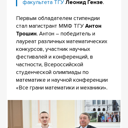
факультета ТГУ
Леонид Гензе
.
Первым обладателем стипендии
стал магистрант ММФ ТГУ
Антон
Трошин
. Антон – победитель и
лауреат различных математических
конкурсов, участник научных
фестивалей и конференций, в
частности, Всероссийской
студенческой олимпиады по
математике и научной конференции
«Все грани математики и механики».