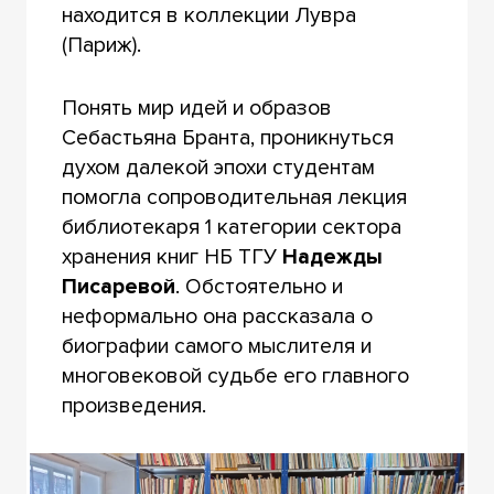
находится в коллекции Лувра
(Париж).
Понять мир идей и образов
Себастьяна Бранта, проникнуться
духом далекой эпохи студентам
помогла сопроводительная лекция
библиотекаря 1 категории сектора
хранения книг НБ ТГУ
Надежды
Писаревой
. Обстоятельно и
неформально она рассказала о
биографии самого мыслителя и
многовековой судьбе его главного
произведения.