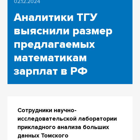
02.12.2024
Аналитики ТГУ
выяснили размер
предлагаемых
математикам
зарплат в РФ
Сотрудники научно-
исследовательской лаборатории
прикладного анализа больших
данных Томского