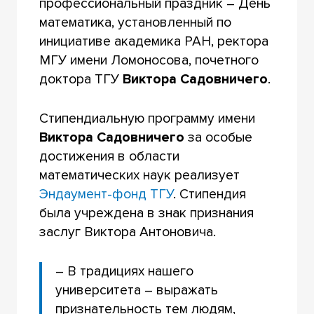
профессиональный праздник – День
математика, установленный по
инициативе академика РАН, ректора
МГУ имени Ломоносова, почетного
доктора ТГУ
Виктора Садовничего
.
Стипендиальную программу имени
Виктора Садовничего
за особые
достижения в области
математических наук реализует
Эндаумент-фонд ТГУ
. Стипендия
была учреждена в знак признания
заслуг Виктора Антоновича.
– В традициях нашего
университета – выражать
признательность тем людям,