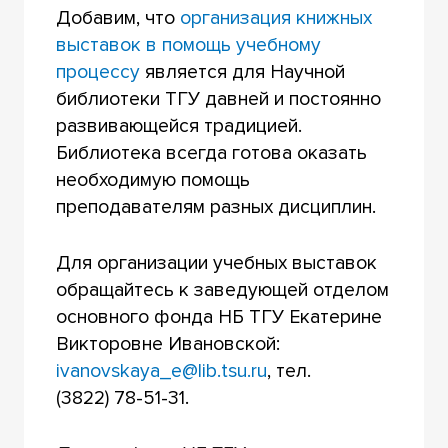
Добавим, что
организация книжных
выставок в помощь учебному
процессу
является для Научной
библиотеки ТГУ давней и постоянно
развивающейся традицией.
Библиотека всегда готова оказать
необходимую помощь
преподавателям разных дисциплин.
Для организации учебных выставок
обращайтесь к заведующей отделом
основного фонда НБ ТГУ Екатерине
Викторовне Ивановской:
ivanovskaya_e@lib.tsu.ru
, тел.
(3822) 78-51-31.