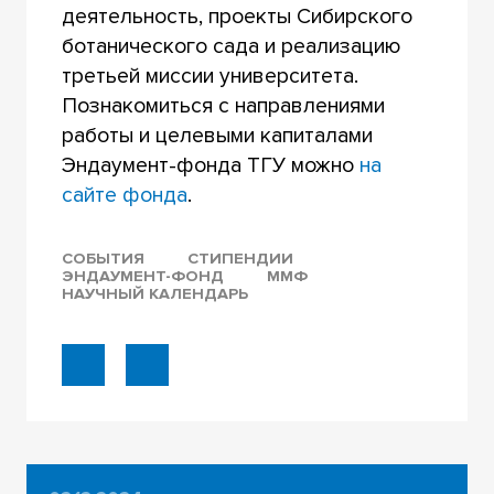
деятельность, проекты Сибирского
ботанического сада и реализацию
третьей миссии университета.
Познакомиться с направлениями
работы и целевыми капиталами
Эндаумент-фонда ТГУ можно
на
сайте фонда
.
СОБЫТИЯ
СТИПЕНДИИ
ЭНДАУМЕНТ-ФОНД
ММФ
НАУЧНЫЙ КАЛЕНДАРЬ