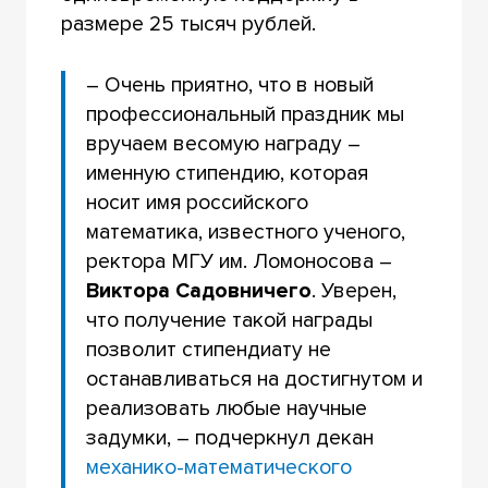
размере 25 тысяч рублей.
– Очень приятно, что в новый
профессиональный праздник мы
вручаем весомую награду –
именную стипендию, которая
носит имя российского
математика, известного ученого,
ректора МГУ им. Ломоносова –
Виктора Садовничего
. Уверен,
что получение такой награды
позволит стипендиату не
останавливаться на достигнутом и
реализовать любые научные
задумки, – подчеркнул декан
механико-математического