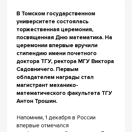
В Томском государственном
университете состоялась
торжественная церемония,
посвященная Дню математика. На
церемонии впервые вручили
стипендию имени почетного
доктора ТГУ, ректора МГУ Виктора
Садовничего. Первым
обладателем награды стал
магистрант механико-
математического факультета ТГУ
Антон Трошин.
Напомним, 1 декабря в России
впервые отмечался