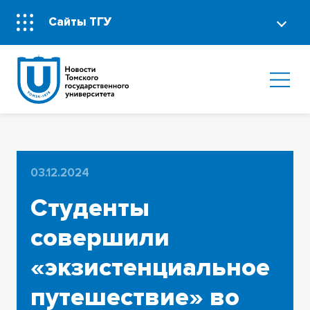
Сайты ТГУ
03.12.2024
Студенты
совершили
«экзистенциальное
путешествие» во