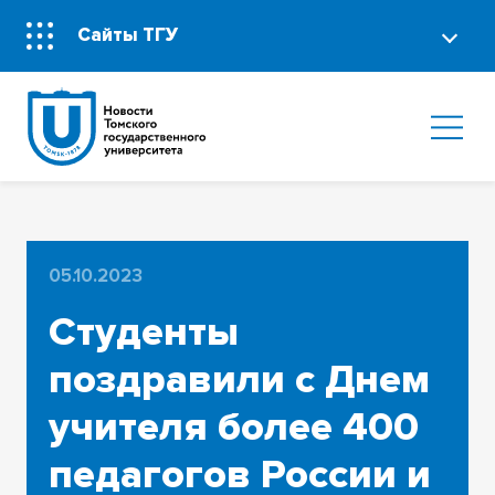
Сайты ТГУ
05.10.2023
Студенты
поздравили с Днем
учителя более 400
педагогов России и