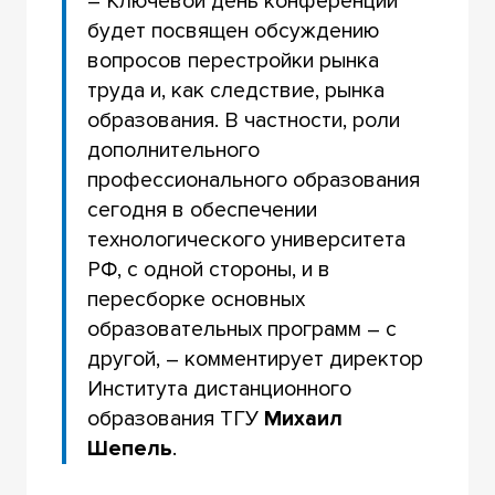
– Ключевой день конференции
будет посвящен обсуждению
вопросов перестройки рынка
труда и, как следствие, рынка
образования. В частности, роли
дополнительного
профессионального образования
сегодня в обеспечении
технологического университета
РФ, с одной стороны, и в
пересборке основных
образовательных программ – с
другой, – комментирует директор
Института дистанционного
образования ТГУ
Михаил
Шепель
.