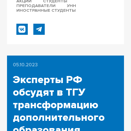
АКЦИИ
СТУДЕНТЫ
ПРЕПОДАВАТЕЛИ
УНН
ИНОСТРАННЫЕ СТУДЕНТЫ
05.10.2023
Эксперты РФ
обсудят в ТГУ
трансформацию
дополнительного
образования