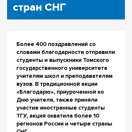
стран СНГ
Более 400 поздравлений со
словами благодарности отправили
студенты и выпускники Томского
государственного университета
учителям школ и преподавателям
вузов. В традиционной акции
«Благодарю», приуроченной ко
Дню учителя, также приняли
участие иностранные студенты
ТГУ, акция охватила более 10
регионов России и четыре страны
СНГ.