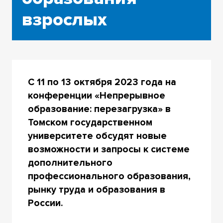
взрослых
С 11 по 13 октября 2023 года на
конференции «Непрерывное
образование: перезагрузка» в
Томском государственном
университете обсудят новые
возможности и запросы к системе
дополнительного
профессионального образования,
рынку труда и образования в
России.