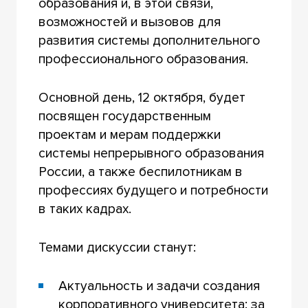
образования и, в этой связи,
возможностей и вызовов для
развития системы дополнительного
профессионального образования.
Основной день, 12 октября, будет
посвящен государственным
проектам и мерам поддержки
системы непрерывного образования
России, а также беспилотникам в
профессиях будущего и потребности
в таких кадрах.
Темами дискуссии станут:
Актуальность и задачи создания
корпоративного университета: за