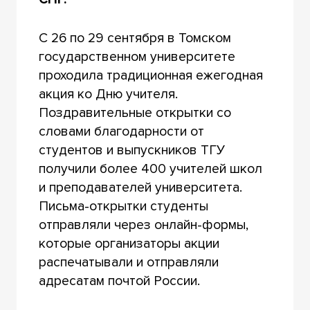
С 26 по 29 сентября в Томском
государственном университете
проходила традиционная ежегодная
акция ко Дню учителя.
Поздравительные открытки со
словами благодарности от
студентов и выпускников ТГУ
получили более 400 учителей школ
и преподавателей университета.
Письма-открытки студенты
отправляли через онлайн-формы,
которые организаторы акции
распечатывали и отправляли
адресатам почтой России.