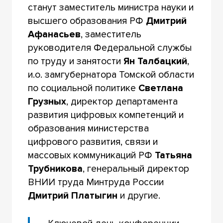
станут заместитель министра науки и
высшего образования РФ
Дмитрий
Афанасьев
, заместитель
руководителя Федеральной службы
по труду и занятости
Ян Талбацкий
,
и.о. замгубернатора Томской области
по социальной политике
Светлана
Грузных
, директор департамента
развития цифровых компетенций и
образования министерства
цифрового развития, связи и
массовых коммуникаций РФ
Татьяна
Трубникова
, генеральный директор
ВНИИ труда Минтруда России
Дмитрий Платыгин
и другие.