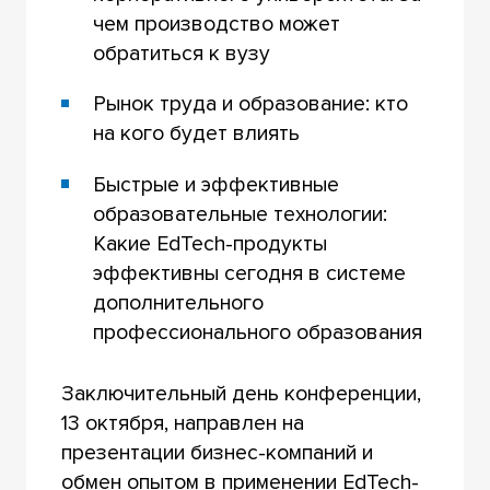
чем производство может
обратиться к вузу
Рынок труда и образование: кто
на кого будет влиять
Быстрые и эффективные
образовательные технологии:
Какие EdTech-продукты
эффективны сегодня в системе
дополнительного
профессионального образования
Заключительный день конференции,
13 октября, направлен на
презентации бизнес-компаний и
обмен опытом в применении EdTech-