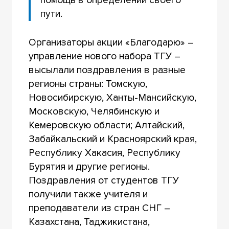
пути.
Организаторы акции «Благодарю» –
управление нового набора ТГУ –
высылали поздравления в разные
регионы страны: Томскую,
Новосибирскую, Ханты-Мансийскую,
Московскую, Челябинскую и
Кемеровскую области; Алтайский,
Забайкальский и Красноярский края,
Республику Хакасия, Республику
Бурятия и другие регионы.
Поздравления от студентов ТГУ
получили также учителя и
преподаватели из стран СНГ –
Казахстана, Таджикистана,