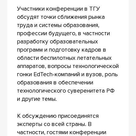
Участники конференции в ТГУ
обсудят точки сближения рынка
труда и системы образования,
профессии будущего, в частности
разработку образовательных
программ и подготовку кадров в
области беспилотных летательных
аппаратов, вопросы технологической
гонки EdTech-компаний и вузов, роль
образования в обеспечении
технологического суверенитета РФ
и другие темы.
К обсуждению присоединятся
эксперты со всей страны. В
частности, гостями конференции