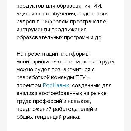
продуктов для образования: ИИ,
адаптивного обучения, подготовки
кадров в цифровом пространстве,
инструменты продвижения
образовательных программ и др.
На презентации платформы
мониторинга навыков на рынке труда
можно будет познакомиться с
разработкой команды ТГУ –
проектом
РосНавык
, созданным для
анализа востребованных на рынке
труда профессий и навыков,
предложений работодателей и
общих тенденций рынка.