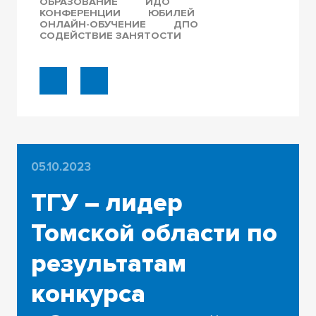
ОБРАЗОВАНИЕ
ИДО
КОНФЕРЕНЦИИ
ЮБИЛЕЙ
ОНЛАЙН-ОБУЧЕНИЕ
ДПО
СОДЕЙСТВИЕ ЗАНЯТОСТИ
05.10.2023
ТГУ – лидер
Томской области по
результатам
конкурса