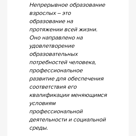
Непрерывное образование
взрослых – это
образование на
протяжении всей жизни.
Оно направлено на
удовлетворение
образовательных
потребностей человека,
профессиональное
развитие для обеспечения
соответствия его
квалификации меняющимся
условиям
профессиональной
деятельности и социальной
среды.