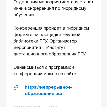
Отдельным мероприятием дня станет
мини-конференция по гибридному
обучению.
Конференция пройдет в гибридном
формате на площадке Научной
библиотеки ТГУ. Организатор
мероприятия – Институт
дистанционного образования ТГУ.
Ознакомиться с программой
конференции можно на сайте:
https://непрерывное-
образование.рф