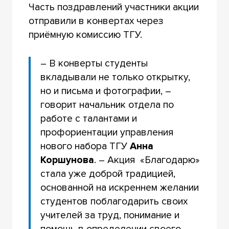
Часть поздравлений участники акции
отправили в конвертах через
приёмную комиссию ТГУ.
– В конверты студенты
вкладывали не только открытку,
но и письма и фотографии, –
говорит начальник отдела по
работе с талантами и
профориентации управления
нового набора ТГУ
Анна
Коршунова
. – Акция «Благодарю»
стала уже доброй традицией,
основанной на искреннем желании
студентов поблагодарить своих
учителей за труд, понимание и
помощь в определении своего