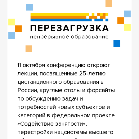
11 октября конференцию откроют
лекции, посвященные 25-летию
дистанционного образования в
России, круглые столы и форсайты
по обсуждению задач и
потребностей новых субъектов и
категорий в федеральном проекте
«Содействие занятости»,
перестройки нацсистемы высшего