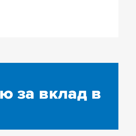
ю за вклад в