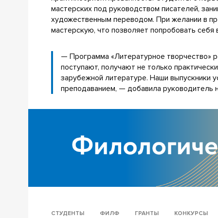
мастерских под руководством писателей, зани
художественным переводом. При желании в пр
мастерскую, что позволяет попробовать себя в
— Программа «Литературное творчество» р
поступают, получают не только практически
зарубежной литературе. Наши выпускники у
преподаванием, — добавила руководитель 
СТУДЕНТЫ
ФИЛФ
ГРАНТЫ
КОНКУРСЫ