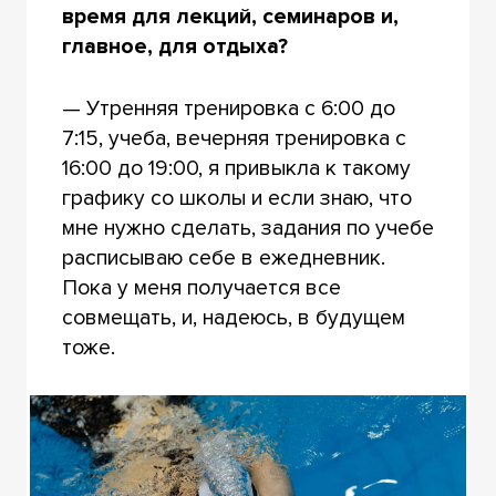
время для лекций, семинаров и,
главное, для отдыха?
— Утренняя тренировка с 6:00 до
7:15, учеба, вечерняя тренировка с
16:00 до 19:00, я привыкла к такому
графику со школы и если знаю, что
мне нужно сделать, задания по учебе
расписываю себе в ежедневник.
Пока у меня получается все
совмещать, и, надеюсь, в будущем
тоже.