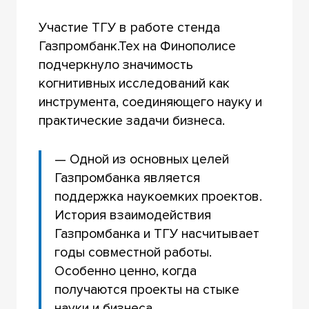
Участие ТГУ в работе стенда
Газпромбанк.Тех на Финополисе
подчеркнуло значимость
когнитивных исследований как
инструмента, соединяющего науку и
практические задачи бизнеса.
— Одной из основных целей
Газпромбанка является
поддержка наукоемких проектов.
История взаимодействия
Газпромбанка и ТГУ насчитывает
годы совместной работы.
Особенно ценно, когда
получаются проекты на стыке
науки и бизнеса.