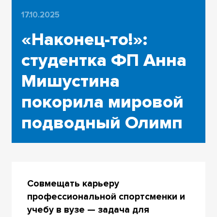
17.10.2025
«Наконец-то!»:
студентка ФП Анна
Мишустина
покорила мировой
подводный Олимп
Совмещать карьеру
профессиональной спортсменки и
учебу в вузе — задача для