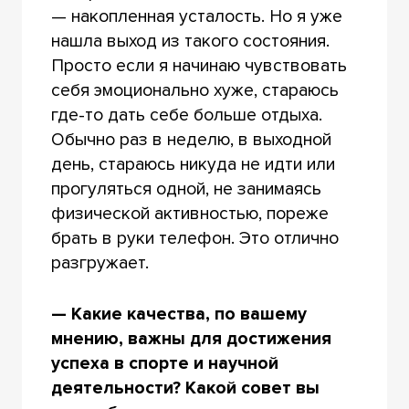
— накопленная усталость. Но я уже
нашла выход из такого состояния.
Просто если я начинаю чувствовать
себя эмоционально хуже, стараюсь
где-то дать себе больше отдыха.
Обычно раз в неделю, в выходной
день, стараюсь никуда не идти или
прогуляться одной, не занимаясь
физической активностью, пореже
брать в руки телефон. Это отлично
разгружает.
— Какие качества, по вашему
мнению, важны для достижения
успеха в спорте и научной
деятельности? Какой совет вы