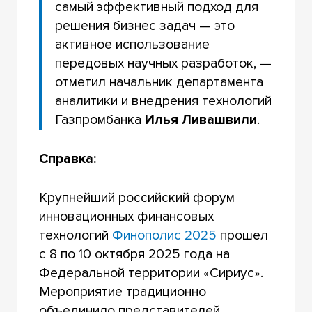
самый эффективный подход для
решения бизнес задач — это
активное использование
передовых научных разработок, —
отметил начальник департамента
аналитики и внедрения технологий
Газпромбанка
Илья Ливашвили
.
Справка:
Крупнейший российский форум
инновационных финансовых
технологий
Финополис 2025
прошел
с 8 по 10 октября 2025 года на
Федеральной территории «Сириус».
Мероприятие традиционно
объединило представителей