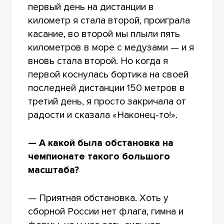
первый день на дистанции в
километр я стала второй, проиграла
касание, во второй мы плыли пять
километров в море с медузами — и я
вновь стала второй. Но когда я
первой коснулась бортика на своей
последней дистанции 150 метров в
третий день, я просто закричала от
радости и сказала «Наконец-то!».
— А какой была обстановка на
чемпионате такого большого
масштаба?
— Приятная обстановка. Хоть у
сборной России нет флага, гимна и