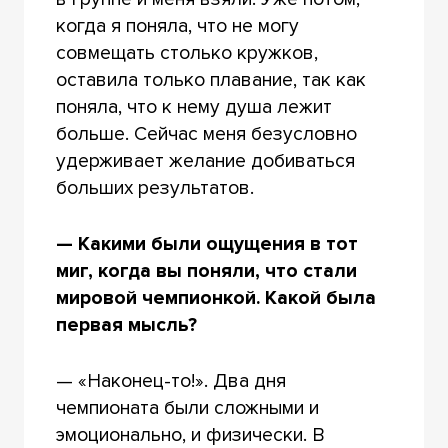
когда я поняла, что не могу
совмещать столько кружков,
оставила только плавание, так как
поняла, что к нему душа лежит
больше. Сейчас меня безусловно
удерживает желание добиваться
больших результатов.
— Какими были ощущения в тот
миг, когда вы поняли, что стали
мировой чемпионкой. Какой была
первая мысль?
— «Наконец-то!». Два дня
чемпионата были сложными и
эмоционально, и физически. В