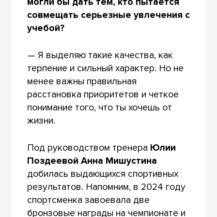
могли бы дать тем, кто пытается
совмещать серьезные увлечения с
учебой?
— Я выделяю такие качества, как
терпение и сильный характер. Но не
менее важны правильная
расстановка приоритетов и четкое
понимание того, что ты хочешь от
жизни.
Под руководством тренера
Юлии
Поздеевой
Анна Мишустина
добилась выдающихся спортивных
результатов. Напомним, в 2024 году
спортсменка завоевала две
бронзовые награды на чемпионате и