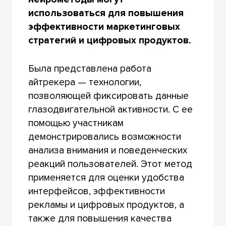
использоваться для повышения
эффективности маркетинговых
стратегий и цифровых продуктов.
Была представлена работа
айтрекера — технологии,
позволяющей фиксировать данные
глазодвигательной активности. С ее
помощью участникам
демонстрировались возможности
анализа внимания и поведенческих
реакций пользователей. Этот метод
применяется для оценки удобства
интерфейсов, эффективности
рекламы и цифровых продуктов, а
также для повышения качества