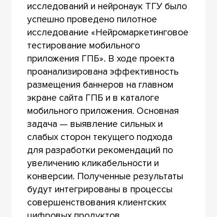
исследований и нейронаук ТГУ было
успешно проведено пилотное
исследование «Нейромаркетинговое
тестирование мобильного
приложения ГПБ». В ходе проекта
проанализирована эффективность
размещения баннеров на главном
экране сайта ГПБ и в каталоге
мобильного приложения. Основная
задача — выявление сильных и
слабых сторон текущего подхода
для разработки рекомендаций по
увеличению кликабельности и
конверсии. Полученные результаты
будут интегрированы в процессы
совершенствования клиентских
цифровых продуктов.