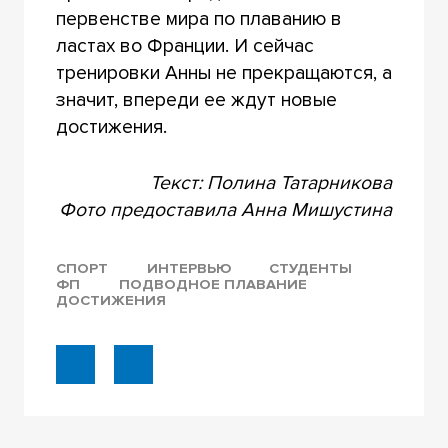
первенстве мира по плаванию в
ластах во Франции. И сейчас
тренировки Анны не прекращаются, а
значит, впереди ее ждут новые
достижения.
Текст: Полина Татарникова
Фото предоставила Анна Мишустина
СПОРТ
ИНТЕРВЬЮ
СТУДЕНТЫ
ФП
ПОДВОДНОЕ ПЛАВАНИЕ
ДОСТИЖЕНИЯ