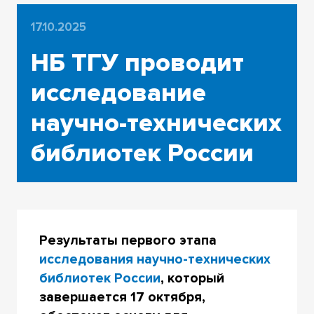
17.10.2025
НБ ТГУ проводит
исследование
научно-технических
библиотек России
Результаты первого этапа
исследования научно-технических
библиотек России
, который
завершается 17 октября,