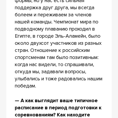
формы, но у нас есть сильная
поддержка друг друга, мы всегда
болеем и переживаем за членов
нашей команды. Чемпионат мира по
подводному плаванию проходил в
Египте, в городе Эль-Аламейн, было
около двухсот участников из разных
стран. Отношение к российским
спортсменам там было позитивным:
когда нас видели, то спрашивали,
откуда мы, задавали вопросы,
улыбались и тоже радовались нашим
победам.
— А как выглядит ваше типичное
расписание в период подготовки к
соревнованиям? Как находите