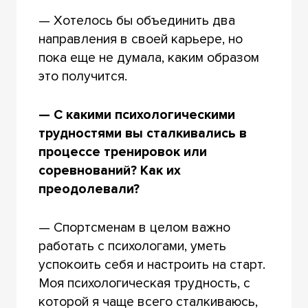
— Хотелось бы объединить два
направления в своей карьере, но
пока еще не думала, каким образом
это получится.
— С какими психологическими
трудностями вы сталкивались в
процессе тренировок или
соревнований? Как их
преодолевали?
— Спортсменам в целом важно
работать с психологами, уметь
успокоить себя и настроить на старт.
Моя психологическая трудность, с
которой я чаще всего сталкиваюсь,