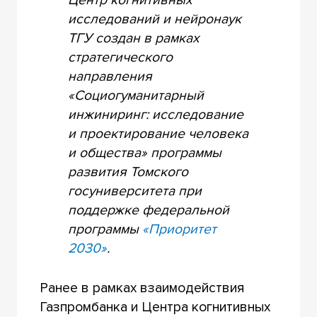
исследований и нейронаук
ТГУ создан в рамках
стратегического
направления
«Социогуманитарный
инжиниринг: исследование
и проектирование человека
и общества» программы
развития Томского
госуниверситета при
поддержке федеральной
программы
«Приоритет
2030»
.
Ранее в рамках взаимодействия
Газпромбанка и Центра когнитивных