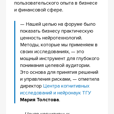
пользовательского опыта в бизнесе
и финансовой сфере.
— Нашей целью на форуме было
показать бизнесу практическую
ценность нейротехнологий.
Методы, которые мы применяем в
своих исследованиях, — это
мощный инструмент для глубокого
понимания целевой аудитории.
Это основа для принятия решений
и управления рисками, — отметила
директор
Центра когнитивных
исследований и нейронаук ТГУ
Мария Толстова
.
Центр когнитивных