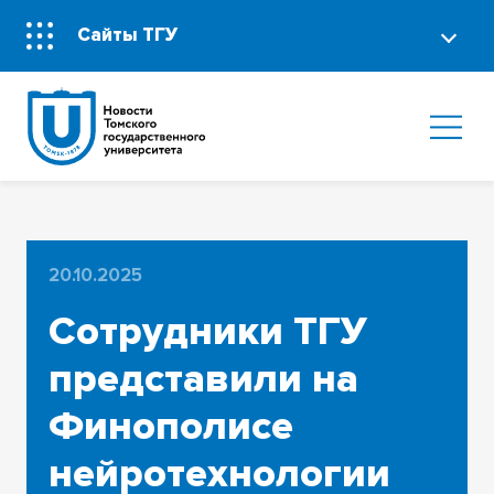
Сайты ТГУ
20.10.2025
Сотрудники ТГУ
представили на
Финополисе
нейротехнологии