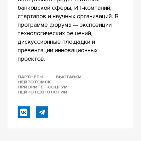
банковской сферы, ИТ-компаний,
стартапов и научных организаций. В
программе форума — экспозиции
технологических решений,
дискуссионные площадки и
презентации инновационных
проектов.
ПАРТНЕРЫ
ВЫСТАВКИ
НЕЙРОТОМСК
ПРИОРИТЕТ-СОЦГУМ
НЕЙРОТЕХНОЛОГИИ