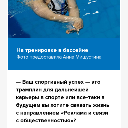
На тренировке в бассейне
Фото предоставила Анна Мишустина
— Ваш спортивный успех — это
трамплин для дальнейшей
карьеры в спорте или все-таки в
будущем вы хотите связать жизнь
с направлением «Реклама и связи
с общественностью»?