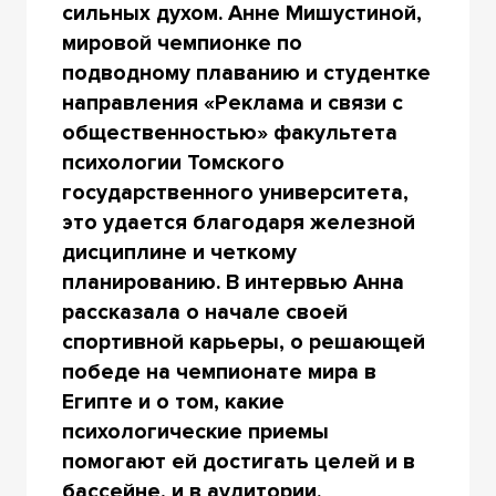
сильных духом. Анне Мишустиной,
мировой чемпионке по
подводному плаванию и студентке
направления «Реклама и связи с
общественностью» факультета
психологии Томского
государственного университета,
это удается благодаря железной
дисциплине и четкому
планированию. В интервью Анна
рассказала о начале своей
спортивной карьеры, о решающей
победе на чемпионате мира в
Египте и о том, какие
психологические приемы
помогают ей достигать целей и в
бассейне, и в аудитории.