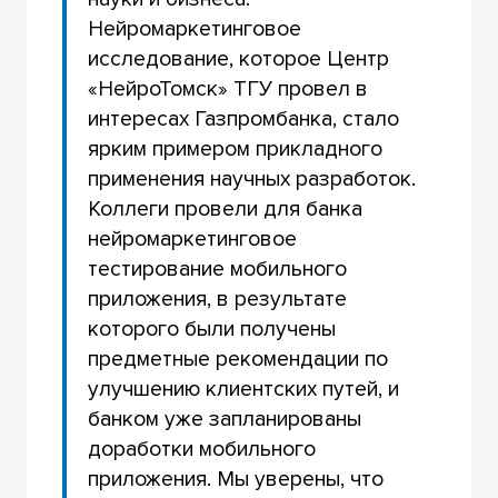
Нейромаркетинговое
исследование, которое Центр
«НейроТомск» ТГУ провел в
интересах Газпромбанка, стало
ярким примером прикладного
применения научных разработок.
Коллеги провели для банка
нейромаркетинговое
тестирование мобильного
приложения, в результате
которого были получены
предметные рекомендации по
улучшению клиентских путей, и
банком уже запланированы
доработки мобильного
приложения. Мы уверены, что