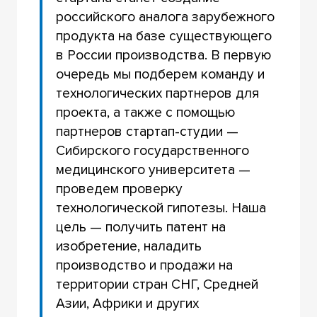
российского аналога зарубежного
продукта на базе существующего
в России производства. В первую
очередь мы подберем команду и
технологических партнеров для
проекта, а также с помощью
партнеров стартап-студии —
Сибирского государственного
медицинского университета —
проведем проверку
технологической гипотезы. Наша
цель — получить патент на
изобретение, наладить
производство и продажи на
территории стран СНГ, Средней
Азии, Африки и других