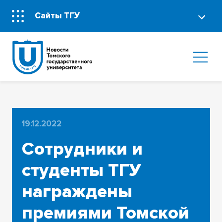
Сайты ТГУ
19.12.2022
Сотрудники и
студенты ТГУ
награждены
премиями Томской