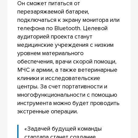
Он сможет питаться от
перезаряжаемой батареи,
подключаться к экрану монитора или
телефона по Bluetooth. Целевой
аудиторией проекта станут
медицинские учреждения с низким
уровнем материального
обеспечения, врачи скорой помощи,
МЧС и армии, а также ветеринарные
клиники и исследовательские
центры. За счет портативности и
многофункциональности с помощью
инструмента можно будет проводить
экстренные операции.
«Задачей будущей команды
стартапа станет создание