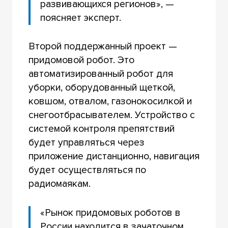
развивающихся регионов», —
поясняет эксперт.
Второй поддержанный проект —
придомовой робот. Это
автоматизированный робот для
уборки, оборудованный щеткой,
ковшом, отвалом, газонокосилкой и
снегоотбрасывателем. Устройство с
системой контроля препятствий
будет управляться через
приложение дистанционно, навигация
будет осуществляться по
радиомаякам.
«Рынок придомовых роботов в
России находится в зачаточном