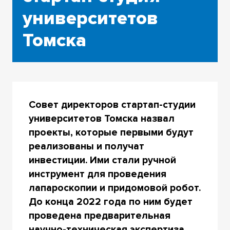
университетов
Томска
Совет директоров стартап-студии
университетов Томска назвал
проекты, которые первыми будут
реализованы и получат
инвестиции. Ими стали ручной
инструмент для проведения
лапароскопии и придомовой робот.
До конца 2022 года по ним будет
проведена предварительная
научно-техническая экспертиза,