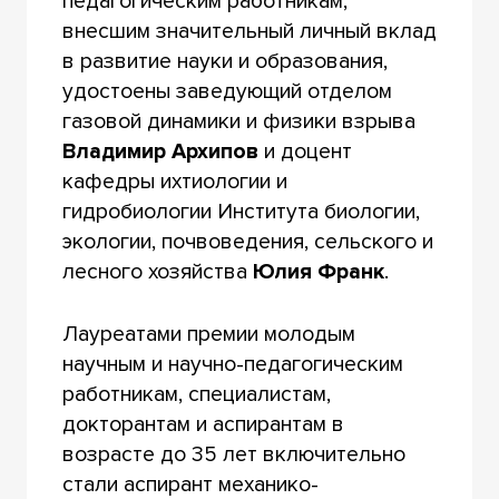
педагогическим работникам,
внесшим значительный личный вклад
в развитие науки и образования,
удостоены заведующий отделом
газовой динамики и физики взрыва
Владимир Архипов
и доцент
кафедры ихтиологии и
гидробиологии Института биологии,
экологии, почвоведения, сельского и
лесного хозяйства
Юлия Франк
.
Лауреатами премии молодым
научным и научно-педагогическим
работникам, специалистам,
докторантам и аспирантам в
возрасте до 35 лет включительно
стали аспирант механико-