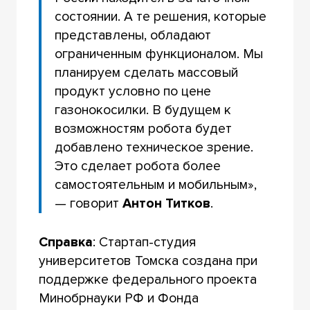
состоянии. А те решения, которые
представлены, обладают
ограниченным функционалом. Мы
планируем сделать массовый
продукт условно по цене
газонокосилки. В будущем к
возможностям робота будет
добавлено техническое зрение.
Это сделает робота более
самостоятельным и мобильным»,
— говорит
Антон Титков
.
Справка
: Стартап-студия
университетов Томска создана при
поддержке федерального проекта
Минобрнауки РФ и Фонда