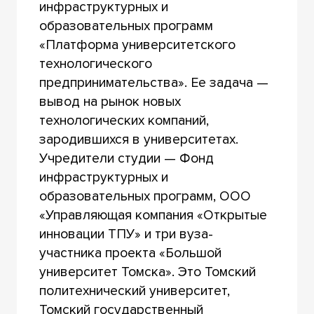
инфраструктурных и
образовательных программ
«Платформа университетского
технологического
предпринимательства». Ее задача —
вывод на рынок новых
технологических компаний,
зародившихся в университетах.
Учредители студии — Фонд
инфраструктурных и
образовательных программ, ООО
«Управляющая компания «Открытые
инновации ТПУ» и три вуза-
участника проекта «Большой
университет Томска». Это Томский
политехнический университет,
Томский государственный