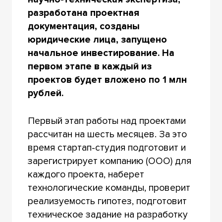
разработана проектная
документация, созданы
юридические лица, запущено
начальное инвестирование. На
первом этапе в каждый из
проектов будет вложено по 1 млн
рублей.
Первый этап работы над проектами
рассчитан на шесть месяцев. За это
время стартап-студия подготовит и
зарегистрирует компанию (ООО) для
каждого проекта, наберет
технологические команды, проверит
реализуемость гипотез, подготовит
техническое задание на разработку