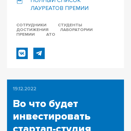
ПОЛНЫЙ СПИСОК
ЛАУРЕАТОВ ПРЕМИИ
СОТРУДНИКИ
СТУДЕНТЫ
ДОСТИЖЕНИЯ
ЛАБОРАТОРИИ
ПРЕМИИ
АТО
19.12.2022
Во что будет
инвестировать
стартап-студия