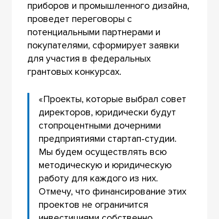
приборов и промышленного дизайна,
проведет переговоры с
потенциальными партнерами и
покупателями, сформирует заявки
для участия в федеральных
грантовых конкурсах.
«Проекты, которые выбрал совет
директоров, юридически будут
стопроцентными дочерними
предприятиями стартап-студии.
Мы будем осуществлять всю
методическую и юридическую
работу для каждого из них.
Отмечу, что финансирование этих
проектов не ограничится
инвестициями собственно