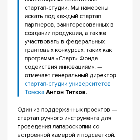
стартап-студии. Мы намерены
искать под каждый стартап
партнеров, заинтересованных в
создании продукции, а также
участвовать в федеральных
грантовых конкурсах, таких как
программа «Старт» Фонда
содействия инновациям», —
отмечает генеральный директор
стартап-студии университетов
Томска
Антон Титков
.
Один из поддержанных проектов —
стартап ручного инструмента для
проведения лапароскопии со
встроенной камерой и подсветкой.