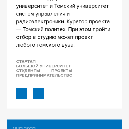
университет и Томский университет
систем управления и
радиоэлектроники. Куратор проекта
— Томский политех. При этом пройти
отбор в студию может проект
любого томского вуза.
СТАРТАП
БОЛЬШОЙ УНИВЕРСИТЕТ
СТУДЕНТЫ
ПРОЕКТЫ
ПРЕДПРИНИМАТЕЛЬСТВО
19.12.2022