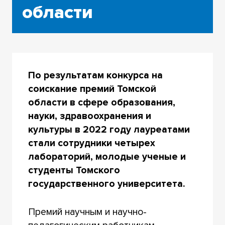
области
По результатам конкурса на
соискание премий Томской
области в сфере образования,
науки, здравоохранения и
культуры в 2022 году лауреатами
стали сотрудники четырех
лабораторий, молодые ученые и
студенты Томского
государственного университета.
Премий научным и научно-