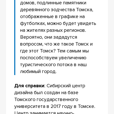
домов, подлинные памятники
деревянного зодчества Томска,
отображенные в графике на
футболках, можно будет увидеть
на жителях разных регионов.
Вероятно, они зададутся
вопросом, что же такое Томск и
где этот Томск? Тем самым мы
поспособствуем увеличению
туристического потока в наш
любимый город.
Для справки
: Сибирский центр
дизайна был создан на базе
Томского государственного
университета в 2017 году в Томске.
Центр занимается научно-