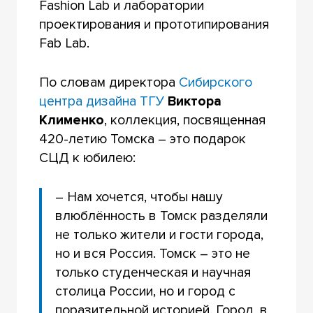
Fashion Lab и лаборатории
проектирования и прототипирования
Fab Lab.
По словам директора
Сибирского
центра дизайна ТГУ
Виктора
Клименко
, коллекция, посвященная
420-летию Томска – это подарок
СЦД к юбилею:
– Нам хочется, чтобы нашу
влюблённость в Томск разделяли
не только жители и гости города,
но и вся Россия. Томск – это не
только студенческая и научная
столица России, но и город с
поразительной историей. Город, в