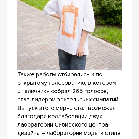
Также работы отбирались и по
открытому голосованию, в котором
«Наличник» собрал 265 голосов,
став лидером зрительских симпатий.
Выпуск этого мерча стал возможен
благодаря коллаборации двух
лабораторий Сибирского центра
дизайна – лаборатории моды и стиля