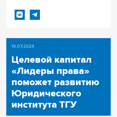
19.07.2024
Целевой капитал
«Лидеры права»
поможет развитию
Юридического
института ТГУ