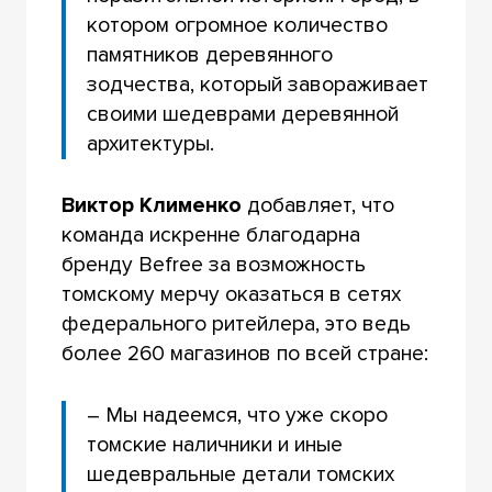
котором огромное количество
памятников деревянного
зодчества, который завораживает
своими шедеврами деревянной
архитектуры.
Виктор Клименко
добавляет, что
команда искренне благодарна
бренду Befree за возможность
томскому мерчу оказаться в сетях
федерального ритейлера, это ведь
более 260 магазинов по всей стране:
– Мы надеемся, что уже скоро
томские наличники и иные
шедевральные детали томских