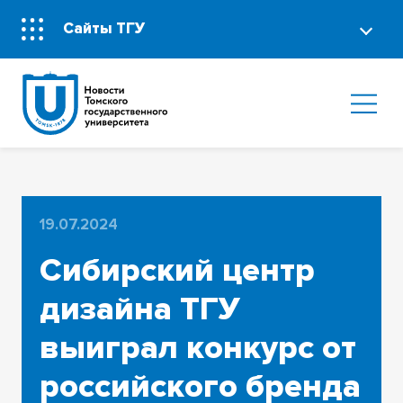
Сайты ТГУ
19.07.2024
Сибирский центр
дизайна ТГУ
выиграл конкурс от
российского бренда