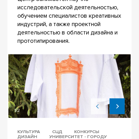
исследовательской деятельностью,
обучением специалистов креативных
индустрий, а также проектной
деятельностью в области дизайна и
прототипирования.
1/2
КУЛЬТУРА
СЦД
КОНКУРСЫ
ДИЗАЙН
УНИВЕРСИТЕТ - ГОРОДУ