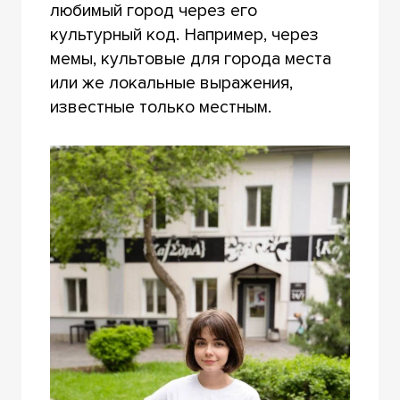
любимый город через его
культурный код. Например, через
мемы, культовые для города места
или же локальные выражения,
известные только местным.