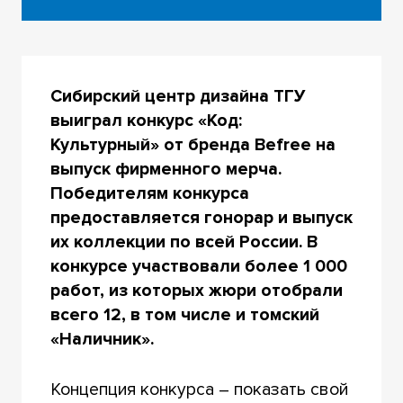
Сибирский центр дизайна ТГУ
выиграл конкурс «Код:
Культурный» от бренда Befree на
выпуск фирменного мерча.
Победителям конкурса
предоставляется гонорар и выпуск
их коллекции по всей России. В
конкурсе участвовали более 1 000
работ, из которых жюри отобрали
всего 12, в том числе и томский
«Наличник».
Концепция конкурса – показать свой