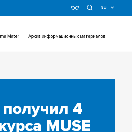
Alma Mater
Архив информационных материалов
 получил 4
курса MUSE