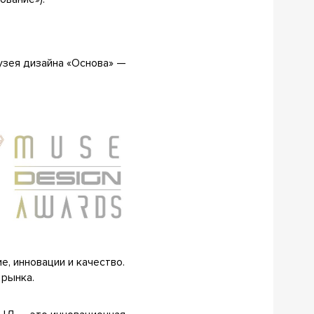
Музея дизайна «Основа» —
е, инновации и качество.
 рынка.