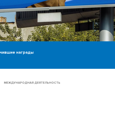
учившие награды
МЕЖДУНАРОДНАЯ ДЕЯТЕЛЬНОСТЬ