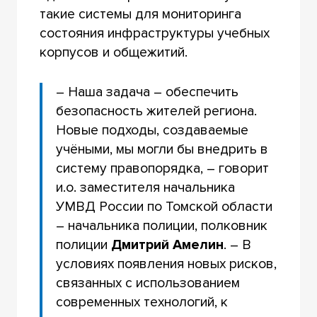
такие системы для мониторинга
состояния инфраструктуры учебных
корпусов и общежитий.
– Наша задача – обеспечить
безопасность жителей региона.
Новые подходы, создаваемые
учёными, мы могли бы внедрить в
систему правопорядка, – говорит
и.о. заместителя начальника
УМВД России по Томской области
– начальника полиции, полковник
полиции
Дмитрий Амелин
. – В
условиях появления новых рисков,
связанных с использованием
современных технологий, к