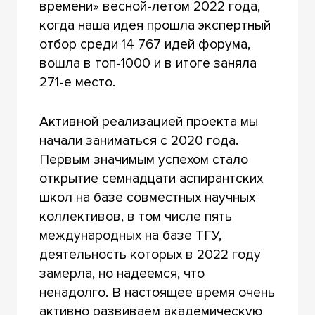
времени» весной-летом 2022 года,
когда наша идея прошла экспертный
отбор среди 14 767 идей форума,
вошла в топ-1000 и в итоге заняла
271-е место.
Активной реализацией проекта мы
начали заниматься с 2020 года.
Первым значимым успехом стало
открытие семнадцати аспирантских
школ на базе совместных научных
коллективов, в том числе пять
международных на базе ТГУ,
деятельность которых в 2022 году
замерла, но надеемся, что
ненадолго. В настоящее время очень
активно развиваем академическую