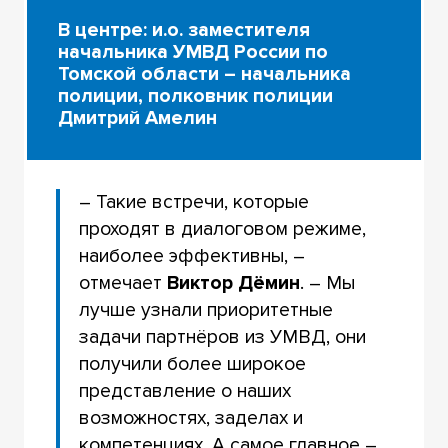
В центре: и.о. заместителя
начальника УМВД России по
Томской области – начальника
полиции, полковник полиции
Дмитрий Амелин
– Такие встречи, которые
проходят в диалоговом режиме,
наиболее эффективны, –
отмечает
Виктор Дёмин
. – Мы
лучше узнали приоритетные
задачи партнёров из УМВД, они
получили более широкое
представление о наших
возможностях, заделах и
компетенциях. А самое главное –