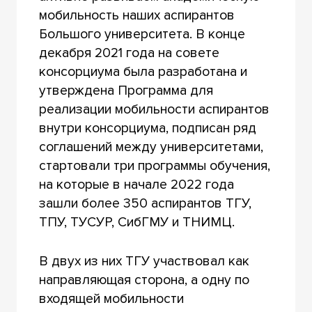
мобильность наших аспирантов
Большого университета. В конце
декабря 2021 года на совете
консорциума была разработана и
утверждена Программа для
реализации мобильности аспирантов
внутри консорциума, подписан ряд
соглашений между университетами,
стартовали три программы обучения,
на которые в начале 2022 года
зашли более 350 аспирантов ТГУ,
ТПУ, ТУСУР, СибГМУ и ТНИМЦ.
В двух из них ТГУ участвовал как
направляющая сторона, а одну по
входящей мобильности