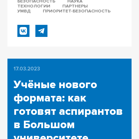
БЕЗОПАСНОСТЬ
НАУКА
ТЕХНОЛОГИИ
ПАРТНЕРЫ
УМВД
ПРИОРИТЕТ-БЕЗОПАСНОСТЬ
17.03.2023
Учёные нового
формата: как
готовят аспирантов
в Большом
университете