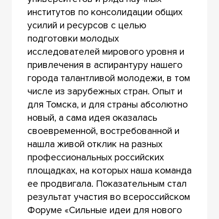
институтов по консолидации общих
усилий и ресурсов с целью
подготовки молодых
исследователей мирового уровня и
привлечения в аспирантуру нашего
города талантливой молодежи, в том
числе из зарубежных стран. Опыт и
для Томска, и для страны абсолютно
новый, а сама идея оказалась
своевременной, востребованной и
нашла живой отклик на разных
профессиональных российских
площадках, на которых наша команда
ее продвигала. Показательным стал
результат участия во всероссийском
Форуме «Сильные идеи для нового