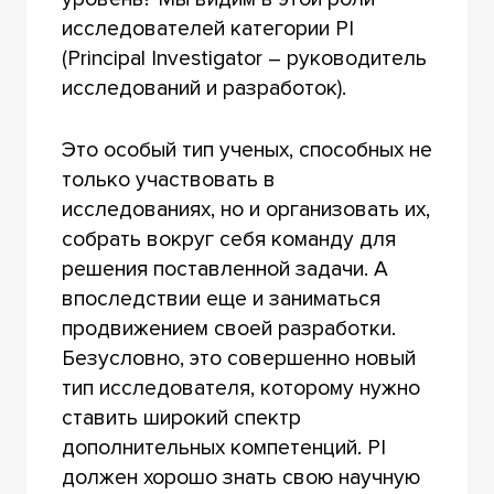
исследователей категории PI
(Principal Investigator – руководитель
исследований и разработок).
Это особый тип ученых, способных не
только участвовать в
исследованиях, но и организовать их,
собрать вокруг себя команду для
решения поставленной задачи. А
впоследствии еще и заниматься
продвижением своей разработки.
Безусловно, это совершенно новый
тип исследователя, которому нужно
ставить широкий спектр
дополнительных компетенций. PI
должен хорошо знать свою научную