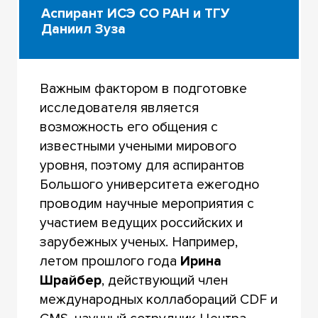
Аспирант ИСЭ СО РАН и ТГУ
Даниил Зуза
Важным фактором в подготовке
исследователя является
возможность его общения с
известными учеными мирового
уровня, поэтому для аспирантов
Большого университета ежегодно
проводим научные мероприятия с
участием ведущих российских и
зарубежных ученых. Например,
летом прошлого года
Ирина
Шрайбер
, действующий член
международных коллабораций CDF и