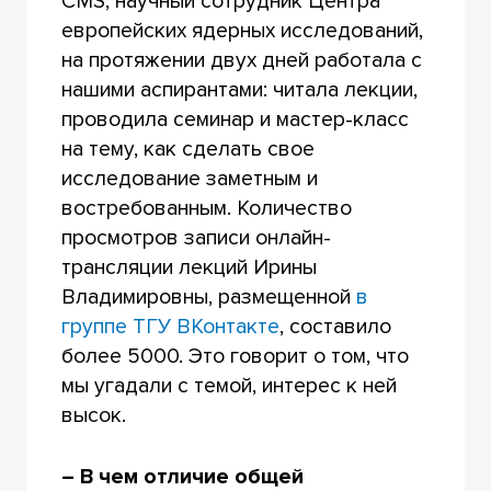
CMS, научный сотрудник Центра
европейских ядерных исследований,
на протяжении двух дней работала с
нашими аспирантами: читала лекции,
проводила семинар и мастер-класс
на тему, как сделать свое
исследование заметным и
востребованным. Количество
просмотров записи онлайн-
трансляции лекций Ирины
Владимировны, размещенной
в
группе ТГУ ВКонтакте
, составило
более 5000. Это говорит о том, что
мы угадали с темой, интерес к ней
высок.
– В чем отличие общей