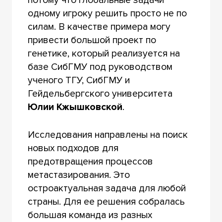
потому что глобальные задачи
одному игроку решить просто не по
силам. В качестве примера могу
привести большой проект по
генетике, который реализуется на
базе СибГМУ под руководством
ученого ТГУ, СибГМУ и
Гейдельбергского университета
Юлии Кжышковской
.
Исследования направлены на поиск
новых подходов для
предотвращения процессов
метастазирования. Это
остроактуальная задача для любой
страны. Для ее решения собралась
большая команда из разных