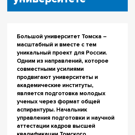
Большой университет Томска –
масштабный и вместе с тем
уникальный проект для России.
Одним из направлений, которое
совместными усилиями
продвигают университеты и
академические институты,
является подготовка молодых
ученых через формат общей
аспирантуры. Начальник
управления подготовки и научной
аттестации кадров высшей
квалификации Томского