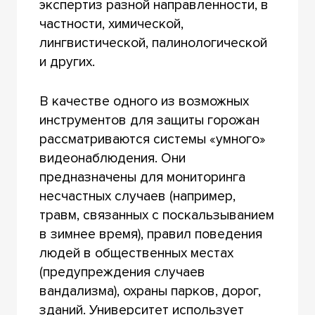
экспертиз разной направленности, в
частности, химической,
лингвистической, палинологической
и других.
В качестве одного из возможных
инструментов для защиты горожан
рассматриваются системы «умного»
видеонаблюдения. Они
предназначены для мониторинга
несчастных случаев (например,
травм, связанных с поскальзыванием
в зимнее время), правил поведения
людей в общественных местах
(предупреждения случаев
вандализма), охраны парков, дорог,
зданий. Университет использует