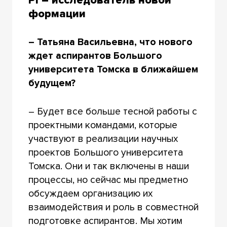
PI – исследователь новой
формации
– Татьяна Васильевна, что нового
ждет аспирантов Большого
университета Томска в ближайшем
будущем?
– Будет все больше тесной работы с
проектными командами, которые
участвуют в реализации научных
проектов Большого университета
Томска. Они и так включены в наши
процессы, но сейчас мы предметно
обсуждаем организацию их
взаимодействия и роль в совместной
подготовке аспирантов. Мы хотим