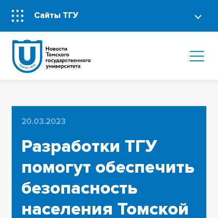
Сайты ТГУ
20.03.2023
Разработки ТГУ
помогут обеспечить
безопасность
населения Томской