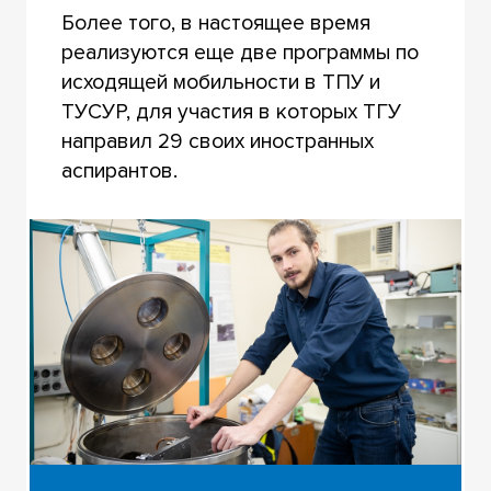
Более того, в настоящее время
реализуются еще две программы по
исходящей мобильности в ТПУ и
ТУСУР, для участия в которых ТГУ
направил 29 своих иностранных
аспирантов.