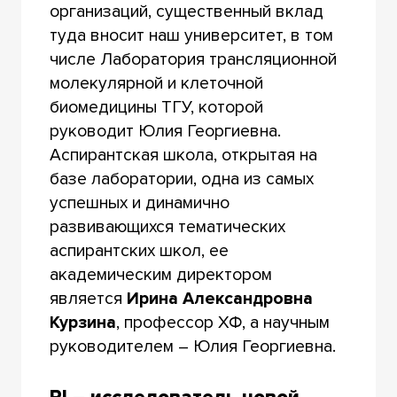
организаций, существенный вклад
туда вносит наш университет, в том
числе Лаборатория трансляционной
молекулярной и клеточной
биомедицины ТГУ, которой
руководит Юлия Георгиевна.
Аспирантская школа, открытая на
базе лаборатории, одна из самых
успешных и динамично
развивающихся тематических
аспирантских школ, ее
академическим директором
является
Ирина Александровна
Курзина
, профессор ХФ, а научным
руководителем – Юлия Георгиевна.