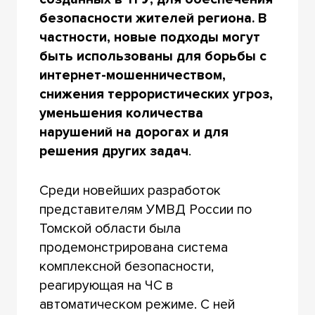
безопасности жителей региона. В
частности, новые подходы могут
быть использованы для борьбы с
интернет-мошенничеством,
снижения террористических угроз,
уменьшения количества
нарушений на дорогах и для
решения других задач
.
Среди новейших разработок
представителям УМВД России по
Томской области была
продемонстрирована система
комплексной безопасности,
реагирующая на ЧС в
автоматическом режиме. С ней