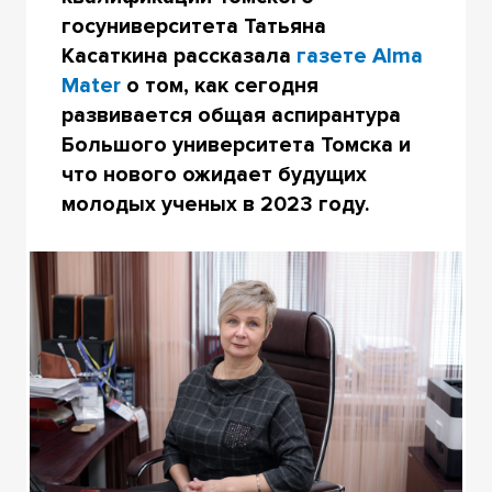
госуниверситета Татьяна
Касаткина рассказала
газете Alma
Mater
о том, как сегодня
развивается общая аспирантура
Большого университета Томска и
что нового ожидает будущих
молодых ученых в 2023 году.