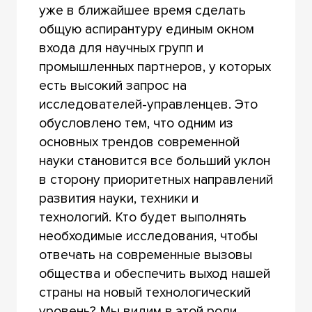
уже в ближайшее время сделать
общую аспирантуру единым окном
входа для научных групп и
промышленных партнеров, у которых
есть высокий запрос на
исследователей-управленцев. Это
обусловлено тем, что одним из
основных трендов современной
науки становится все больший уклон
в сторону приоритетных направлений
развития науки, техники и
технологий. Кто будет выполнять
необходимые исследования, чтобы
отвечать на современные вызовы
общества и обеспечить выход нашей
страны на новый технологический
уровень? Мы видим в этой роли