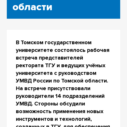
области
В Томском государственном
университете состоялось рабочая
встреча представителей
ректората ТГУ и ведущих учёных
университета с руководством
УМВД России по Томской области.
На встрече присутствовали
руководители 14 подразделений
УМВД. Стороны обсудили
возможность применения новых
инструментов и технологий,
созданных в ТГУ, для обеспечения