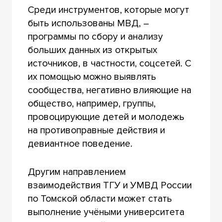
Среди инструментов, которые могут
быть использованы МВД, –
программы по сбору и анализу
больших данных из открытых
источников, в частности, соцсетей. С
их помощью можно выявлять
сообщества, негативно влияющие на
общество, например, группы,
провоцирующие детей и молодежь
на противоправные действия и
девиантное поведение.
Другим направлением
взаимодействия ТГУ и УМВД России
по Томской области может стать
выполнение учёными университета