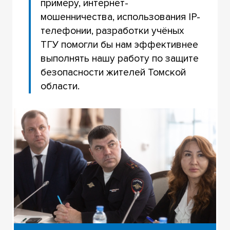
примеру, интернет-
мошенничества, использования IP-
телефонии, разработки учёных
ТГУ помогли бы нам эффективнее
выполнять нашу работу по защите
безопасности жителей Томской
области.