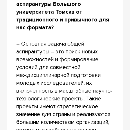
аспирантуры Большого
университета Томска от
традиционного и привычного для
нас формата?
– Основная задача общей
аспирантуры – это поиск новых
возможностей и формирование
условий для совместной
междисциплинарной подготовки
молодых исследователей, их
включенность в масштабные научно-
технологические проекты. Такие
проекты имеют стратегическое
значение для страны и реализуются
большим количеством организаций,