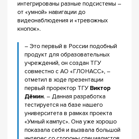
интегрированы разные подсистемы –
от «умной» навигации до
видеонаблюдения и «тревожных
кнопок».
– Это первый в России подобный
продукт для образовательных
учреждений, он создан ТГУ
совместно с АО «ГЛОНАСС», –
отметил в ходе презентации
первый проректор ТГУ
Виктор
Дёмин
. – Данная разработка
тестируется на базе нашего
университета в рамках проекта
«Умный кампус». Она уже хорошо
показала себя и вызвала большой
интерес со стороны специалистов