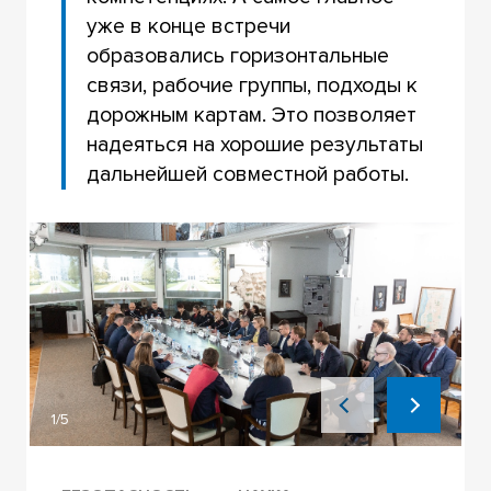
уже в конце встречи
образовались горизонтальные
связи, рабочие группы, подходы к
дорожным картам. Это позволяет
надеяться на хорошие результаты
дальнейшей совместной работы.
1/5