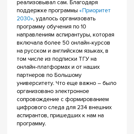
реализовывал сам. Благодаря
поддержке программы
«Приоритет
2030»
, удалось организовать
программу обучения по 10
направлениям аспирантуры, которая
включала более 50 онлайн-курсов
на русском и английском языках, в
том числе из подписки ТГУ на
онлайн-платформах и от наших
партнеров по Большому
университету. Что еще важно – было
организовано электронное
сопровождение с формированием
цифрового следа для 234 внешних
аспирантов, пришедших к нам на
программу.