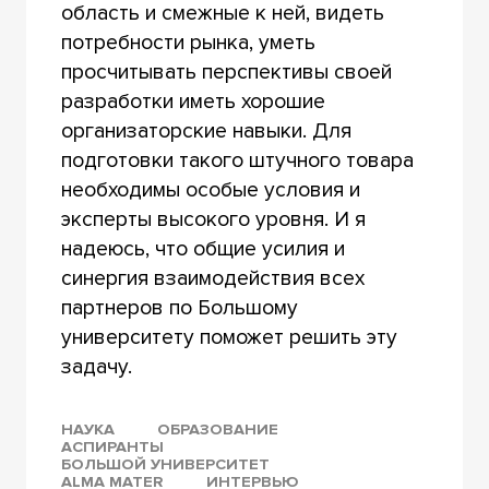
область и смежные к ней, видеть
потребности рынка, уметь
просчитывать перспективы своей
разработки иметь хорошие
организаторские навыки. Для
подготовки такого штучного товара
необходимы особые условия и
эксперты высокого уровня. И я
надеюсь, что общие усилия и
синергия взаимодействия всех
партнеров по Большому
университету поможет решить эту
задачу.
НАУКА
ОБРАЗОВАНИЕ
АСПИРАНТЫ
БОЛЬШОЙ УНИВЕРСИТЕТ
ALMA MATER
ИНТЕРВЬЮ