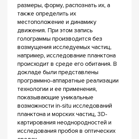
размеры, форму, распознать их, а
также определить их
местоположение и динамику
движения. При этом запись
голограммы производится без
возмущения исследуемых частиц,
например, исследование планктона
происходит в среде его обитания. В
докладе были представлены
программно-аппаратные реализации
технологии и ее применения,
показывающие уникальные
возможности in-situ исследований
планктона и морских частиц, 3D-
картирования неоднородностей и
исследования пробоя в оптических