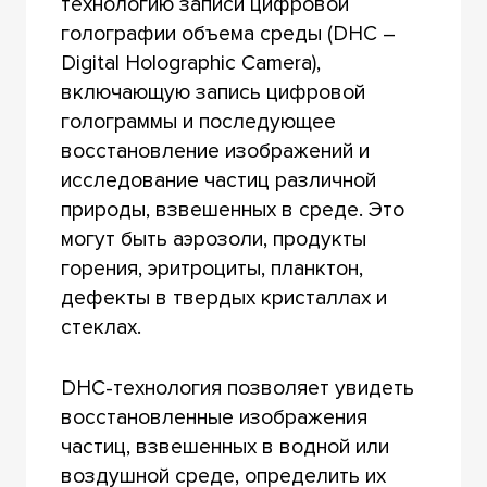
технологию записи цифровой
голографии объема среды (DHC –
Digital Holographic Camera),
включающую запись цифровой
голограммы и последующее
восстановление изображений и
исследование частиц различной
природы, взвешенных в среде. Это
могут быть аэрозоли, продукты
горения, эритроциты, планктон,
дефекты в твердых кристаллах и
стеклах.
DHC-технология позволяет увидеть
восстановленные изображения
частиц, взвешенных в водной или
воздушной среде, определить их