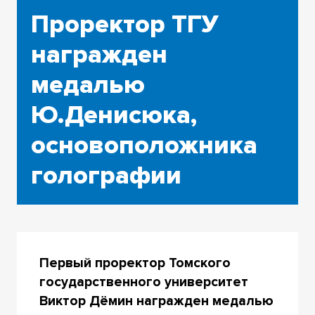
Проректор ТГУ
награжден
медалью
Ю.Денисюка,
основоположника
голографии
Первый проректор Томского
государственного университет
Виктор Дёмин награжден медалью