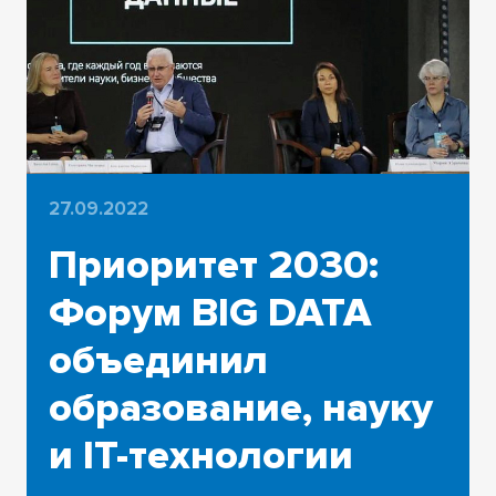
27.09.2022
Приоритет 2030:
Форум BIG DATA
объединил
образование, науку
и IT-технологии