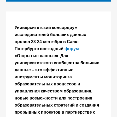
Университетский консорциум
исследователей больших данных
провел 23-24 сентября в Санкт-
Петербурге ежегодный
форум
«Открытые данные».
Д
ля
университетского сообщества большие
данные – это эффективные
инструменты мониторинга
образовательных процессов и
управления качеством образования,
новые возможности для построения
образовательных стратегий и создания
прорывных проектов в партнерстве с