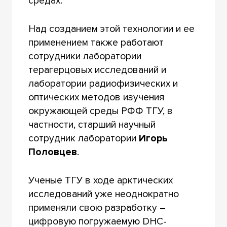
средах.
Над созданием этой технологии и ее
применением также работают
сотрудники лаборатории
терагерцовых исследований и
лаборатории радиофизических и
оптических методов изучения
окружающей среды РФФ ТГУ, в
частности, старший научный
сотрудник лаборатории
Игорь
Половцев
.
Ученые ТГУ в ходе арктических
исследований уже неоднократно
применяли свою разработку –
цифровую погружаемую DHC-