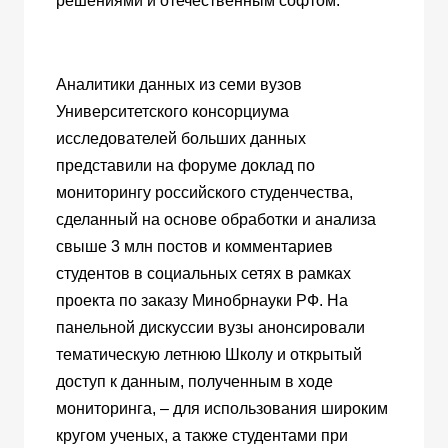
решениями и отечественным софтом.
Аналитики данных из семи вузов
Университетского консорциума
исследователей больших данных
представили на форуме доклад по
мониторингу российского студенчества,
сделанный на основе обработки и анализа
свыше 3 млн постов и комментариев
студентов в социальных сетях
в рамках
проекта по заказу Минобрнауки РФ
. На
панельной дискуссии вузы анонсировали
тематическую летнюю Школу и открытый
доступ к данным,
полученным в ходе
мониторинга,
– для использования широким
кругом ученых, а также студентами при