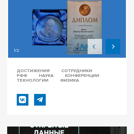
1/2
ДОСТИЖЕНИЯ
СОТРУДНИКИ
РФФ
НАУКА
КОНФЕРЕНЦИИ
ТЕХНОЛОГИИ
ФИЗИКА