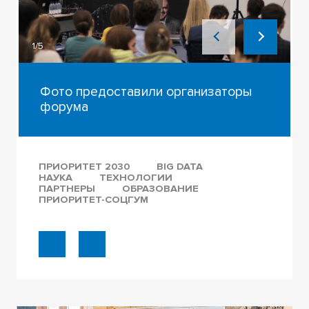
1/5
Фото предоставили организаторы
форума
ПРИОРИТЕТ 2030
BIG DATA
НАУКА
ТЕХНОЛОГИИ
ПАРТНЕРЫ
ОБРАЗОВАНИЕ
ПРИОРИТЕТ-СОЦГУМ