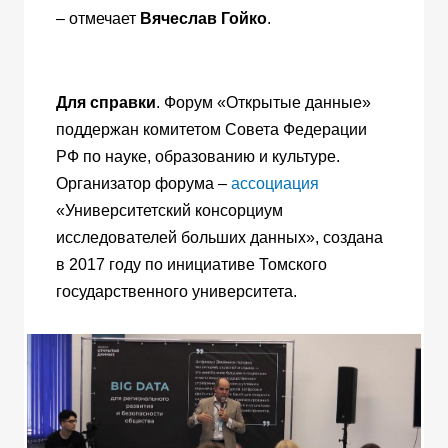
– отмечает
Вячеслав Гойко
.
Для справки
. Форум «Открытые данные»
поддержан комитетом Совета Федерации
РФ по науке, образованию и культуре.
Организатор форума –
ассоциация
«Университетский консорциум
исследователей больших данных», создана
в 2017 году по инициативе Томского
государственного университета.