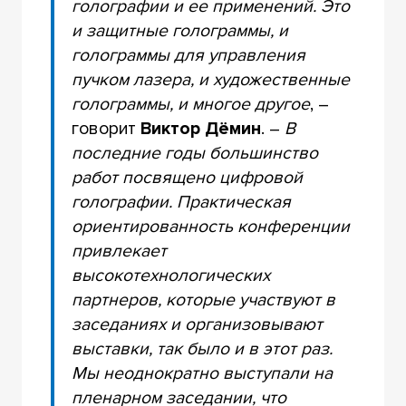
голографии и ее применений. Это
и защитные голограммы, и
голограммы для управления
пучком лазера, и художественные
голограммы, и многое другое
, –
говорит
Виктор Дёмин
. –
В
последние годы большинство
работ посвящено цифровой
голографии. Практическая
ориентированность конференции
привлекает
высокотехнологических
партнеров, которые участвуют в
заседаниях и организовывают
выставки, так было и в этот раз.
Мы неоднократно выступали на
пленарном заседании, что