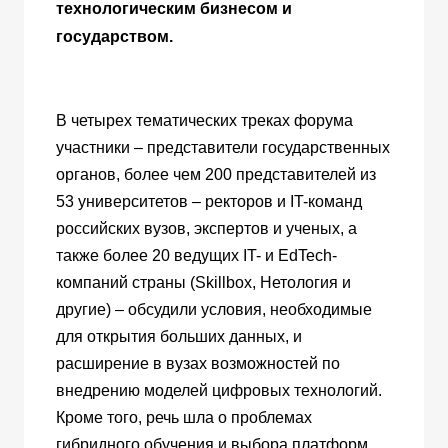
технологическим бизнесом и
государством.
В четырех тематических треках форума
участники – представители государственных
органов, более чем 200 представителей из
53 университетов – ректоров и IT-команд
российских вузов, экспертов и ученых, а
также более 20 ведущих IT- и EdTech-
компаний страны (Skillbox, Нетология и
другие) – обсудили условия, необходимые
для открытия больших данных, и
расширение в вузах возможностей по
внедрению моделей цифровых технологий.
Кроме того, речь шла о проблемах
гибридного обучения и выбора платформ