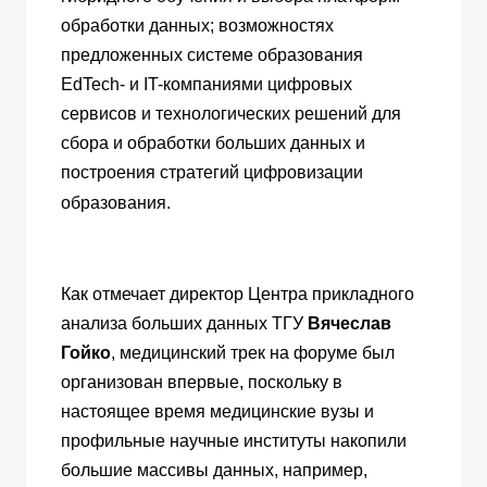
обработки данных; возможностях
предложенных системе образования
EdTech- и IT-компаниями цифровых
сервисов и технологических решений для
сбора и обработки больших данных и
построения стратегий цифровизации
образования.
Как отмечает директор Центра прикладного
анализа больших данных ТГУ
Вячеслав
Гойко
, медицинский трек на форуме был
организован впервые, поскольку в
настоящее время медицинские вузы и
профильные научные институты накопили
большие массивы данных, например,