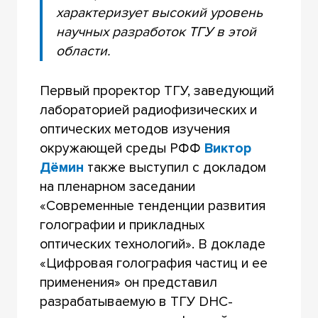
характеризует высокий уровень
научных разработок ТГУ в этой
области.
Первый проректор ТГУ, заведующий
лабораторией радиофизических и
оптических методов изучения
окружающей среды РФФ
Виктор
Дёмин
также выступил с докладом
на пленарном заседании
«Современные тенденции развития
голографии и прикладных
оптических технологий». В докладе
«Цифровая голография частиц и ее
применения» он представил
разрабатываемую в ТГУ DHC-