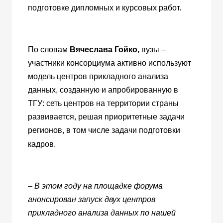
подготовке дипломных и курсовых работ.
По словам
Вячеслава Гойко,
вузы –
участники консорциума активно используют
модель центров прикладного анализа
данных, созданную и апробированную в
ТГУ: сеть центров на территории страны
развивается, решая приоритетные задачи
регионов, в том числе задачи подготовки
кадров.
– В этом году на площадке форума
анонсирован запуск двух центров
прикладного анализа данных по нашей