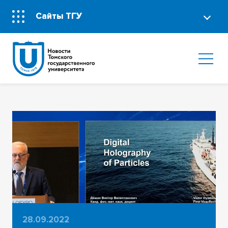
Сайты ТГУ
28.09.2022