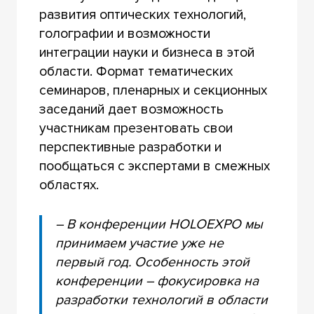
развития оптических технологий,
голографии и возможности
интеграции науки и бизнеса в этой
области. Формат тематических
семинаров, пленарных и секционных
заседаний дает возможность
участникам презентовать свои
перспективные разработки и
пообщаться с экспертами в смежных
областях.
– В конференции HOLOEXPO мы
принимаем участие уже не
первый год. Особенность этой
конференции – фокусировка на
разработки технологий в области