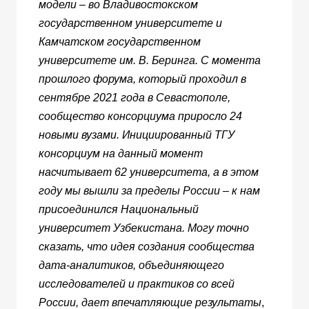
модели – во Владивостокском
государственном университете и
Камчатском государственном
университете им. В. Беринга. С момента
прошлого форума, который проходил в
сентябре 2021 года в Севастополе,
сообщество консорциума приросло 24
новыми вузами. Инициированный ТГУ
консорциум на данный момент
насчитывает 62 университета, а в этом
году мы вышли за пределы России – к нам
присоединился Национальный
университет Узбекистана. Могу точно
сказать, что идея создания сообщества
дата-аналитиков, объединяющего
исследователей и практиков со всей
России, дает впечатляющие результаты
,