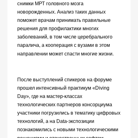
снимки МРТ головного мозга
новорожденных. Анализ таких данных
поможет врачам принимать правильные
решения для профилактики многих
заболеваний, в том числе церебрального
паралича, а кооперация с вузами в этом
направлении может спасти многие жизни.
После выступлений спикеров на форуме
прошел интенсивный практикум «Diving
Day», где на мастер-классах
технологических партнеров консорциума
участники погрузились в тематику цифровых
технологий, а на Data-экспозиции
познакомились с новыми технологическими