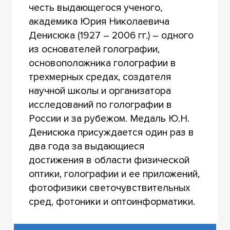
честь выдающегося ученого,
академика Юрия Николаевича
Денисюка (1927 – 2006 гг.) – одного
из основателей голографии,
основоположника голографии в
трехмерных средах, создателя
научной школы и организатора
исследований по голографии в
России и за рубежом. Медаль Ю.Н.
Денисюка присуждается один раз в
два года за выдающиеся
достижения в области физической
оптики, голографии и ее приложений,
фотофизики светочувствительных
сред, фотоники и оптоинформатики.