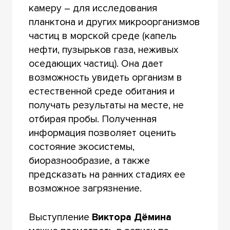
камеру – для исследования
планктона и других микроорганизмов
частиц в морской среде (капель
нефти, пузырьков газа, неживых
оседающих частиц). Она дает
возможность увидеть организм в
естественной среде обитания и
получать результаты на месте, не
отбирая пробы. Полученная
информация позволяет оценить
состояние экосистемы,
биоразнообразие, а также
предсказать на ранних стадиях ее
возможное загрязнение.
Выступление
Виктора Дёмина