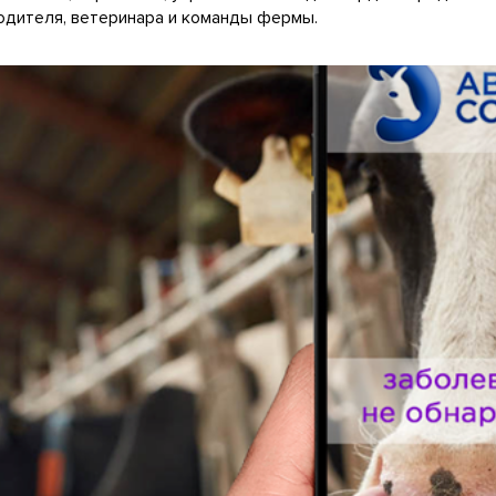
одителя, ветеринара и команды фермы.