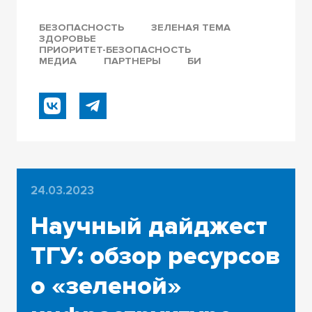
БЕЗОПАСНОСТЬ
ЗЕЛЕНАЯ ТЕМА
ЗДОРОВЬЕ
ПРИОРИТЕТ-БЕЗОПАСНОСТЬ
МЕДИА
ПАРТНЕРЫ
БИ
24.03.2023
Научный дайджест
ТГУ: обзор ресурсов
о «зеленой»