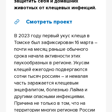
защитить себя и домашних
животных от клещевых инфекций.
Смотреть проект
В 2023 году первый укус клеща в
Томске был зафиксирован 16 марта –
почти на месяц раньше обычного
срока начала активности этих
паукообразных в регионе. Укусам
клещей ежегодно подвергаются
сотни тысяч россиян – и немалая
часть заражается клещевым
энцефалитом, болезнью Лайма и
другими опасными инфекциями.
Причина не только в том, что на
территории многих регионов России