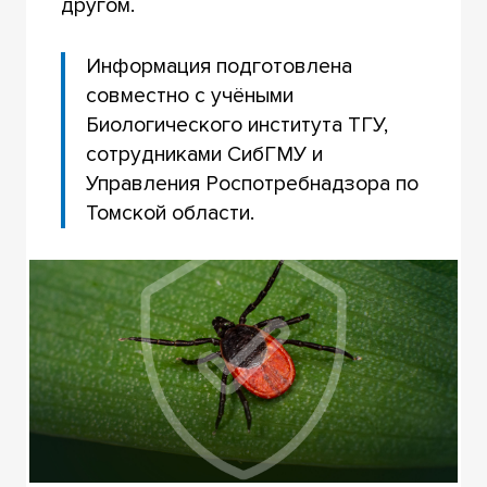
другом.
Информация подготовлена
совместно с учёными
Биологического института ТГУ,
сотрудниками СибГМУ и
Управления Роспотребнадзора по
Томской области.