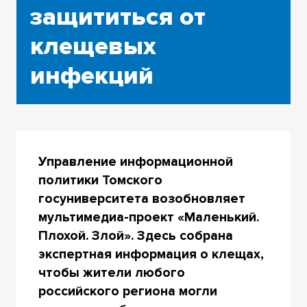
защититься от
клещевых
инфекций
Управление информационной
политики Томского
госуниверситета возобновляет
мультимедиа-проект «Маленький.
Плохой. Злой». Здесь собрана
экспертная информация о клещах,
чтобы жители любого
российского региона могли