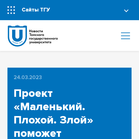
Сайты ТГУ
24.03.2023
Проект
«Маленький.
Плохой. Злой»
поможет