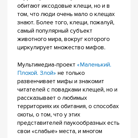
обитают иксодовые клещи, но и в
том, что люди очень мало о клещах
знают. Более того, клещи, пожалуй,
самый популярный субъект
животного мира, вокруг которого
циркулирует множество мифов.
Мультимедиа-проект
«Маленький.
Плохой. Злой»
не только
развенчивает мифы и знакомит
читателей с повадками клещей, но и
рассказывает о любимых
территориях их обитания, о способах
охоты, о том, что у этих
представителей паукообразных есть
свои «слабые» места, и многом