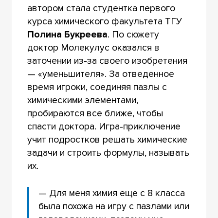
автором стала студентка первого
курса химического факультета ТГУ
Полина Букреева
. По сюжету
доктор Молекулус оказался в
заточении из-за своего изобретения
— «уменьшителя». За отведенное
время игроки, соединяя пазлы с
химическими элементами,
пробираются все ближе, чтобы
спасти доктора. Игра-приключение
учит подростков решать химические
задачи и строить формулы, называть
их.
— Для меня химия еще с 8 класса
была похожа на игру с пазлами или