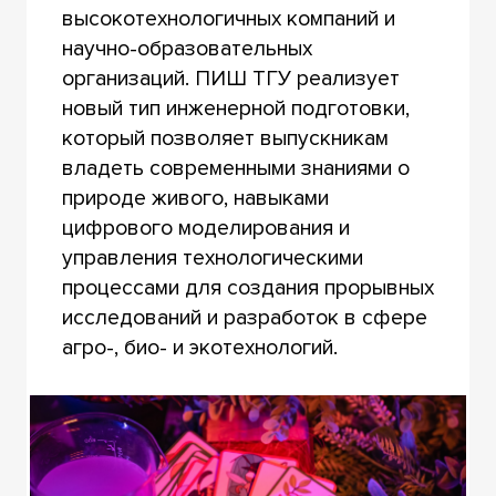
высокотехнологичных компаний и
научно-образовательных
организаций. ПИШ ТГУ реализует
новый тип инженерной подготовки,
который позволяет выпускникам
владеть современными знаниями о
природе живого, навыками
цифрового моделирования и
управления технологическими
процессами для создания прорывных
исследований и разработок в сфере
агро-, био- и экотехнологий.