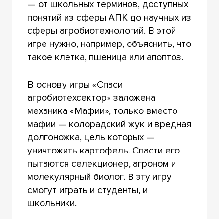
— от школьных терминов, доступных
понятий из сферы АПК до научных из
сферы агробиотехнологий. В этой
игре нужно, например, объяснить, что
такое клетка, пшеница или апоптоз.
В основу игры «Спаси
агробиотехсектор» заложена
механика «Мафии», только вместо
мафии — колорадский жук и вредная
долгоножка, цель которых —
уничтожить картофель. Спасти его
пытаются селекционер, агроном и
молекулярный биолог. В эту игру
смогут играть и студенты, и
школьники.