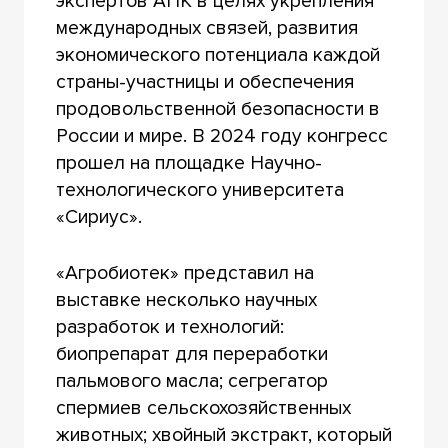
экспертов АПК в целях укрепления
международных связей, развития
экономического потенциала каждой
страны-участницы и обеспечения
продовольственной безопасности в
России и мире. В 2024 году конгресс
прошел на площадке Научно-
технологического университета
«Сириус».
«Агробиотек» представил на
выставке несколько научных
разработок и технологий:
биопрепарат для переработки
пальмового масла; сегрегатор
спермиев сельскохозяйственных
животных; хвойный экстракт, который