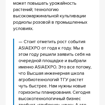
может повышать урожайность
растений; технологию
высокомаржинальной культивации
родиолы розовой в промышленных
условиях.
— Стоит отметить рост события
ASIAEXPO от года к году. Мы в
этом году решили заявить себя на
очередной площадке и выбрали
именно ASIAEXPO. Это все потому,
что Высшая инженерная школа
агробиотехнологий ТГУ растет
чуть быстрее. Нам нужны новые
горизонты планирования. Сегодня
высокотехнологичный бизнес
требует «глубокую» науку. А это