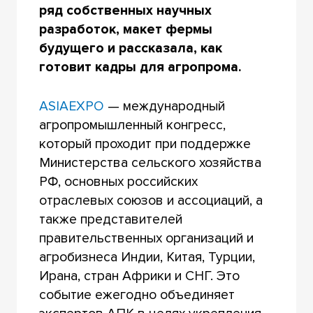
ряд собственных научных
разработок, макет фермы
будущего и рассказала, как
готовит кадры для агропрома.
ASIAEXPO
— международный
агропромышленный конгресс,
который проходит при поддержке
Министерства сельского хозяйства
РФ, основных российских
отраслевых союзов и ассоциаций, а
также представителей
правительственных организаций и
агробизнеса Индии, Китая, Турции,
Ирана, стран Африки и СНГ. Это
событие ежегодно объединяет