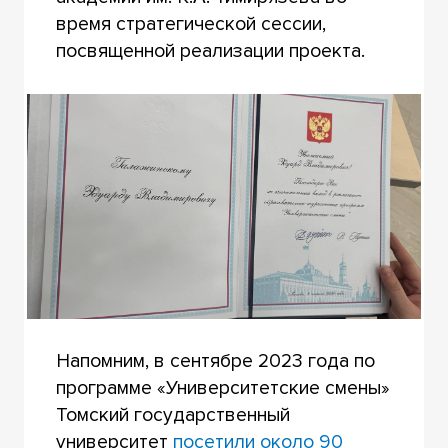
время стратегической сессии,
посвященной реализации проекта.
Напомним, в сентябре 2023 года по
программе «Университетские смены»
Томский государственный
университет
посетили около 90