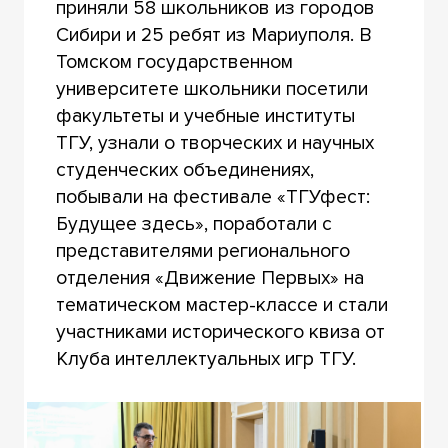
приняли 58 школьников из городов
Сибири и 25 ребят из Мариуполя. В
Томском государственном
университете школьники посетили
факультеты и учебные институты
ТГУ, узнали о творческих и научных
студенческих объединениях,
побывали на фестивале «ТГУфест:
Будущее здесь», поработали с
представителями регионального
отделения «Движение Первых» на
тематическом мастер-классе и стали
участниками исторического квиза от
Клуба интеллектуальных игр ТГУ.