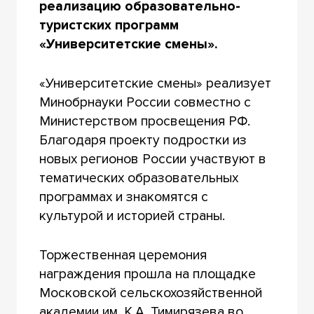
реализацию образовательно-
туристских программ
«Университетские смены».
«Университетские смены» реализует
Минобрнауки России совместно с
Министерством просвещения РФ.
Благодаря проекту подростки из
новых регионов России участвуют в
тематических образовательных
программах и знакомятся с
культурой и историей страны.
Торжественная церемония
награждения прошла на площадке
Московской сельскохозяйственной
академии им. К.А. Тимирязева во