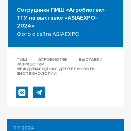
Сотрудники ПИШ «Агробиотек»
ТГУ на выставке «ASIAEXPO–
2024»
Фото с сайта ASIAEXPO
ПИШ
АГРОБИОТЕК
ВЫСТАВКИ
РАЗРАБОТКИ
МЕЖДУНАРОДНАЯ ДЕЯТЕЛЬНОСТЬ
БИОТЕХНОЛОГИИ
11.11.2024