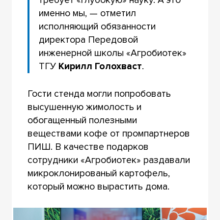
именно мы, — отметил
исполняющий обязанности
директора Передовой
инженерной школы «Агробиотек»
ТГУ
Кирилл Голохваст
.
Гости стенда могли попробовать
высушенную жимолость и
обогащенный полезными
веществами кофе от промпартнеров
ПИШ. В качестве подарков
сотрудники «Агробиотек» раздавали
микроклонированый картофель,
который можно вырастить дома.