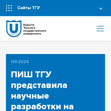
Сайты ТГУ
11.11.2024
ПИШ ТГУ
представила
научные
разработки на