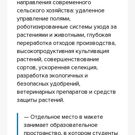
направления современного
сельского хозяйства: удаленное
управление полями,
роботизированные системы ухода за
растениями и животными, глубокая
переработка отходов производства,
высокопродуктивная культивация
растений, совершенствование
сортов, ускоренная селекция,
разработка экологичных и
безопасных удобрений,
ветеринарных препаратов и средств
защиты растений.
— Отдельное место в макете
занимает образовательное
пространство, в котором студенты