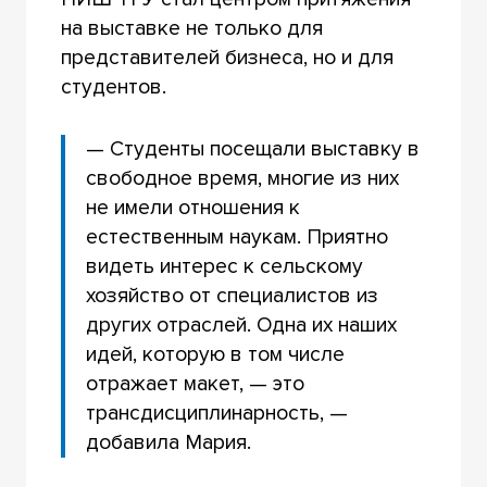
на выставке не только для
представителей бизнеса, но и для
студентов.
— Студенты посещали выставку в
свободное время, многие из них
не имели отношения к
естественным наукам. Приятно
видеть интерес к сельскому
хозяйство от специалистов из
других отраслей. Одна их наших
идей, которую в том числе
отражает макет, — это
трансдисциплинарность, —
добавила Мария.