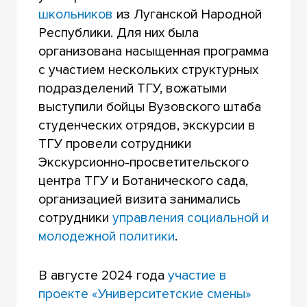
школьников
из Луганской Народной
Республики. Для них была
организована насыщенная программа
с участием нескольких структурных
подразделений ТГУ, вожатыми
выступили бойцы Вузовского штаба
студенческих отрядов, экскурсии в
ТГУ провели сотрудники
Экскурсионно-просветительского
центра ТГУ и Ботанического сада,
организацией визита занимались
сотрудники
управления социальной и
молодежной политики
.
В августе 2024 года
участие в
проекте «Университетские смены»