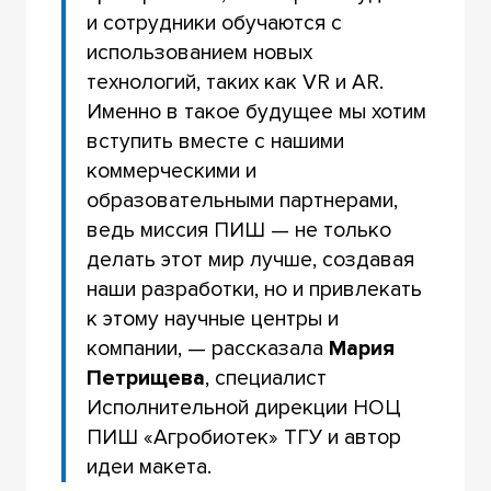
и сотрудники обучаются с
использованием новых
технологий, таких как VR и AR.
Именно в такое будущее мы хотим
вступить вместе с нашими
коммерческими и
образовательными партнерами,
ведь миссия ПИШ — не только
делать этот мир лучше, создавая
наши разработки, но и привлекать
к этому научные центры и
компании, — рассказала
Мария
Петрищева
, специалист
Исполнительной дирекции НОЦ
ПИШ «Агробиотек» ТГУ и автор
идеи макета.