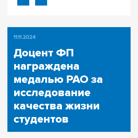
11.11.2024
Доцент ФП
награждена
медалью РАО за
исследование
качества жизни
студентов