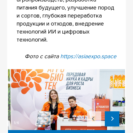
питания будущего, улучшение пород
и сортов, глубокая переработка
продукции и отходов, внедрение
технологий ИИ и цифровых
технологий.
Фото с сайта
https://asiaexpo.space
1/4