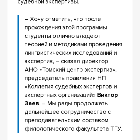
судебной экспертизы.
– Хочу отметить, что после
прохождения этой программы
студенты отлично владеют
теорией и методиками проведения
лингвистических исследований и
экспертиз, – сказал директор
АНО «Томский центр экспертиз»,
председатель правления НП
«Коллегия судебных экспертов и
экспертных организаций»
Виктор
Заев
. – Мы рады продолжать
дальнейшее сотрудничество с
преподавательским составом
филологического факультета ТГУ.