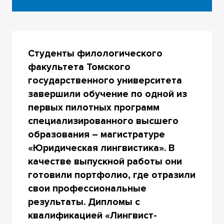
Студенты филологического
факультета Томского
государственного университета
завершили обучение по одной из
первых пилотных программ
специализированного высшего
образования – магистратуре
«Юридическая лингвистика». В
качестве выпускной работы они
готовили портфолио, где отразили
свои профессиональные
результаты. Дипломы с
квалификацией «Лингвист-