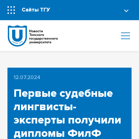
Сайты ТГУ
12.07.2024
Первые судебные
лингвисты-
эксперты получили
дипломы ФилФ