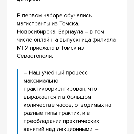
В первом наборе обучались
магистранты из Томска,
Новосибирска, Барнаула – в том
числе онлайн, а выпускница филиала
МГУ приехала в Томск из
Севастополя.
– Наш учебный процесс
максимально
практикоориентирован, что
выражается и в большом
количестве часов, отводимых на
разные типы практик, и в
преобладании практических
занятий над лекционными, –