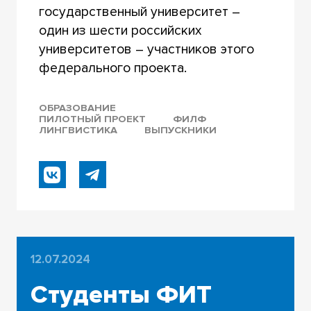
государственный университет –
один из шести российских
университетов – участников этого
федерального проекта.
ОБРАЗОВАНИЕ
ПИЛОТНЫЙ ПРОЕКТ
ФИЛФ
ЛИНГВИСТИКА
ВЫПУСКНИКИ
12.07.2024
Студенты ФИТ