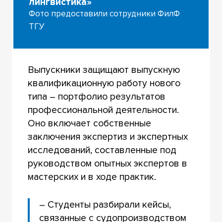
лингвистика»
Фото предоставили сотрудники ФилФ
ТГУ
Выпускники защищают выпускную
квалификационную работу нового
типа – портфолио результатов
профессиональной деятельности.
Оно включает собственные
заключения экспертиз и экспертных
исследований, составленные под
руководством опытных экспертов в
мастерских и в ходе практик.
– Студенты разбирали кейсы,
связанные с судопроизводством