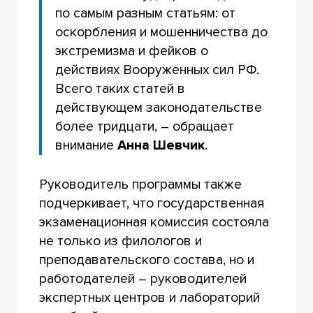
по самым разным статьям: от
оскорбления и мошенничества до
экстремизма и фейков о
действиях Вооруженных сил РФ.
Всего таких статей в
действующем законодательстве
более тридцати, – обращает
внимание
Анна Шевчик
.
Руководитель программы также
подчеркивает, что государственная
экзаменационная комиссия состояла
не только из филологов и
преподавательского состава, но и
работодателей – руководителей
экспертных центров и лабораторий