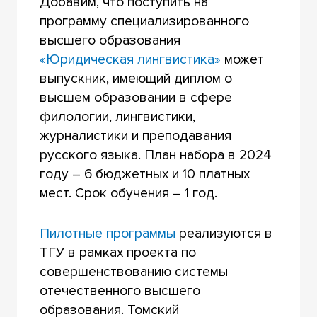
Добавим, что поступить на
программу специализированного
высшего образования
«Юридическая лингвистика»
может
выпускник, имеющий диплом о
высшем образовании в сфере
филологии, лингвистики,
журналистики и преподавания
русского языка. План набора в 2024
году – 6 бюджетных и 10 платных
мест. Срок обучения – 1 год.
Пилотные программы
реализуются в
ТГУ в рамках проекта по
совершенствованию системы
отечественного высшего
образования. Томский