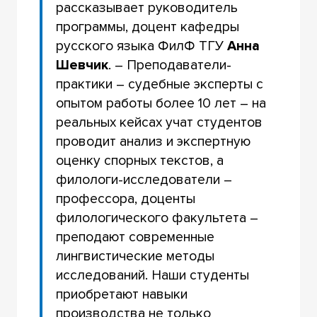
рассказывает руководитель
программы, доцент кафедры
русского языка ФилФ ТГУ
Анна
Шевчик
. – Преподаватели-
практики – судебные эксперты с
опытом работы более 10 лет – на
реальных кейсах учат студентов
проводит анализ и экспертную
оценку спорных текстов, а
филологи-исследователи –
профессора, доценты
филологического факультета –
преподают современные
лингвистические методы
исследований. Наши студенты
приобретают навыки
производства не только