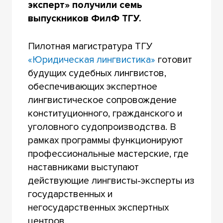
эксперт» получили семь
выпускников ФилФ ТГУ.
Пилотная магистратура ТГУ
«Юридическая лингвистика»
готовит
будущих судебных лингвистов,
обеспечивающих экспертное
лингвистическое сопровождение
конституционного, гражданского и
уголовного судопроизводства. В
рамках программы функционируют
профессиональные мастерские, где
наставниками выступают
действующие лингвисты-эксперты из
государственных и
негосударственных экспертных
центров.