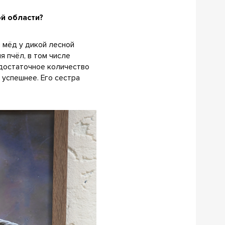
ой области?
 мёд у дикой лесной
 пчёл, в том числе
 достаточное количество
 успешнее. Его сестра