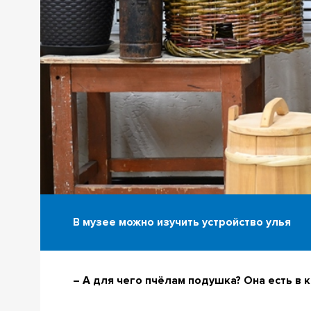
В музее можно изучить устройство улья
– А для чего пчёлам подушка? Она есть в