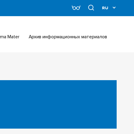
Alma Mater
Архив информационных материалов