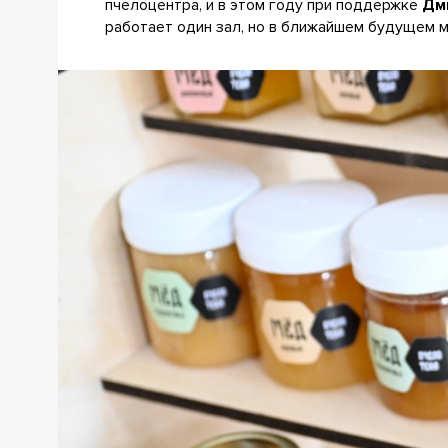
пчелоцентра, и в этом году при поддержке
Дм
работает один зал, но в ближайшем будущем м