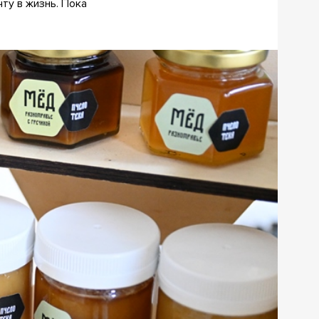
ту в жизнь. Пока