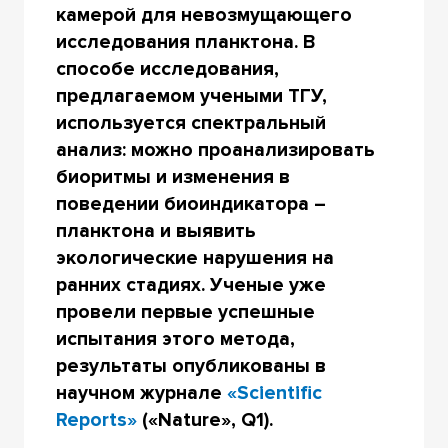
камерой для невозмущающего
исследования планктона. В
способе исследования,
предлагаемом учеными ТГУ,
используется спектральный
анализ: можно проанализировать
биоритмы и изменения в
поведении биоиндикатора –
планктона и выявить
экологические нарушения на
ранних стадиях. Ученые уже
провели первые успешные
испытания этого метода,
результаты опубликованы в
научном журнале
«Scientific
Reports»
(«Nature», Q1).