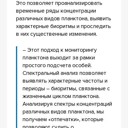
Это позволяет проанализировать
временные ряды концентрации
различных видов планктона, выявить
характерные биоритмы и проследить
в них существенные изменения.
– Этот подход к мониторингу
планктона выходит за рамки
простого подсчета особей.
Спектральный анализ позволяет
выявлять характерные частоты и
периоды – биоритмы, связанные с
жизненным циклом планктона.
Анализируя спектры концентраций
различных видов планктона, мы
получаем «отпечатки», которые
позволяют судить о