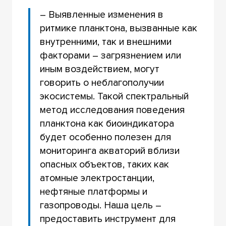
– Выявленные изменения в
ритмике планктона, вызванные как
внутренними, так и внешними
факторами – загрязнением или
иным воздействием, могут
говорить о неблагополучии
экосистемы. Такой спектральный
метод исследования поведения
планктона как биоиндикатора
будет особенно полезен для
мониторинга акваторий вблизи
опасных объектов, таких как
атомные электростанции,
нефтяные платформы и
газопроводы. Наша цель –
предоставить инструмент для