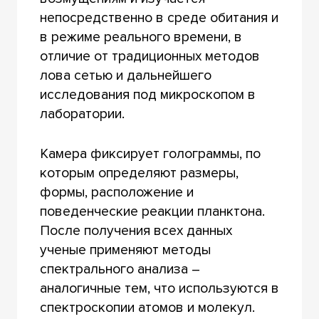
непосредственно в среде обитания и
в режиме реального времени, в
отличие от традиционных методов
лова сетью и дальнейшего
исследования под микроскопом в
лаборатории.
Камера фиксирует голограммы, по
которым определяют размеры,
формы, расположение и
поведенческие реакции планктона.
После получения всех данных
ученые применяют методы
спектрального анализа –
аналогичные тем, что используются в
спектроскопии атомов и молекул.