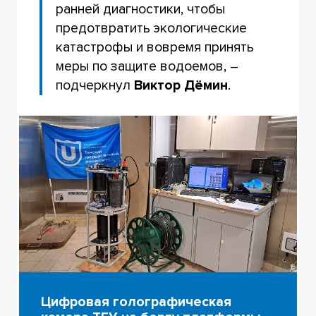
ранней диагностики, чтобы
предотвратить экологические
катастрофы и вовремя принять
меры по защите водоемов, –
подчеркнул
Виктор Дёмин
.
Цифровая голографическая