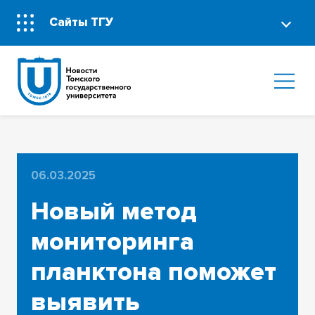
Сайты ТГУ
06.03.2025
Новый метод
мониторинга
планктона поможет
выявить