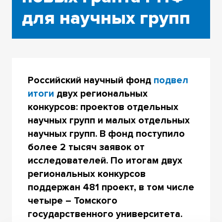
для научных групп
Российский научный фонд
подвел
итоги
двух региональных
конкурсов: проектов отдельных
научных групп и малых отдельных
научных групп. В фонд поступило
более 2 тысяч заявок от
исследователей. По итогам двух
региональных конкурсов
поддержан 481 проект, в том числе
четыре – Томского
государственного университета.