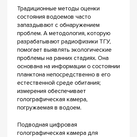
Традиционные методы оценки
состояния водоемов часто
запаздывают с обнаружением
проблем. А методология, которую
разрабатывают радиофизики ТГУ,
помогает выявлять экологические
проблемы на ранних стадиях. Она
основана на информации о состоянии
планктона непосредственно в его
естественной среде обитания;
измерения обеспечивает
голографическая камера,
погружаемая в водоем.
Подводная цифровая
голографическая камера для