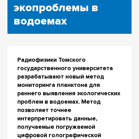
экопроблемы в
водоемах
Радиофизики Томского
государственного университета
разрабатывают новый метод
мониторинга планктона для
раннего выявления экологических
проблем в водоемах. Метод
позволяет точнее
интерпретировать данные,
получаемые погружаемой
цифровой голографической