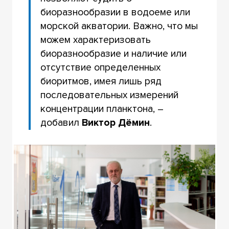
биоразнообразии в водоеме или
морской акватории. Важно, что мы
можем характеризовать
биоразнообразие и наличие или
отсутствие определенных
биоритмов, имея лишь ряд
последовательных измерений
концентрации планктона, –
добавил
Виктор Дёмин
.