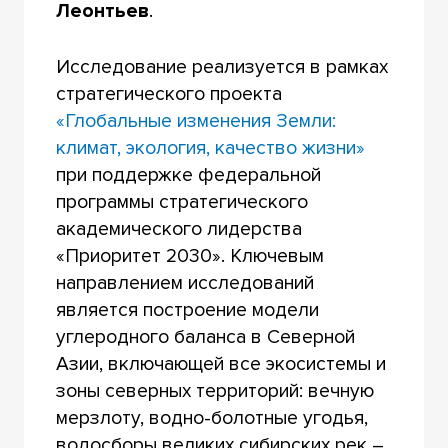
Леонтьев
.
Исследование реализуется в рамках
стратегического проекта
«Глобальные изменения Земли:
климат, экология, качество жизни»
при поддержке федеральной
программы стратегического
академического лидерства
«Приоритет 2030». Ключевым
направлением исследований
является построение модели
углеродного баланса в Северной
Азии, включающей все экосистемы и
зоны северных территорий: вечную
мерзлоту, водно-болотные угодья,
водосборы великих сибирских рек –