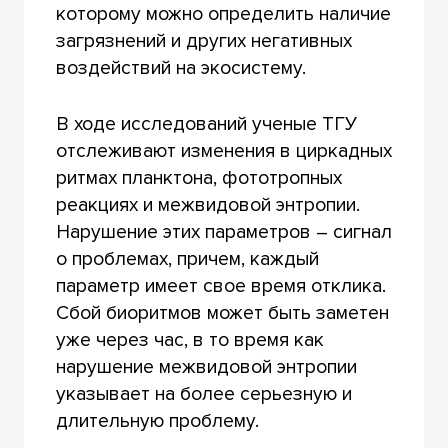
которому можно определить наличие
загрязнений и других негативных
воздействий на экосистему.
В ходе исследований ученые ТГУ
отслеживают изменения в циркадных
ритмах планктона, фототропных
реакциях и межвидовой энтропии.
Нарушение этих параметров – сигнал
о проблемах, причем, каждый
параметр имеет свое время отклика.
Сбой биоритмов может быть заметен
уже через час, в то время как
нарушение межвидовой энтропии
указывает на более серьезную и
длительную проблему.