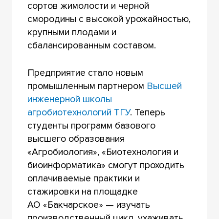
сортов жимолости и черной
смородины с высокой урожайностью,
крупными плодами и
сбалансированным составом.
Предприятие стало новым
промышленным партнером
Высшей
инженерной школы
агробиотехнологий ТГУ
. Теперь
студенты программ базового
высшего образования
«Агробиология», «Биотехнология и
биоинформатика» смогут проходить
оплачиваемые практики и
стажировки на площадке
АО «Бакчарское» — изучать
производственный цикл, ухаживать