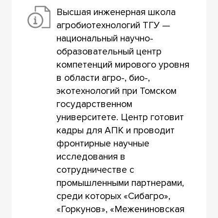
Высшая инженерная школа
агробиотехнологий ТГУ —
национальный научно-
образовательный центр
компетенций мирового уровня
в области агро-, био-,
экотехнологий при Томском
государственном
университете. Центр готовит
кадры для АПК и проводит
фронтирные научные
исследования в
сотрудничестве с
промышленными партнерами,
среди которых «Сибагро»,
«Горкунов», «Межениновская