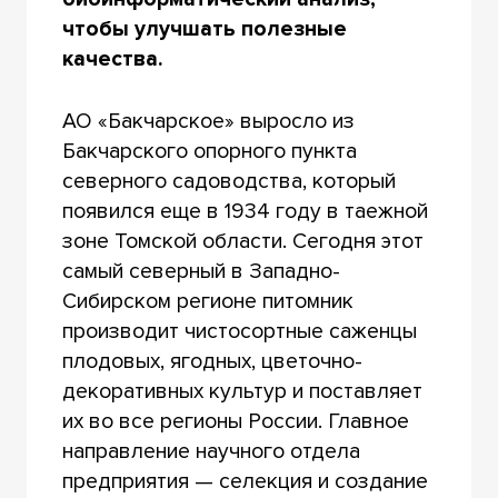
чтобы улучшать полезные
качества.
АО «Бакчарское» выросло из
Бакчарского опорного пункта
северного садоводства, который
появился еще в 1934 году в таежной
зоне Томской области. Сегодня этот
самый северный в Западно-
Сибирском регионе питомник
производит чистосортные саженцы
плодовых, ягодных, цветочно-
декоративных культур и поставляет
их во все регионы России. Главное
направление научного отдела
предприятия — селекция и создание