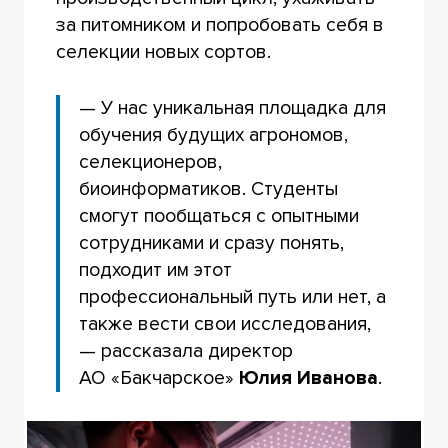
за питомником и попробовать себя в
селекции новых сортов.
— У нас уникальная площадка для
обучения будущих агрономов,
селекционеров,
биоинформатиков. Студенты
смогут пообщаться с опытными
сотрудниками и сразу понять,
подходит им этот
профессиональный путь или нет, а
также вести свои исследования,
— рассказала директор
АО «Бакчарское»
Юлия Иванова
.