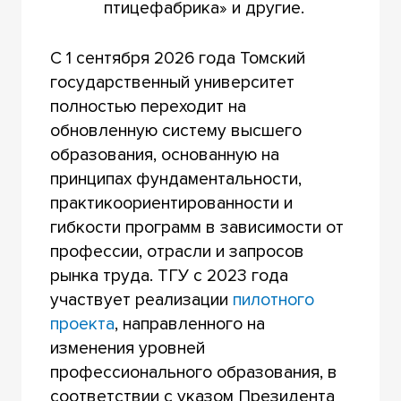
птицефабрика» и другие.
С 1 сентября 2026 года Томский
государственный университет
полностью переходит на
обновленную систему высшего
образования, основанную на
принципах фундаментальности,
практикоориентированности и
гибкости программ в зависимости от
профессии, отрасли и запросов
рынка труда. ТГУ с 2023 года
участвует реализации
пилотного
проекта
, направленного на
изменения уровней
профессионального образования, в
соответствии с указом Президента