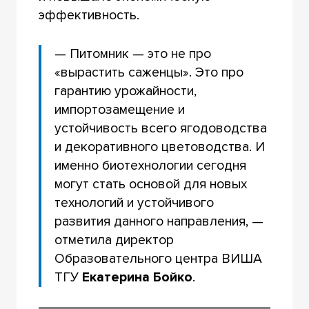
эффективность.
— Питомник — это не про
«вырастить саженцы». Это про
гарантию урожайности,
импортозамещение и
устойчивость всего ягодоводства
и декоративного цветоводства. И
именно биотехнологии сегодня
могут стать основой для новых
технологий и устойчивого
развития данного направления, —
отметила директор
Образовательного центра ВИША
ТГУ
Екатерина Бойко
.