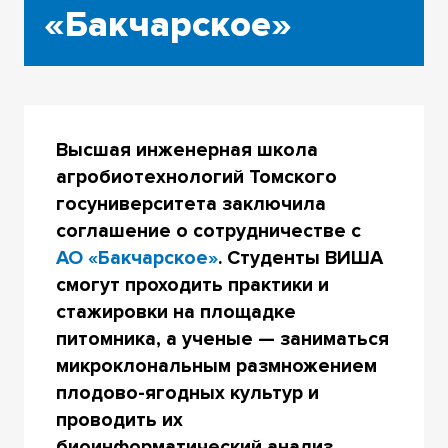
«Бакчарское»
Высшая инженерная школа
агробиотехнологий Томского
госуниверситета заключила
соглашение о сотрудничестве с
АО «Бакчарское»
. Студенты ВИША
смогут проходить практики и
стажировки на площадке
питомника, а ученые — заниматься
микроклональным размножением
плодово-ягодных культур и
проводить их
биоинформатический анализ,