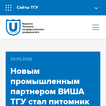
Сайты ТГУ
29.05.2026
Новым
промышленным
партнером ВИША
ТГУ стал питомник