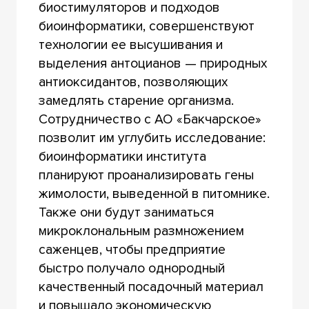
биостимуляторов и подходов
биоинформатики, совершенствуют
технологии ее высушивания и
выделения антоцианов — природных
антиоксидантов, позволяющих
замедлять старение организма.
Сотрудничество с АО «Бакчарское»
позволит им углубить исследование:
биоинформатики института
планируют проанализировать гены
жимолости, выведенной в питомнике.
Также они будут заниматься
микроклональным размножением
саженцев, чтобы предприятие
быстро получало однородный
качественный посадочный материал
и повышало экономическую