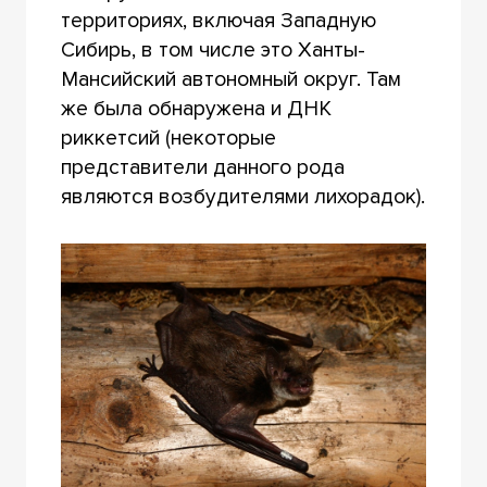
территориях, включая Западную
Сибирь, в том числе это Ханты-
Мансийский автономный округ. Там
же была обнаружена и ДНК
риккетсий (некоторые
представители данного рода
являются возбудителями лихорадок).