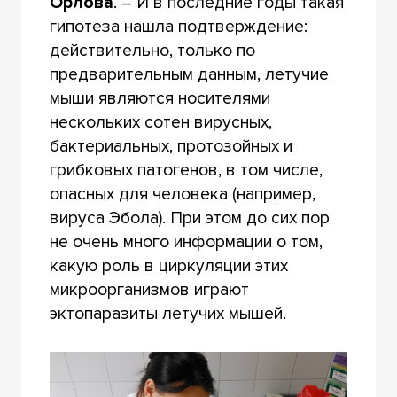
Орлова
. – И в последние годы такая
гипотеза нашла подтверждение:
действительно, только по
предварительным данным, летучие
мыши являются носителями
нескольких сотен вирусных,
бактериальных, протозойных и
грибковых патогенов, в том числе,
опасных для человека (например,
вируса Эбола). При этом до сих пор
не очень много информации о том,
какую роль в циркуляции этих
микроорганизмов играют
эктопаразиты летучих мышей.