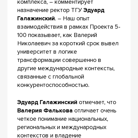
комплекса, – комментирует
назначение ректор ТГУ
Эдуард
Галажинский
. – Наш опыт
взаимодействия в рамках Проекта 5-
100 показывает, как Валерий
Николаевич за короткий срок вывел
университет в логике
трансформации совершенно в
другие международные контексты,
связанные с глобальной
конкурентоспособностью.
Эдуард Галажинский
отмечает, что
Валерия Фалькова
отличает очень
четкое понимание национальных,
региональных и международных
контекстов и владение