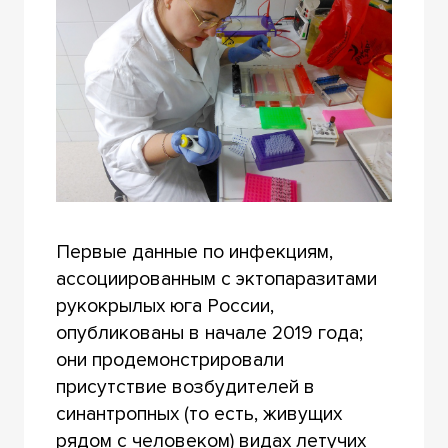
Первые данные по инфекциям,
ассоциированным с эктопаразитами
рукокрылых юга России,
опубликованы в начале 2019 года;
они продемонстрировали
присутствие возбудителей в
синантропных (то есть, живущих
рядом с человеком) видах летучих