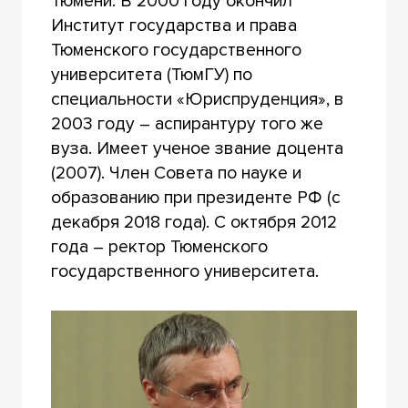
Тюмени. В
2000 году окончил
Институт государства и права
Тюменского государственного
университета (ТюмГУ) по
специальности «Юриспруденция», в
2003 году – аспирантуру того же
вуза. Имеет ученое звание доцента
(2007).
Член Совета по науке и
образованию при президенте РФ (с
декабря 2018 года). С октября 2012
года – ректор Тюменского
государственного университета.