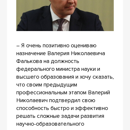
– Я очень позитивно оцениваю
назначение Валерия Николаевича
Фалькова на должность
федерального министра науки и
высшего образования и хочу сказать,
что своим предыдущим
профессиональным этапом Валерий
Николаевич подтвердил свою
способность быстро и эффективно
решать сложные задачи развития
научно-образовательного