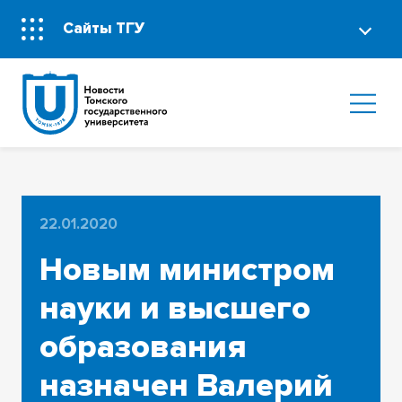
Сайты ТГУ
22.01.2020
Новым министром
науки и высшего
образования
назначен Валерий