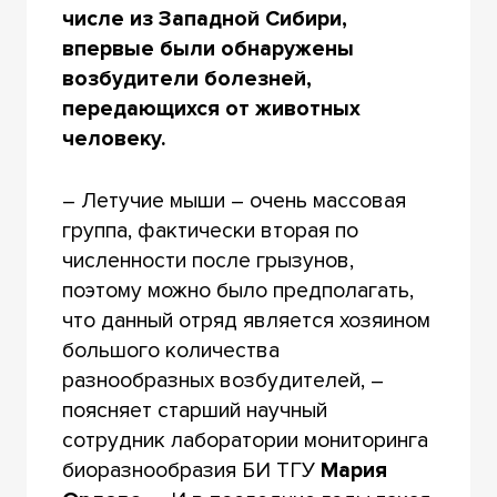
числе из Западной Сибири,
впервые были обнаружены
возбудители болезней,
передающихся от животных
человеку.
– Летучие мыши – очень массовая
группа, фактически вторая по
численности после грызунов,
поэтому можно было предполагать,
что данный отряд является хозяином
большого количества
разнообразных возбудителей, –
поясняет старший научный
сотрудник лаборатории мониторинга
биоразнообразия БИ ТГУ
Мария