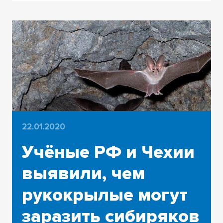
22.01.2020
Учёные РФ и Чехии
выявили, чем
рукокрылые могут
заразить сибиряков