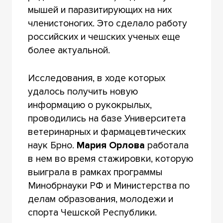
мышей и паразитирующих на них
членистоногих. Это сделало работу
российских и чешских ученых еще
более актуальной.
Исследования, в ходе которых
удалось получить новую
информацию о рукокрылых,
проводились на базе Университета
ветеринарных и фармацевтических
наук Брно.
Мария Орлова
работала
в нем во время стажировки, которую
выиграла в рамках программы
Минобрнауки РФ и Министерства по
делам образования, молодежи и
спорта Чешской Республики.