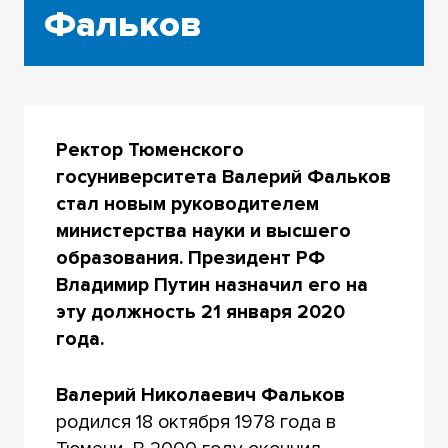
Фальков
Ректор Тюменского
госуниверситета Валерий Фальков
стал новым руководителем
министерства науки и высшего
образования. Президент РФ
Владимир Путин
назначил его на
эту должность 21 января 2020
года.
Валерий Николаевич Фальков
родился 18 октября 1978 года в