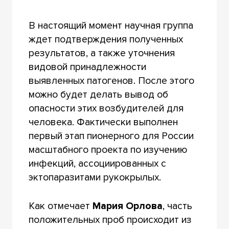
В настоящий момент научная группа
ждет подтверждения полученных
результатов, а также уточнения
видовой принадлежности
выявленных патогенов. После этого
можно будет делать вывод об
опасности этих возбудителей для
человека. Фактически выполнен
первый этап пионерного для России
масштабного проекта по изучению
инфекций, ассоциированных с
эктопаразитами рукокрылых.
Как отмечает
Мария Орлова
, часть
положительных проб происходит из