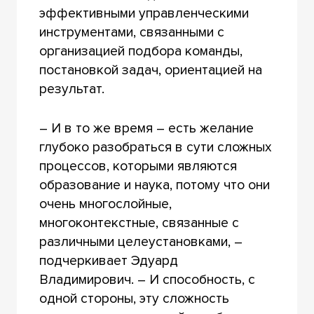
эффективными управленческими
инструментами, связанными с
организацией подбора команды,
постановкой задач, ориентацией на
результат.
– И в то же время – есть желание
глубоко разобраться в сути сложных
процессов, которыми являются
образование и наука, потому что они
очень многослойные,
многоконтекстные, связанные с
различными целеустановками, –
подчеркивает Эдуард
Владимирович. – И способность, с
одной стороны, эту сложность