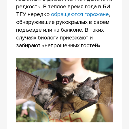
редкость. В теплое время года в БИ
ТГУ нередко
обращаются горожане
,
обнаружившие рукокрылых в своём
подъезде или на балконе. В таких
случаях биологи приезжают и
забирают «непрошенных гостей».