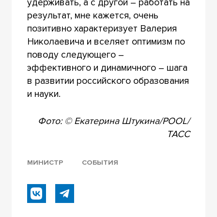
удерживать, а с другой – работать на
результат, мне кажется, очень
позитивно характеризует Валерия
Николаевича и вселяет оптимизм по
поводу следующего –
эффективного и динамичного – шага
в развитии российского образования
и науки.
Фото: © Екатерина Штукина/POOL/
ТАСС
МИНИСТР
СОБЫТИЯ