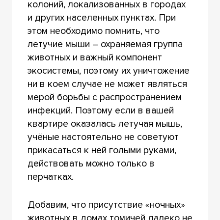
колоний, локализованных в городах
и других населенных пунктах. При
этом необходимо помнить, что
летучие мыши – охраняемая группа
животных и важный компонент
экосистемы, поэтому их уничтожение
ни в коем случае не может являться
мерой борьбы с распространением
инфекций. Поэтому если в вашей
квартире оказалась летучая мышь,
учёные настоятельно не советуют
прикасаться к ней голыми руками,
действовать можно только в
перчатках.
Добавим, что присутствие «ночных»
животных в домах томичей далеко не