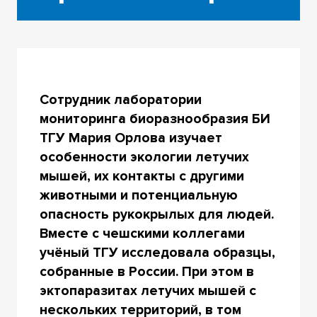
Сотрудник лаборатории
мониторинга биоразнообразия БИ
ТГУ Мария Орлова изучает
особенности экологии летучих
мышей, их контакты с другими
животными и потенциальную
опасность рукокрылых для людей.
Вместе с чешскими коллегами
учёный ТГУ исследовала образцы,
собранные в России. При этом в
эктопаразитах летучих мышей с
нескольких территорий, в том