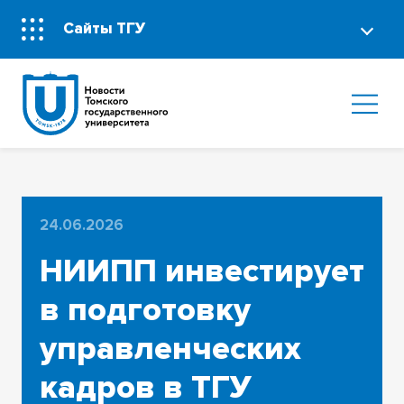
Сайты ТГУ
24.06.2026
НИИПП инвестирует
в подготовку
управленческих
кадров в ТГУ