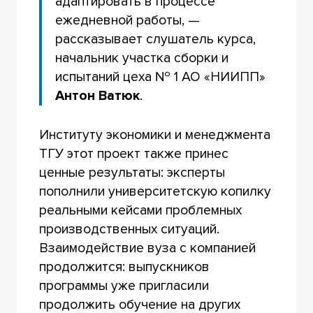
адаптировать в процессе
ежедневной работы, —
рассказывает слушатель курса,
начальник участка сборки и
испытаний цеха № 1 АО «НИИПП»
Антон Ватюк
.
Институту экономики и менеджмента
ТГУ этот проект также принес
ценные результаты: эксперты
пополнили университетскую копилку
реальными кейсами проблемных
производственных ситуаций.
Взаимодействие вуза с компанией
продолжится: выпускников
программы уже пригласили
продолжить обучение на других