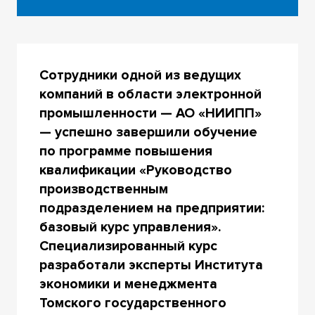
Сотрудники одной из ведущих
компаний в области электронной
промышленности — АО «НИИПП»
— успешно завершили обучение
по программе повышения
квалификации «Руководство
производственным
подразделением на предприятии:
базовый курс управления».
Специализированный курс
разработали эксперты Института
экономики и менеджмента
Томского государственного