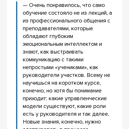
— Очень понравилось, что само
обучение состояло не из лекций, а
из профессионального общения с
преподавателями, которые
обладают глубоким
эмоциональным интеллектом и
знают, как выстраивать
коммуникацию с такими
непростыми «учениками», как
руководители участков. Всему не
научишься на коротком курсе,
конечно, но хотя бы понимание
приходит: какие управленческие
модели существуют, какие роли
есть у руководителя и так далее.
Новые знания, конечно, нужно