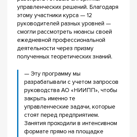
управленческих решений. Благодаря
этому участники курса — 12
руководителей разных уровней —
смогли рассмотреть нюансы своей
ежедневной профессиональной
деятельности через призму
полученных теоретических знаний.
— Эту программу мы
разрабатывали с учетом запросов
руководства АО «НИИПП», чтобы
закрыть именно те
управленческие задачи, которые
стоят перед предприятием.
Занятия проходили в интенсивном
формате прямо на площадке