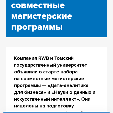
совместные
магистерские
программы
Компания RWB и Томский
государственный университет
объявили о старте набора
на совместные магистерские
программы —
«Дата-аналитика
для бизнеса» и «Науки о данных и
искусственный интеллект». Они
нацелены на подготовку
специалистов для цифровой