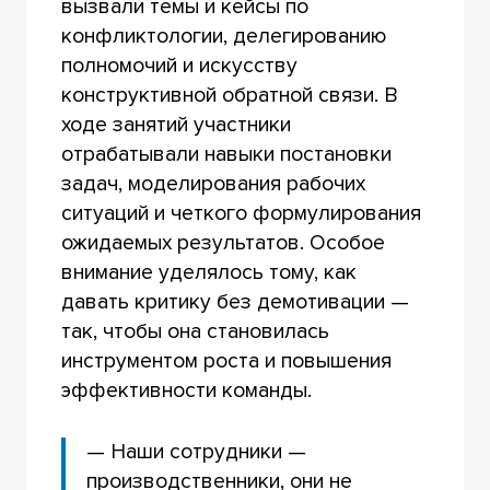
вызвали темы и кейсы по
конфликтологии, делегированию
полномочий и искусству
конструктивной обратной связи. В
ходе занятий участники
отрабатывали навыки постановки
задач, моделирования рабочих
ситуаций и четкого формулирования
ожидаемых результатов. Особое
внимание уделялось тому, как
давать критику без демотивации —
так, чтобы она становилась
инструментом роста и повышения
эффективности команды.
— Наши сотрудники —
производственники, они не