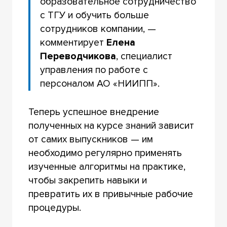
образовательное сотрудничество
с ТГУ и обучить больше
сотрудников компании, —
комментирует
Елена
Переводчикова
, специалист
управления по работе с
персоналом АО «НИИПП».
Теперь успешное внедрение
полученных на курсе знаний зависит
от самих выпускников — им
необходимо регулярно применять
изученные алгоритмы на практике,
чтобы закрепить навыки и
превратить их в привычные рабочие
процедуры.