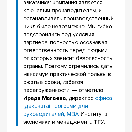
заказчика: компания является
ключевым производителем, и
останавливать производственный
цикл было невозможно. Мы гибко
подстроились под условия
партнера, полностью осознавая
ответственность перед людьми,
от которых зависит безопасность
страны. Поэтому стремились дать
максимум практической пользы в
сжатые сроки, избегая
перегруженности, — отметила
Ирада Магаева
, директор
офиса
(деканата) программ для
руководителей, МВА
Института
экономики и менеджмента ТГУ.