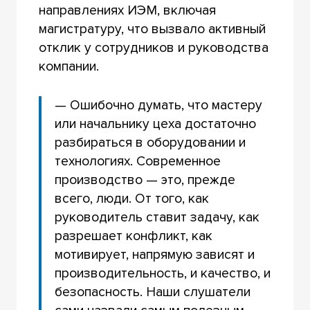
направлениях ИЭМ, включая
магистратуру, что вызвало активный
отклик у сотрудников и руководства
компании.
— Ошибочно думать, что мастеру
или начальнику цеха достаточно
разбираться в оборудовании и
технологиях. Современное
производство — это, прежде
всего, люди. От того, как
руководитель ставит задачу, как
разрешает конфликт, как
мотивирует, напрямую зависят и
производительность, и качество, и
безопасность. Наши слушатели