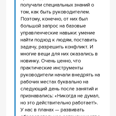
получали специальных знаний о
том, как быть руководителем.
Поэтому, конечно, от них был
большой запрос на базовые
управленческие навыки: умение
найти подход к людям, поставить
задачу, разрешить конфликт. И
многие вещи для них оказались в
новинку. Очень ценно, что
практические инструменты
руководители начали внедрять на
рабочих местах буквально на
следующий день после занятий и
признавались: «Никогда не думал,
но это действительно работает!».
У нас в планах — развивать