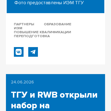
Фото предоставлены ИЭМ ТГУ
ПАРТНЕРЫ
ОБРАЗОВАНИЕ
ИЭМ
ПОВЫШЕНИЕ КВАЛИФИКАЦИИ
ПЕРЕПОДГОТОВКА
24.06.2026
ТГУ и RWB открыли
набор на