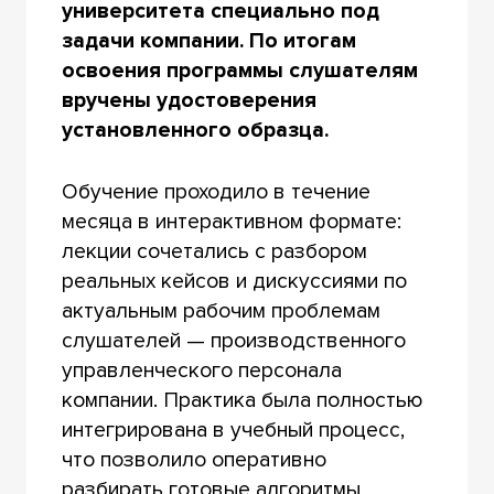
университета специально под
задачи компании. По итогам
освоения программы слушателям
вручены удостоверения
установленного образца.
Обучение проходило в течение
месяца в интерактивном формате:
лекции сочетались с разбором
реальных кейсов и дискуссиями по
актуальным рабочим проблемам
слушателей — производственного
управленческого персонала
компании. Практика была полностью
интегрирована в учебный процесс,
что позволило оперативно
разбирать готовые алгоритмы