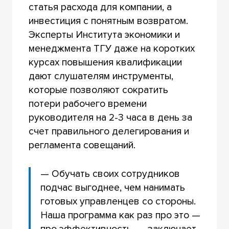
статья расхода для компании, а
инвестиция с понятным возвратом.
Эксперты Института экономики и
менеджмента ТГУ даже на коротких
курсах повышения квалификации
дают слушателям инструменты,
которые позволяют сократить
потери рабочего времени
руководителя на 2-3 часа в день за
счет правильного делегирования и
регламента совещаний.
— Обучать своих сотрудников
подчас выгоднее, чем нанимать
готовых управленцев со стороны.
Наша программа как раз про это —