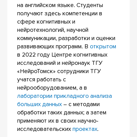
на английском языке. Студенты
получают здесь компетенции в
сфере когнитивных и
нейротехнологий, научной
коммуникации, разработки и оценки
развивающих программ. В
открытом
в 2022 году Центре когнитивных
исследований и нейронаук ТГУ
«НейроТомск» сотрудники ТГУ
учатся работать с
нейрооборудованием, а в
лаборатории прикладного анализа
больших данных
– с методами
обработки таких данных; а затем
применяют их в своих научно-
исследовательских
проектах
.