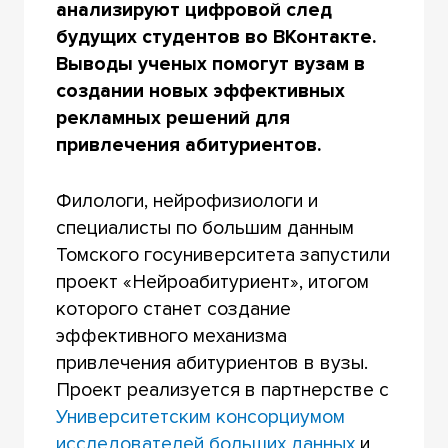
анализируют цифровой след
будущих студентов во ВКонтакте.
Выводы ученых помогут вузам в
создании новых эффективных
рекламных решений для
привлечения абитуриентов.
Филологи, нейрофизиологи и
специалисты по большим данным
Томского госуниверситета запустили
проект «Нейроабитуриент», итогом
которого станет создание
эффективного механизма
привлечения абитуриентов в вузы.
Проект реализуется в партнерстве с
Университетским
консорциумом
исследователей больших данных
и