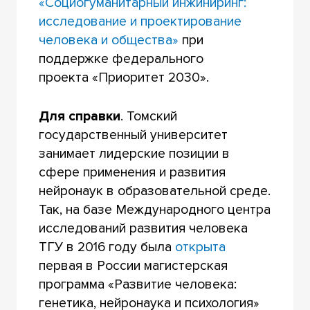
«Социогуманитарный инжиниринг:
исследование и проектирование
человека и общества»
при
поддержке федерального
проекта «Приоритет 2030».
Для справки
. Томский
государственный университет
занимает лидерские позиции в
сфере применения и развития
нейронаук в образовательной среде.
Так, на базе Международного центра
исследований развития человека
ТГУ в 2016 году была
открыта
первая в России магистерская
программа «Развитие человека:
генетика, нейронаука и психология»