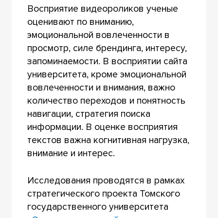
Восприятие видеороликов ученые
оценивают по вниманию,
эмоциональной вовлеченности в
просмотр, силе брендинга, интересу,
запоминаемости. В восприятии сайта
университета, кроме эмоциональной
вовлеченности и внимания, важно
количество переходов и понятность
навигации, стратегия поиска
информации. В оценке восприятия
текстов важна когнитивная нагрузка,
внимание и интерес.
Исследования проводятся в рамках
стратегического проекта Томского
государственного университета