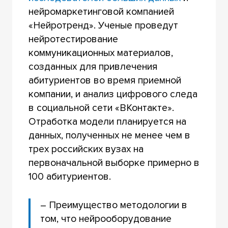
нейромаркетинговой компанией
«Нейротренд». Ученые проведут
нейротестирование
коммуникационных материалов,
созданных для привлечения
абитуриентов во время приемной
компании, и анализ цифрового следа
в социальной сети «ВКонтакте».
Отработка модели планируется на
данных, полученных не менее чем в
трех российских вузах на
первоначальной выборке примерно в
100 абитуриентов.
– Преимущество методологии в
том, что нейрооборудование