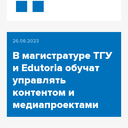
26.06.2023
В магистратуре ТГУ
и Edutoria обучат
управлять
контентом и
медиапроектами