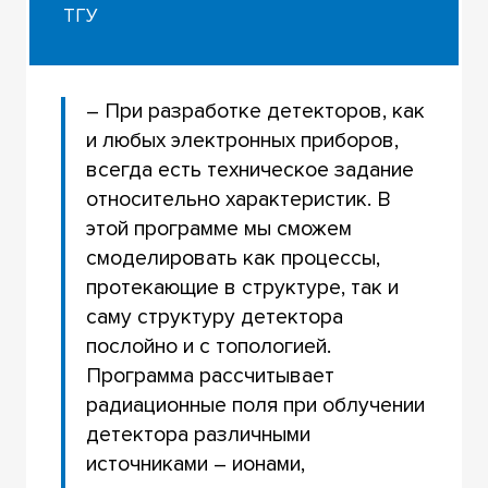
ТГУ
– При разработке детекторов, как
и любых электронных приборов,
всегда есть техническое задание
относительно характеристик. В
этой программе мы сможем
смоделировать как процессы,
протекающие в структуре, так и
саму структуру детектора
послойно и с топологией.
Программа рассчитывает
радиационные поля при облучении
детектора различными
источниками – ионами,