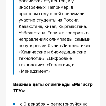
российских студентов, и у
иностранных. Например, в
прошлом году в ней принимали
участие студенты из России,
Казахстана, Китая, Кыргызстана,
Узбекистана. Если же говорить о
направлениях олимпиады, самыми
популярными были «Лингвистика»,
«Химические и биомедицинские
технологии», «Цифровые
технологии», «Геология», и
«Менеджмент».
Важные даты олимпиады «Магистр
ТГУ»:
с 9 декабря – регистрируйся на