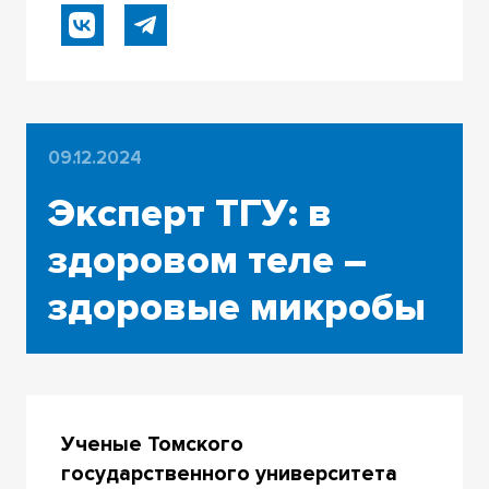
09.12.2024
Эксперт ТГУ: в
здоровом теле –
здоровые микробы
Ученые Томского
государственного университета