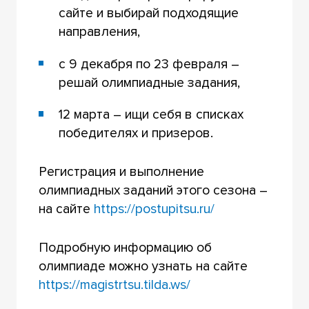
сайте и выбирай подходящие
направления,
с 9 декабря по 23 февраля –
решай олимпиадные задания,
12 марта – ищи себя в списках
победителях и призеров.
Регистрация и выполнение
олимпиадных заданий этого сезона –
на сайте
https://postupitsu.ru/
Подробную информацию об
олимпиаде можно узнать на сайте
https://magistrtsu.tilda.ws/