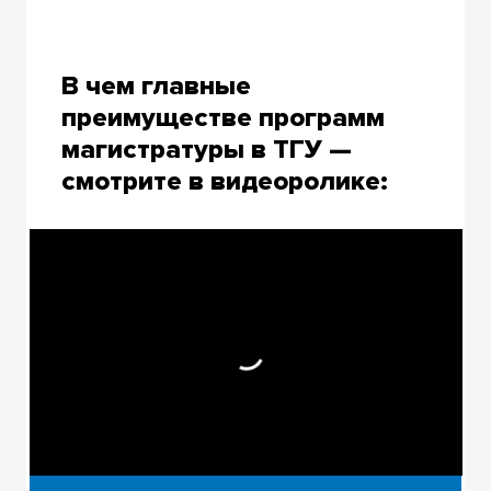
В чем главные
преимуществе программ
магистратуры в ТГУ —
смотрите в видеоролике: