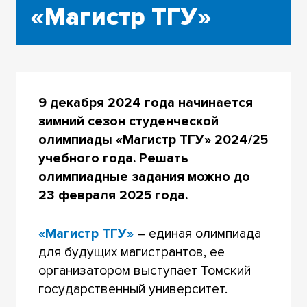
«Магистр ТГУ»
9 декабря 2024 года начинается
зимний сезон студенческой
олимпиады «Магистр ТГУ» 2024/25
учебного года. Решать
олимпиадные задания можно до
23 февраля 2025 года.
«Магистр ТГУ»
– единая олимпиада
для будущих магистрантов, ее
организатором выступает Томский
государственный университет.