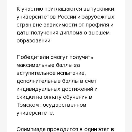
К участию приглашаются выпускники
университетов России и зарубежных
стран вне зависимости от профиля и
даты получения диплома о высшем
образовании.
Победители смогут получить
максимальные баллы за
вступительное испытание,
дополнительные баллы в счет
индивидуальных достижений и
скидки на оплату обучения в
Томском государственном
университете.
Олимпиада проводится в один этап в