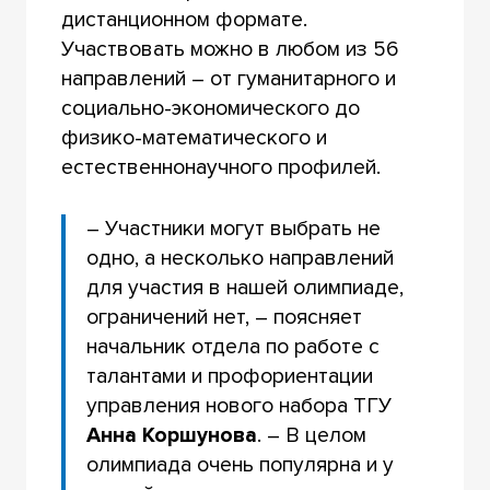
дистанционном формате.
Участвовать можно в любом из 56
направлений – от гуманитарного и
социально-экономического до
физико-математического и
естественнонаучного профилей.
– Участники могут выбрать не
одно, а несколько направлений
для участия в нашей олимпиаде,
ограничений нет, – поясняет
начальник отдела по работе с
талантами и профориентации
управления нового набора ТГУ
Анна Коршунова
. – В целом
олимпиада очень популярна и у