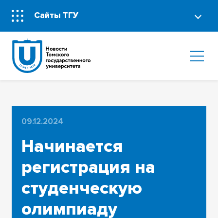
Сайты ТГУ
09.12.2024
Начинается
регистрация на
студенческую
олимпиаду