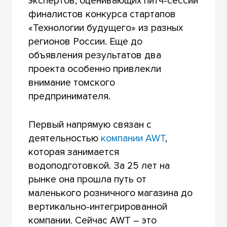
экспертов, оценивающих питч-сессии
финалистов конкурса стартапов
«Технологии будущего» из разных
регионов России. Еще до
объявления результатов два
проекта особенно привлекли
внимание томского
предпринимателя.
Первый напрямую связан с
деятельностью
компании AWT
,
которая занимается
водоподготовкой. За 25 лет на
рынке она прошла путь от
маленького розничного магазина до
вертикально-интегрированной
компании. Сейчас AWT – это