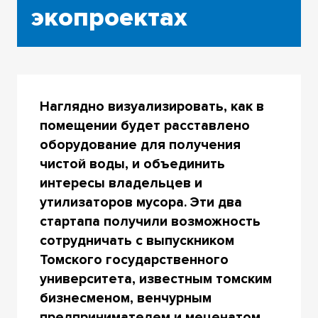
экопроектах
Наглядно визуализировать, как в
помещении будет расставлено
оборудование для получения
чистой воды, и объединить
интересы владельцев и
утилизаторов мусора. Эти два
стартапа получили возможность
сотрудничать с выпускником
Томского государственного
университета, известным томским
бизнесменом, венчурным
предпринимателем и меценатом