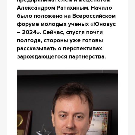
Александром Ратахиным. Начало
было положено на Всероссийском
форуме молодых ученых «Юновус
– 2024». Сейчас, спустя почти
полгода, стороны уже готовы
рассказывать о перспективах
зарождающегося партнерства.