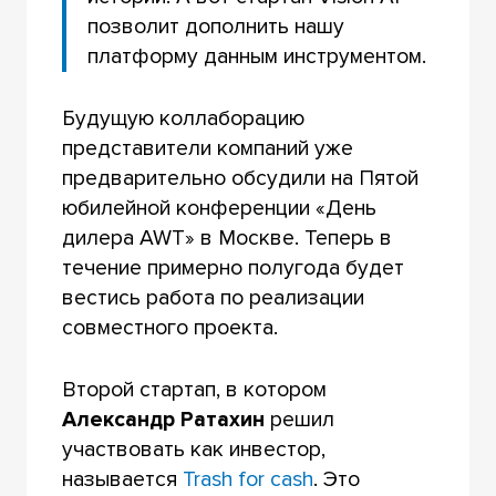
позволит дополнить нашу
платформу данным инструментом.
Будущую коллаборацию
представители компаний уже
предварительно обсудили на Пятой
юбилейной конференции «День
дилера AWT» в Москве. Теперь в
течение примерно полугода будет
вестись работа по реализации
совместного проекта.
Второй стартап, в котором
Александр Ратахин
решил
участвовать как инвестор,
называется
Trash for cash
. Это