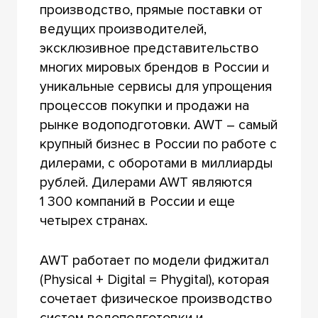
производство, прямые поставки от
ведущих производителей,
эксклюзивное представительство
многих мировых брендов в России и
уникальные сервисы для упрощения
процессов покупки и продажи на
рынке водоподготовки. AWT – самый
крупный бизнес в России по работе с
дилерами, с оборотами в миллиарды
рублей. Дилерами AWT являются
1 300 компаний в России и еще
четырех странах.
AWT работает по модели фиджитал
(Physical + Digital = Phygital), которая
сочетает физическое производство
систем водоподготовки и