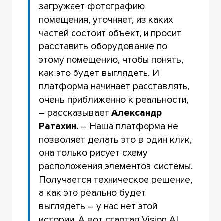
загружает фотографию
помещения, уточняет, из каких
частей состоит объект, и просит
расставить оборудование по
этому помещению, чтобы понять,
как это будет выглядеть. И
платформа начинает расставлять,
очень приближенно к реальности,
– рассказывает
Александр
Ратахин
. – Наша платформа не
позволяет делать это в один клик,
она только рисует схему
расположения элементов системы.
Получается техническое решение,
а как это реально будет
выглядеть – у нас нет этой
истории. А вот стартап Vision AI