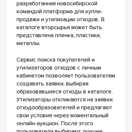
разработанная новосибирской
командой платформа для купли-
продажи и утилизации отходов. В
каталоге вторсырья может быть
представлена пленка, пластики,
металлы.
Сервис поиска покупателей и
утилизаторов отходов с личным
кабинетом позволяет пользователям
создавать заявки, выбирая
образовавшиеся отходы в каталоге.
Утилизаторы откликаются на заявки
отходообразователей и предлагают
свои условия через моментальный
онлайн-аукцион. После этого
пользователи выбирают лучшее