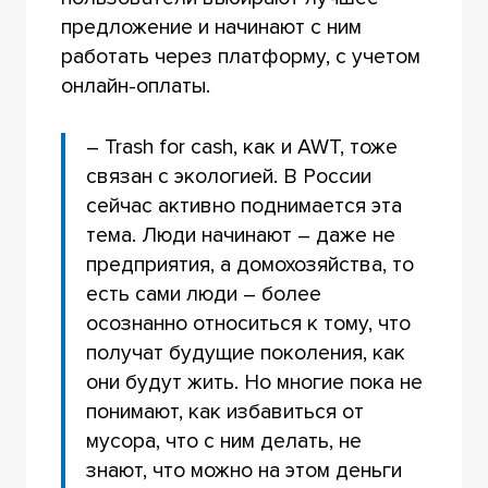
предложение и начинают с ним
работать через платформу, с учетом
онлайн-оплаты.
– Trash for cash, как и AWT, тоже
связан с экологией. В России
сейчас активно поднимается эта
тема. Люди начинают – даже не
предприятия, а домохозяйства, то
есть сами люди – более
осознанно относиться к тому, что
получат будущие поколения, как
они будут жить. Но многие пока не
понимают, как избавиться от
мусора, что с ним делать, не
знают, что можно на этом деньги