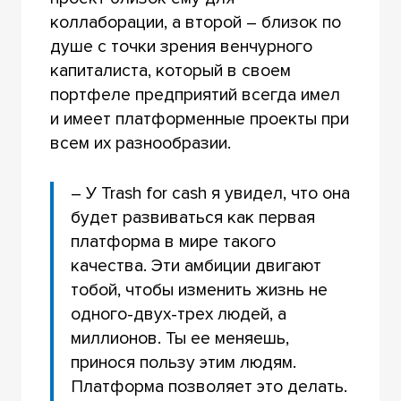
коллаборации, а второй – близок по
душе с точки зрения венчурного
капиталиста, который в своем
портфеле предприятий всегда имел
и имеет платформенные проекты при
всем их разнообразии.
– У Trash for cash я увидел, что она
будет развиваться как первая
платформа в мире такого
качества. Эти амбиции двигают
тобой, чтобы изменить жизнь не
одного-двух-трех людей, а
миллионов. Ты ее меняешь,
принося пользу этим людям.
Платформа позволяет это делать.