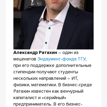
Александр Ратахин
– один из
меценатов
Эндаумент-фонда ТГУ
,
при его поддержке дополнительные
стипендии получают студенты
нескольких направлений – ИТ,
физики, математики. В бизнес-среде
Ратахин известен как венчурный
капиталист и «серийный»
предприниматель. В его бизнес-