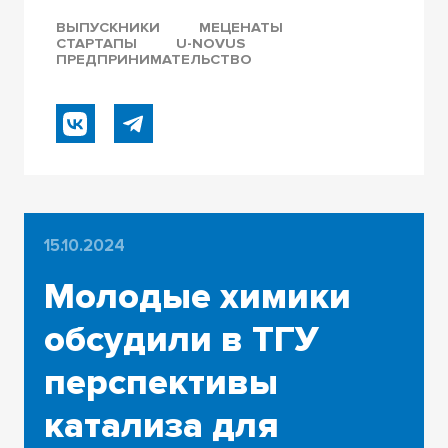
ВЫПУСКНИКИ
МЕЦЕНАТЫ
СТАРТАПЫ
U-NOVUS
ПРЕДПРИНИМАТЕЛЬСТВО
15.10.2024
Молодые химики
обсудили в ТГУ
перспективы
катализа для