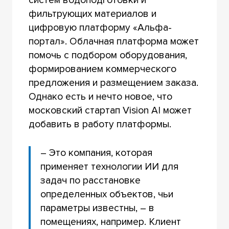
фильтрующих материалов и
цифровую платформу «Альфа-
портал». Облачная платформа может
помочь с подбором оборудования,
формированием коммерческого
предложения и размещением заказа.
Однако есть и нечто новое, что
московский стартап Vision AI может
добавить в работу платформы.
– Это компания, которая
применяет технологии ИИ для
задач по расстановке
определенных объектов, чьи
параметры известны, – в
помещениях, например. Клиент