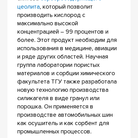
цеолита
, который позволит
производить кислород с
максимально высокой
концентрацией – 99 процентов и
более. Этот продукт необходим для
использования в медицине, авиации
и ряде других областей. Научная
группа лаборатории пористых
материалов и сорбции химического
факультета ТГУ также разработала
новую технологию производства
силикагеля в виде гранул или
порошка. Он применяется в
производстве автомобильных шин
как осушитель и как сорбент для
промышленных процессов.