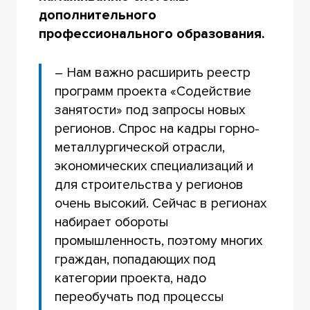
дополнительного
профессионального образования.
– Нам важно расширить реестр
программ проекта «Содействие
занятости» под запросы новых
регионов. Спрос на кадры горно-
металлургической отрасли,
экономических специализаций и
для строительства у регионов
очень высокий. Сейчас в регионах
набирает обороты
промышленность, поэтому многих
граждан, попадающих под
категории проекта, надо
переобучать под процессы