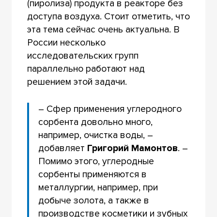
(пиролиза) продукта в реакторе без
доступа воздуха. Стоит отметить, что
эта тема сейчас очень актуальна. В
России несколько
исследовательских групп
параллельно работают над
решением этой задачи.
– Сфер применения углеродного
сорбента довольно много,
например, очистка воды, –
добавляет
Григорий Мамонтов
. –
Помимо этого, углеродные
сорбенты применяются в
металлургии, например, при
добыче золота, а также в
производстве косметики и зубных