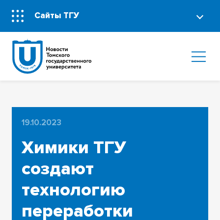
Сайты ТГУ
19.10.2023
Химики ТГУ
создают
технологию
переработки