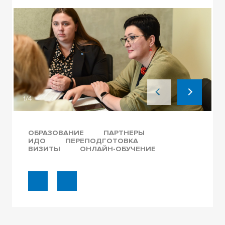
1/4
ОБРАЗОВАНИЕ
ПАРТНЕРЫ
ИДО
ПЕРЕПОДГОТОВКА
ВИЗИТЫ
ОНЛАЙН-ОБУЧЕНИЕ