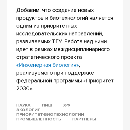
Добавим, что создание новых
продуктов и биотехнологий является
одним из приоритетных
исследовательских направлений,
развиваемых ТГУ. Работа над ними
идет в рамках междисциплинарного
стратегического проекта
«Инженерная биология»
,
реализуемого при поддержке
федеральной программы «Приоритет
2030».
НАУКА
ПИШ
ХФ
ЭКОЛОГИЯ
ПРИОРИТЕТ-БИОТЕХНОЛОГИИ
ПРОМЫШЛЕННОСТЬ
ПАРТНЕРЫ