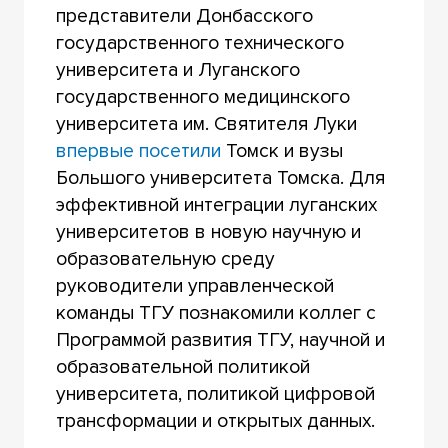
представители Донбасского
государственного технического
университета и Луганского
государственного медицинского
университета им. Святителя Луки
впервые посетили
Томск и вузы
Большого университета Томска. Для
эффективной интеграции луганских
университетов в новую научную и
образовательную среду
руководители управленческой
команды ТГУ познакомили коллег с
Программой развития ТГУ, научной и
образовательной политикой
университета, политикой цифровой
трансформации и открытых данных.