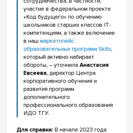
сотрудничества, в частности,
участие в федеральном проекте
«Код будущего» по обучению
школьников старших классов IT-
компетенциям, а также включение
в наш
маркетплейс
образовательных программ Skills
,
который активно набирает
обороты, – уточнила
Анастасия
Евсеева
, директор Центра
корпоративного обучения и
развития программ
дополнительного
профессионального образования
ИДО ТГУ.
Для справки:
В начале 2023 года