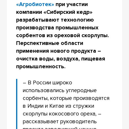
«Агробиотек»
при участии
компании «Сибирский кедр»
разрабатывают технологию
производства промышленных
сорбентов из ореховой скорлупы.
Перспективные области
применения нового продукта –
очистка воды, воздуха, пищевая
промышленность.
– В России широко
использовались углеродные
сорбенты, которые производятся
в Индии и Китае из стружки
скорлупы кокосового ореха, –
рассказывает руководитель