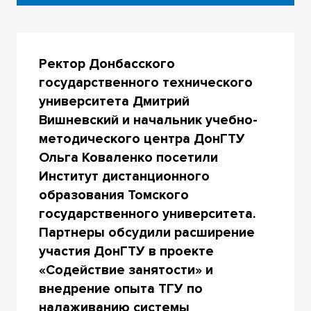
Ректор Донбасского
государственного технического
университета Дмитрий
Вишневский и начальник учебно-
методического центра ДонГТУ
Ольга Коваленко посетили
Институт дистанционного
образования Томского
государственного университета.
Партнеры обсудили расширение
участия ДонГТУ в проекте
«Содействие занятости» и
внедрение опыта ТГУ по
налаживанию системы