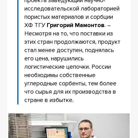
проекта заведующий научно-
исследовательской лабораторией
пористых материалов и сорбции
ХФ ТГУ
Григорий Мамонтов
. –
Несмотря на то, что поставки из
этих стран продолжаются, продукт
стал менее доступен, поднялась
его цена, нарушились
логистические цепочки. России
необходимы собственные
углеродные сорбенты, тем более
что сырья для их производства в
стране в избытке.