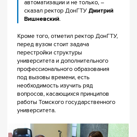
автоматизации и не только, –
сказал ректор ДонГТУ
Дмитрий
Вишневский
.
Кроме того, отметил ректор ДонГТУ,
перед вузом стоит задача
перестройки структуры
университета и дополнительного
профессионального образования
под вызовы времени, есть
необходимость изучить ряд
вопросов, касающихся принципов
работы Томского государственного
университета.