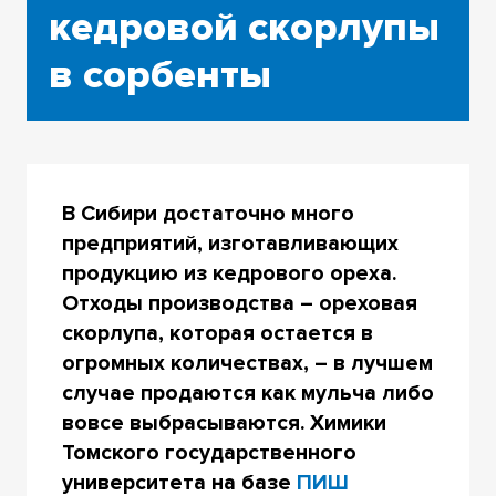
кедровой скорлупы
в сорбенты
В Сибири достаточно много
предприятий, изготавливающих
продукцию из кедрового ореха.
Отходы производства – ореховая
скорлупа, которая остается в
огромных количествах, – в лучшем
случае продаются как мульча либо
вовсе выбрасываются. Химики
Томского государственного
университета на базе
ПИШ