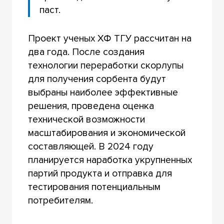
паст.
Проект ученых ХФ ТГУ рассчитан на
два года. После создания
технологии переработки скорлупы
для получения сорбента будут
выбраны наиболее эффективные
решения, проведена оценка
технической возможности
масштабирования и экономической
составляющей. В 2024 году
планируется наработка укрупненных
партий продукта и отправка для
тестирования потенциальным
потребителям.