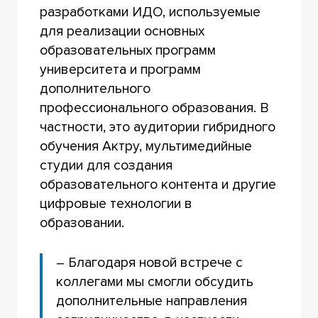
разработками ИДО, используемые
для реализации основных
образовательных программ
университета и программ
дополнительного
профессионального образования. В
частности, это аудитории гибридного
обучения Актру, мультимедийные
студии для создания
образовательного контента и другие
цифровые технологии в
образовании.
– Благодаря новой встрече с
коллегами мы смогли обсудить
дополнительные направления