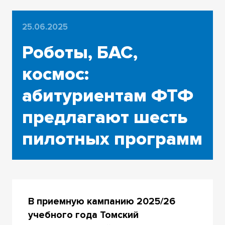
25.06.2025
Роботы, БАС,
космос:
абитуриентам ФТФ
предлагают шесть
пилотных программ
В приемную кампанию 2025/26
учебного года Томский