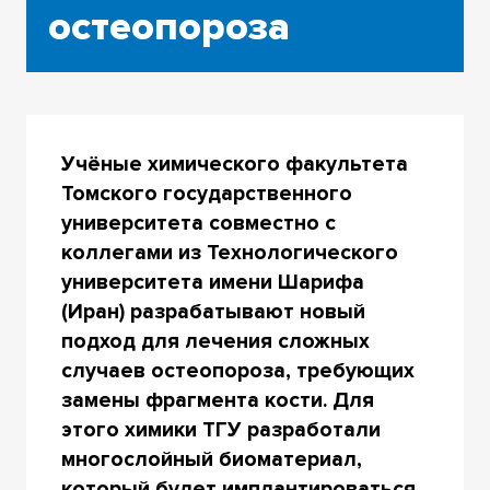
остеопороза
Учёные химического факультета
Томского государственного
университета совместно с
коллегами из Технологического
университета имени Шарифа
(Иран) разрабатывают новый
подход для лечения сложных
случаев остеопороза, требующих
замены фрагмента кости. Для
этого химики ТГУ разработали
многослойный биоматериал,
который будет имплантироваться