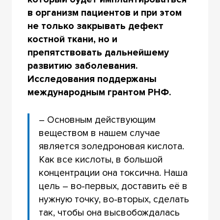
в организм пациентов и при этом
не только закрывать дефект
костной ткани, но и
препятствовать дальнейшему
развитию заболевания.
Исследования поддержаны
международным грантом РНФ.
– Основным действующим
веществом в нашем случае
является золедроновая кислота.
Как все кислоты, в большой
концентрации она токсична. Наша
цель – во-первых, доставить её в
нужную точку, во-вторых, сделать
так, чтобы она высвобождалась