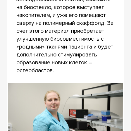
на биостекло, которое выступает
накопителем, и уже его помещают
сверху на полимерный скаффолд. За
счет этого материал приобретает
улучшенную биосовместимость с
«родными» тканями пациента и будет
дополнительно стимулировать
образование новых клеток –
остеобластов.