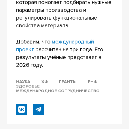
которая помогает подбирать нужные
параметры производства и
регулировать функциональные
свойства материала.
Добавим, что
международный
проект
рассчитан на три года. Его
результаты учёные представят в
2026 году.
НАУКА
ХФ
ГРАНТЫ
РНФ
ЗДОРОВЬЕ
МЕЖДУНАРОДНОЕ СОТРУДНИЧЕСТВО