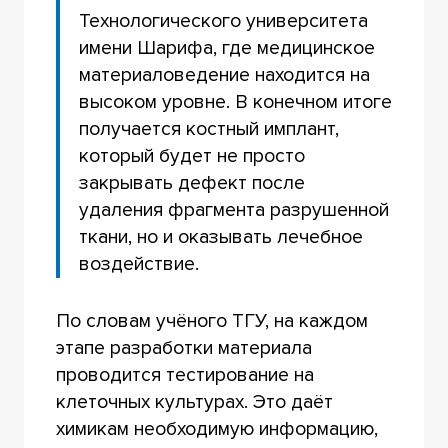
Технологического университета
имени Шарифа, где медицинское
материаловедение находится на
высоком уровне. В конечном итоге
получается костный имплант,
который будет не просто
закрывать дефект после
удаления фрагмента разрушенной
ткани, но и оказывать лечебное
воздействие.
По словам учёного ТГУ, на каждом
этапе разработки материала
проводится тестирование на
клеточных культурах. Это даёт
химикам необходимую информацию,