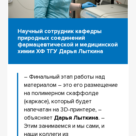
Научный сотрудник кафедры
природных соединений
фармацевтической и медицинской
химии ХФ ТГУ Дарья Лыткина
– Финальный этап работы над
материалом – это его размещение
на полимерном скаффолде
(каркасе), который будет
напечатан на 3D-принтере, –
объясняет
Дарья Лыткина
. –
Этим занимаемся и мы сами, и
наши коллеги из