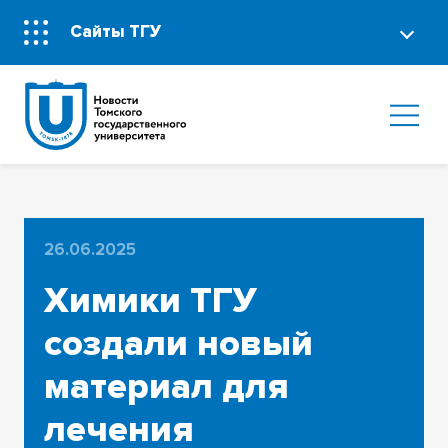
Сайты ТГУ
26.06.2025
Химики ТГУ
создали новый
материал для
лечения