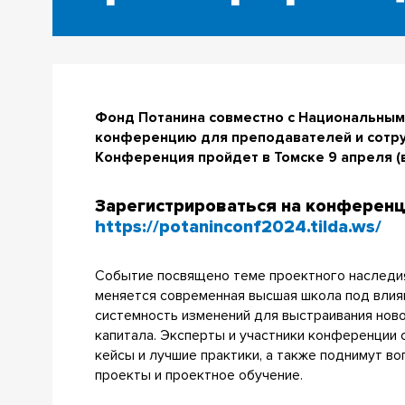
Фонд Потанина совместно с Национальным
конференцию для преподавателей и сотру
Конференция пройдет в Томске 9 апреля (
Зарегистрироваться на конференц
https://potaninconf2024.tilda.ws/
Событие посвящено теме проектного наследия
меняется современная высшая школа под влиян
системность изменений для выстраивания ново
капитала. Эксперты и участники конференции
кейсы и лучшие практики, а также поднимут в
проекты и проектное обучение.