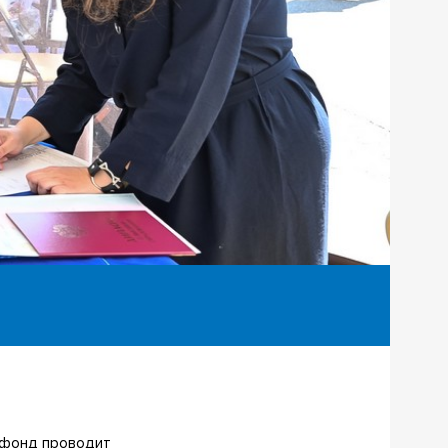
 фонд проводит