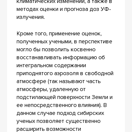
климатических изменений, а также в
методах оценки и прогноза доз УФ-
излучения.
Кроме того, применение оценок,
полученных учеными, в перспективе
могло бы позволить косвенно
восстанавливать информацию об
интегральном содержании
приподнятого аэрозоля в свободной
атмосфере (так называют часть
атмосферы, удаленную от
подстилающей поверхности Земли и
ее непосредственного влияния). В
данном случае подход сибирских
ученых позволяет существенно
расширить возможности