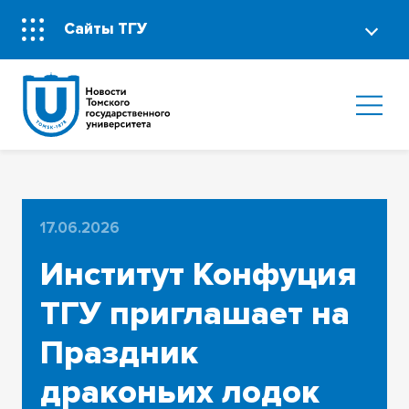
Сайты ТГУ
17.06.2026
Институт Конфуция
ТГУ приглашает на
Праздник
драконьих лодок