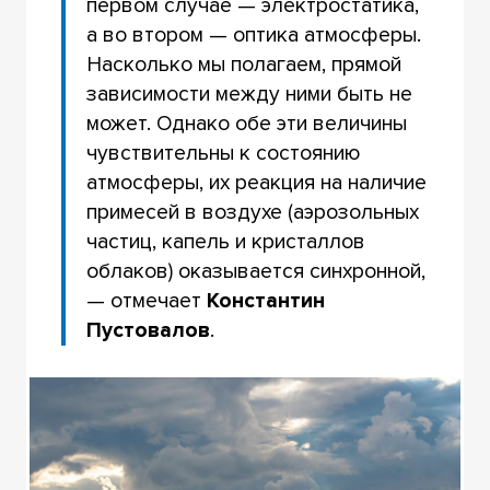
первом случае — электростатика,
а во втором — оптика атмосферы.
Насколько мы полагаем, прямой
зависимости между ними быть не
может. Однако обе эти величины
чувствительны к состоянию
атмосферы, их реакция на наличие
примесей в воздухе (аэрозольных
частиц, капель и кристаллов
облаков) оказывается синхронной,
— отмечает
Константин
Пустовалов
.