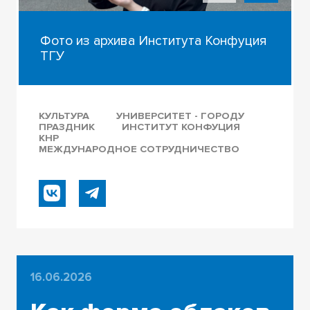
Фото из архива Института Конфуция
ТГУ
КУЛЬТУРА
УНИВЕРСИТЕТ - ГОРОДУ
ПРАЗДНИК
ИНСТИТУТ КОНФУЦИЯ
КНР
МЕЖДУНАРОДНОЕ СОТРУДНИЧЕСТВО
16.06.2026