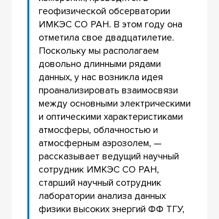
геофизической обсерватории
ИМКЭС СО РАН. В этом году она
отметила свое двадцатилетие.
Поскольку мы располагаем
довольно длинными рядами
данных, у нас возникла идея
проанализировать взаимосвязи
между основными электрическими
и оптическими характеристиками
атмосферы, облачностью и
атмосферным аэрозолем, —
рассказывает ведущий научный
сотрудник ИМКЭС СО РАН,
старший научный сотрудник
лаборатории анализа данных
физики высоких энергий ФФ ТГУ,