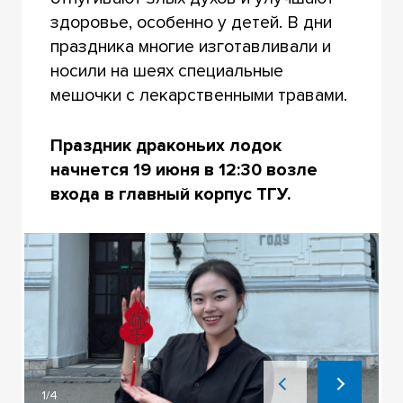
здоровье, особенно у детей. В дни
праздника многие изготавливали и
носили на шеях специальные
мешочки с лекарственными травами.
Праздник драконьих лодок
начнется 19 июня в 12:30 возле
входа в главный корпус ТГУ.
1/4