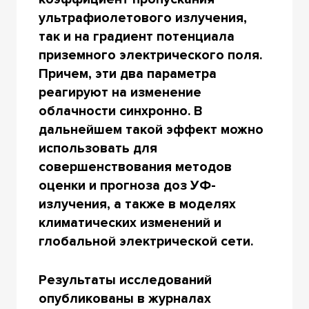
ультрафиолетового излучения,
так и на градиент потенциала
приземного электрического поля.
Причем, эти два параметра
реагируют на изменение
облачности синхронно. В
дальнейшем такой эффект можно
использовать для
совершенствования методов
оценки и прогноза доз УФ-
излучения, а также в моделях
климатических изменений и
глобальной электрической сети.
Результаты исследований
опубликованы в журналах