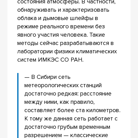
состояния атмосферы. В частности,
обнаруживать и характеризовать
облака и дымовые шлейфы в
режиме реального времени без
явного участия человека. Такие
методы сейчас разрабатываются в
лаборатории физики климатических
систем ИМКЭС СО РАН.
— В Сибири сеть
метеорологических станций
достаточно редкая: расстояние
между ними, как правило,
составляет более ста километров.
К тому же данная сеть работает с
достаточно грубым временным
разрешением — классические