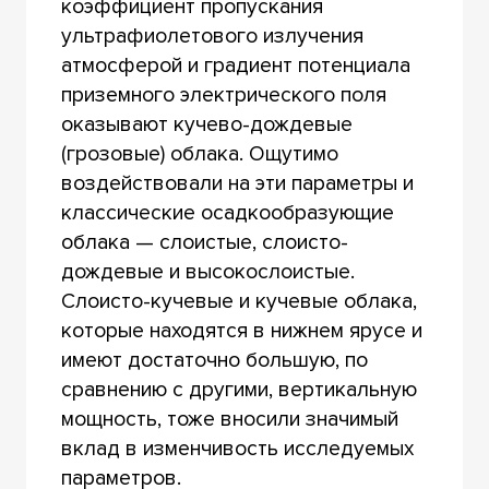
коэффициент пропускания
ультрафиолетового излучения
атмосферой и градиент потенциала
приземного электрического поля
оказывают кучево-дождевые
(грозовые) облака. Ощутимо
воздействовали на эти параметры и
классические осадкообразующие
облака — слоистые, слоисто-
дождевые и высокослоистые.
Слоисто-кучевые и кучевые облака,
которые находятся в нижнем ярусе и
имеют достаточно большую, по
сравнению с другими, вертикальную
мощность, тоже вносили значимый
вклад в изменчивость исследуемых
параметров.