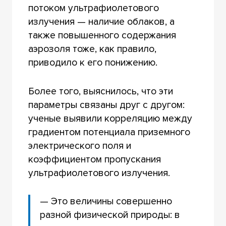
потоком ультрафиолетового
излучения — наличие облаков, а
также повышенного содержания
аэрозоля тоже, как правило,
приводило к его понижению.
Более того, выяснилось, что эти
параметры связаны друг с другом:
ученые выявили корреляцию между
градиентом потенциала приземного
электрического поля и
коэффициентом пропускания
ультрафиолетового излучения.
— Это величины совершенно
разной физической природы: в