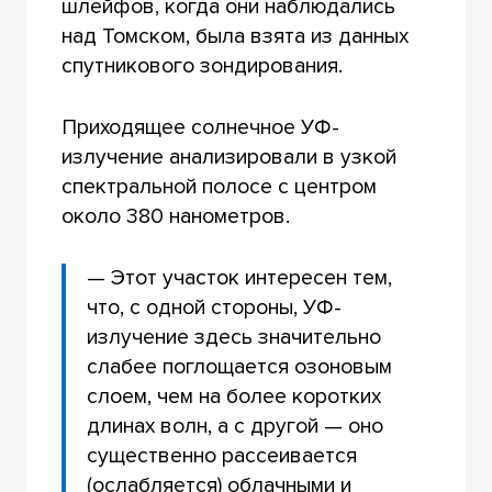
шлейфов, когда они наблюдались
над Томском, была взята из данных
спутникового зондирования.
Приходящее солнечное УФ-
излучение анализировали в узкой
спектральной полосе с центром
около 380 нанометров.
— Этот участок интересен тем,
что, с одной стороны, УФ-
излучение здесь значительно
слабее поглощается озоновым
слоем, чем на более коротких
длинах волн, а с другой — оно
существенно рассеивается
(ослабляется) облачными и