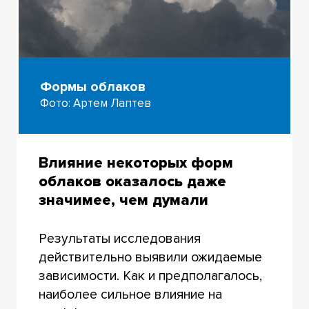
Формы облаков
Фото: Артем Лаптев
Влияние некоторых форм
облаков оказалось даже
значимее, чем думали
Результаты исследования
действительно выявили ожидаемые
зависимости. Как и предполагалось,
наиболее сильное влияние на