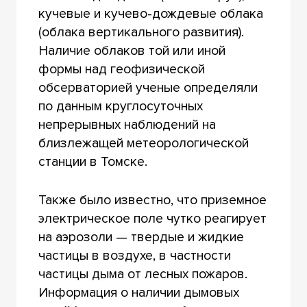
кучевые и кучево-дождевые облака
(облака вертикального развития).
Наличие облаков той или иной
формы над геофизической
обсерваторией ученые определяли
по данным круглосуточных
непрерывных наблюдений на
близлежащей метеорологической
станции в Томске.
Также было известно, что приземное
электрическое поле чутко реагирует
на аэрозоли — твердые и жидкие
частицы в воздухе, в частности
частицы дыма от лесных пожаров.
Информация о наличии дымовых