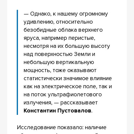
— Однако, к нашему огромному
удивлению, относительно
безобидные облака верхнего
яруса, например перистые,
несмотря на их большую высоту
над поверхностью Земли и
небольшую вертикальную
мощность, тоже оказывают
статистически значимое влияние
как на электрическое поле, так и
на поток ультрафиолетового
излучения, — рассказывает
Константин Пустовалов
.
Исследование показало: наличие