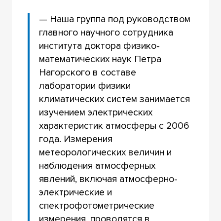
— Наша группа под руководством
главного научного сотрудника
института доктора физико-
математических наук Петра
Нагорского в составе
лаборатории физики
климатических систем занимается
изучением электрических
характеристик атмосферы с 2006
года. Измерения
метеорологических величин и
наблюдения атмосферных
явлений, включая атмосферно-
электрические и
спектрофотометрические
измерения, проводятся в