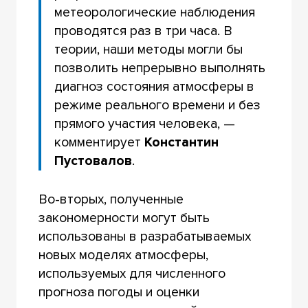
метеорологические наблюдения
проводятся раз в три часа. В
теории, наши методы могли бы
позволить непрерывно выполнять
диагноз состояния атмосферы в
режиме реального времени и без
прямого участия человека, —
комментирует
Константин
Пустовалов
.
Во-вторых, полученные
закономерности могут быть
использованы в разрабатываемых
новых моделях атмосферы,
используемых для численного
прогноза погоды и оценки