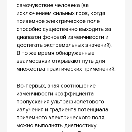
самочувствие человека (за
исключением сильных гроз, когда
приземное электрическое поле
способно существенно выходить за
диапазон фоновой изменчивости и
достигать экстремальных значений).
В то же время обнаруженные
взаимосвязи открывают путь для
множества практических применений.
Во-первых, зная соотношение
изменчивости коэффициента
пропускания ультрафиолетового
излучения и градиента потенциала
приземного электрического поля,
можно выполнять диагностику