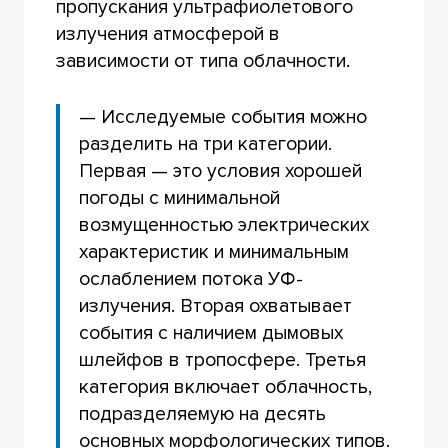
пропускания ультрафиолетового
излучения атмосферой в
зависимости от типа облачности.
— Исследуемые события можно
разделить на три категории.
Первая — это условия хорошей
погоды с минимальной
возмущенностью электрических
характеристик и минимальным
ослаблением потока УФ-
излучения. Вторая охватывает
события с наличием дымовых
шлейфов в тропосфере. Третья
категория включает облачность,
подразделяемую на десять
основных морфологических типов.