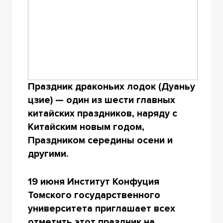
Праздник драконьих лодок (Дуаньу
цзие) — один из шести главных
китайских праздников, наряду с
Китайским новым годом,
Праздником середины осени и
другими.
19 июня Институт Конфуция
Томского государственного
университета приглашает всех
отметить этот праздник на