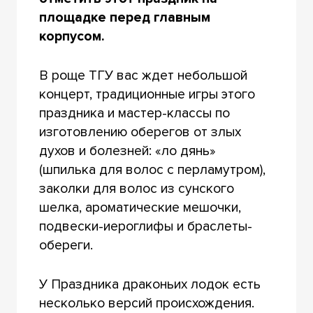
площадке перед главным
корпусом.
В роще ТГУ вас ждет небольшой
концерт, традиционные игры этого
праздника и мастер-классы по
изготовлению оберегов от злых
духов и болезней: «ло дянь»
(шпилька для волос с перламутром),
заколки для волос из сунского
шелка, ароматические мешочки,
подвески-иероглифы и браслеты-
обереги.
У Праздника драконьих лодок есть
несколько версий происхождения.