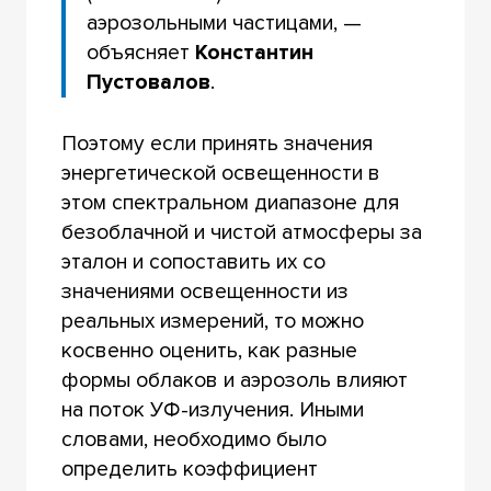
аэрозольными частицами, —
объясняет
Константин
Пустовалов
.
Поэтому если принять значения
энергетической освещенности в
этом спектральном диапазоне для
безоблачной и чистой атмосферы за
эталон и сопоставить их со
значениями освещенности из
реальных измерений, то можно
косвенно оценить, как разные
формы облаков и аэрозоль влияют
на поток УФ-излучения. Иными
словами, необходимо было
определить коэффициент