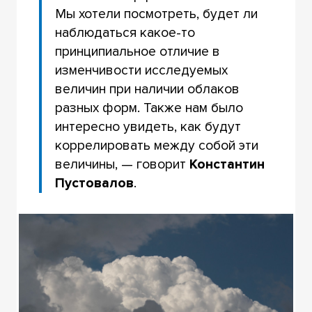
Мы хотели посмотреть, будет ли
наблюдаться какое-то
принципиальное отличие в
изменчивости исследуемых
величин при наличии облаков
разных форм. Также нам было
интересно увидеть, как будут
коррелировать между собой эти
величины, — говорит
Константин
Пустовалов
.