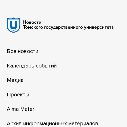
Все новости
Календарь событий
Медиа
Проекты
Alma Mater
Архив информационных материалов