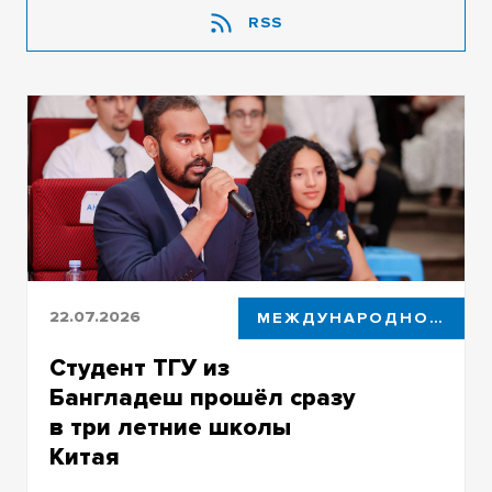
RSS
22.07.2026
МЕЖДУНАРОДНОЕ СОТРУДНИЧЕСТВО
Студент ТГУ из
Бангладеш прошёл сразу
в три летние школы
Китая