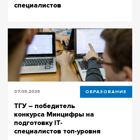
специалистов
Почему требуется вмешательство
компаний в деятельность вузов
07.05.2025
ОБРАЗОВАНИЕ
ТГУ – победитель
конкурса Минцифры на
подготовку IT-
специалистов топ-уровня