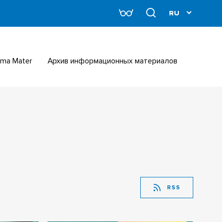
Alma Mater
Архив информационных материалов
RSS