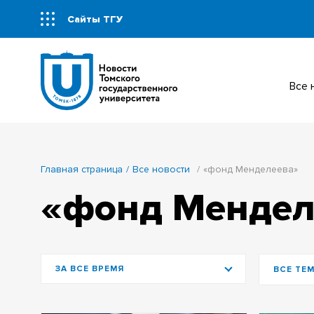
Сайты ТГУ
Все
Главная страница
Все новости
«фонд Менделеева»
«фонд Мендел
ЗА ВСЕ ВРЕМЯ
ВСЕ ТЕ