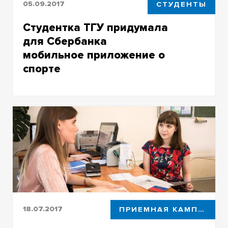
05.09.2017
СТУДЕНТЫ
Студентка ТГУ придумала
для Сбербанка
мобильное приложение о
спорте
Студентка ТГУ придумала для
Сбербанка мобильное приложение о
спорте
18.07.2017
ПРИЕМНАЯ КАМПАНИЯ