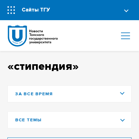
Сайты ТГУ
«стипендия»
ЗА ВСЕ ВРЕМЯ
ВСЕ ТЕМЫ