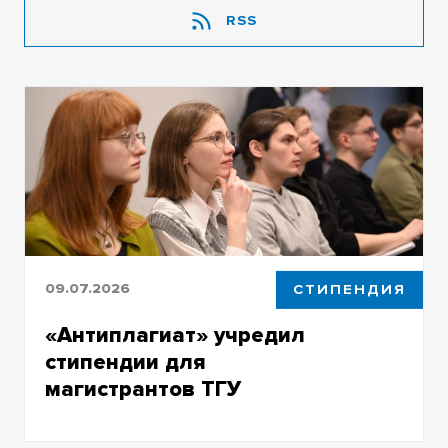
RSS
09.07.2026
СТИПЕНДИЯ
«Антиплагиат» учредил
стипендии для
магистрантов ТГУ
Компания стала партнером магистерской