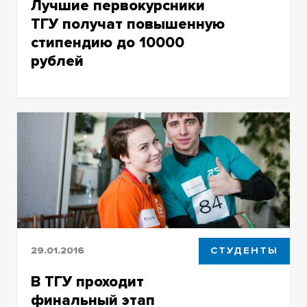
Лучшие первокурсники
ТГУ получат повышенную
стипендию до 10000
рублей
Лучшие первокурсники ТГУ получат
повышенную стипендию до 10000 рублей
29.01.2016
СТУДЕНТЫ
В ТГУ проходит
финальный этап