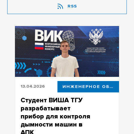
RSS
13.04.2026
ИНЖЕНЕРНОЕ ОБРАЗОВАНИЕ
Студент ВИША ТГУ
разрабатывает
прибор для контроля
дымности машин в
АПК