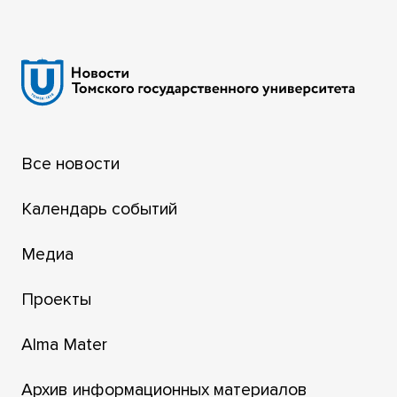
Все новости
Календарь событий
Медиа
Проекты
Alma Mater
Архив информационных материалов