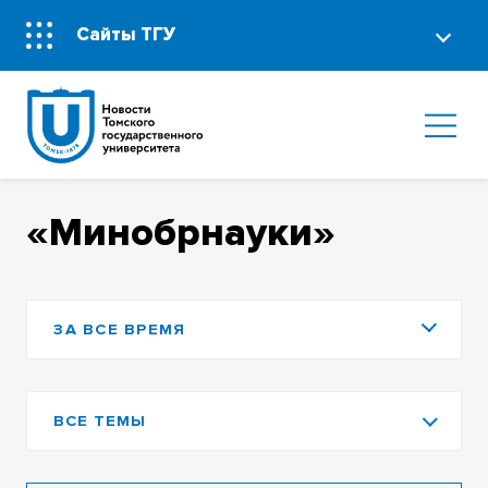
Сайты ТГУ
«Минобрнауки»
ЗА ВСЕ ВРЕМЯ
ВСЕ ТЕМЫ