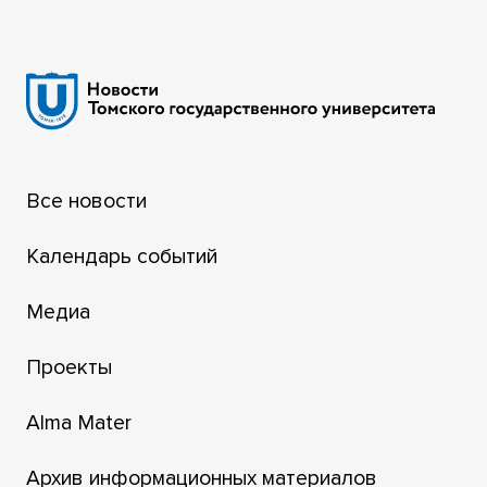
Все новости
Календарь событий
Медиа
Проекты
Alma Mater
Архив информационных материалов