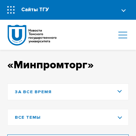
Сайты ТГУ
«Минпромторг»
ЗА ВСЕ ВРЕМЯ
ВСЕ ТЕМЫ