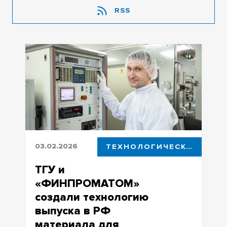
RSS
03.02.2026
ТЕХНОЛОГИЧЕСКОЕ ЛИДЕРСТВО
ТГУ и
«ФИНПРОМАТОМ»
создали технологию
выпуска в РФ
материала для