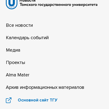
Все новости
Календарь событий
Медиа
Проекты
Alma Mater
Архив информационных материалов
Основной сайт ТГУ