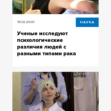
15.12.2021
НАУКА
Ученые исследуют
психологические
различия людей с
разными типами рака
Ученые исследуют психологические
различия людей с разными типами
рака