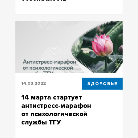
Формула благополучия: от чего
зависит экономическая безопасность
14.03.2022
ЗДОРОВЬЕ
14 марта стартует
антистресс-марафон
от психологической
службы ТГУ
14 марта стартует антистресс-марафон