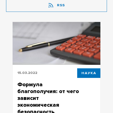
RSS
15.03.2022
НАУКА
Формула
благополучия: от чего
зависит
экономическая
безопасность