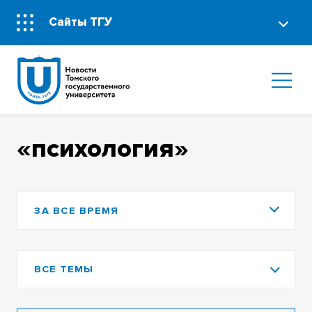
Сайты ТГУ
«психология»
ЗА ВСЕ ВРЕМЯ
ВСЕ ТЕМЫ