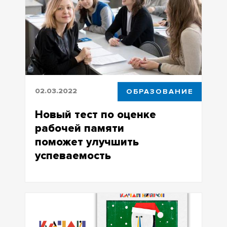
02.03.2022
ОБРАЗОВАНИЕ
Новый тест по оценке
рабочей памяти
поможет улучшить
успеваемость
Новый тест по оценке рабочей
памяти поможет улучшить
успеваемость