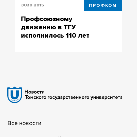
30.10.2015
ПРОФКОМ
Профсоюзному
движению в ТГУ
исполнилось 110 лет
Профсоюзному движению в ТГУ
исполнилось 110 лет
Все новости