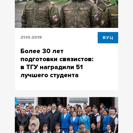
21.10.2019
ВУЦ
Более 30 лет
подготовки связистов:
в ТГУ наградили 51
лучшего студента
Более 30 лет подготовки связистов: в
ТГУ наградили 51 лучшего студента