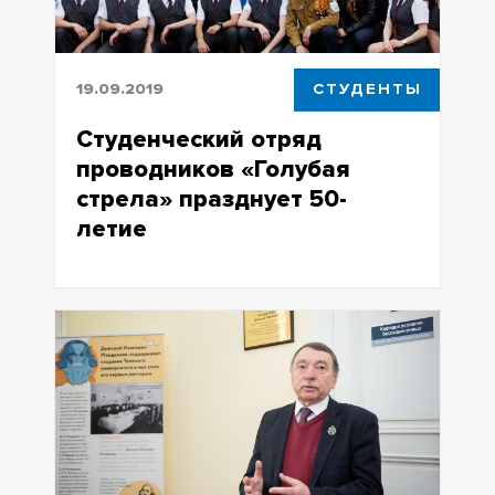
19.09.2019
СТУДЕНТЫ
Студенческий отряд
проводников «Голубая
стрела» празднует 50-
летие
Студенческий отряд проводников
«Голубая стрела» празднует 50-летие