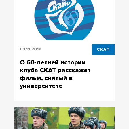
03.12.2019
СКАТ
О 60-летней истории
клуба СКАТ расскажет
фильм, снятый в
университете
О 60-летней истории клуба СКАТ
расскажет фильм, снятый в
университете