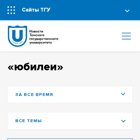
Сайты ТГУ
«юбилеи»
ЗА ВСЕ ВРЕМЯ
ВСЕ ТЕМЫ