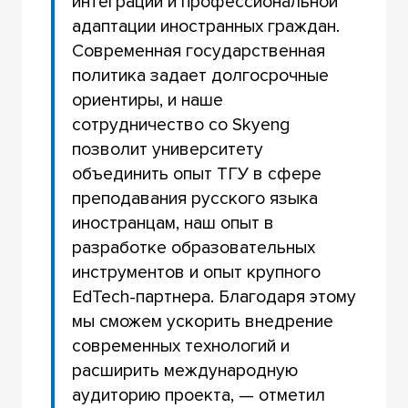
интеграции и профессиональной
адаптации иностранных граждан.
Современная государственная
политика задает долгосрочные
ориентиры, и наше
сотрудничество со Skyeng
позволит университету
объединить опыт ТГУ в сфере
преподавания русского языка
иностранцам, наш опыт в
разработке образовательных
инструментов и опыт крупного
EdTech-партнера. Благодаря этому
мы сможем ускорить внедрение
современных технологий и
расширить международную
аудиторию проекта, — отметил