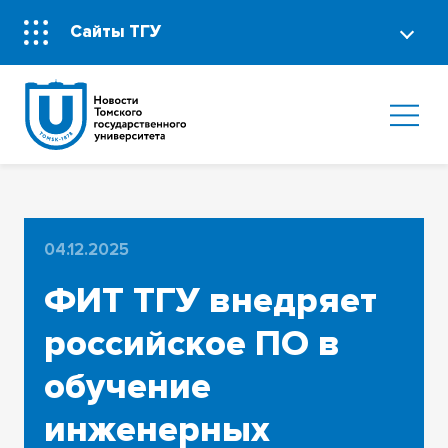
Сайты ТГУ
04.12.2025
ФИТ ТГУ внедряет
российское ПО в
обучение
инженерных