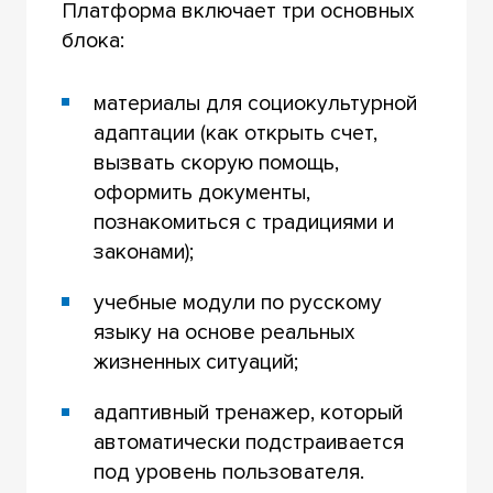
Платформа включает три основных
блока:
материалы для социокультурной
адаптации (как открыть счет,
вызвать скорую помощь,
оформить документы,
познакомиться с традициями и
законами);
учебные модули по русскому
языку на основе реальных
жизненных ситуаций;
адаптивный тренажер, который
автоматически подстраивается
под уровень пользователя.