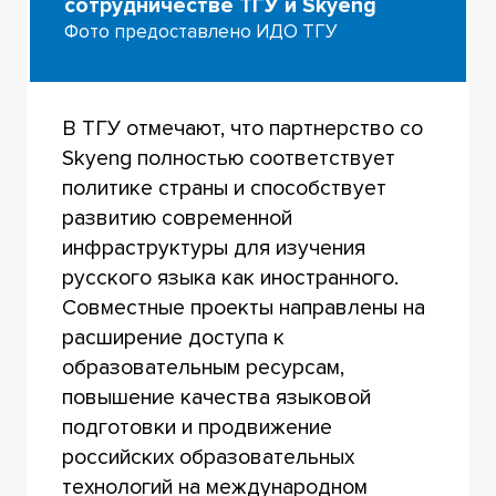
сотрудничестве ТГУ и Skyeng
Фото предоставлено ИДО ТГУ
В ТГУ отмечают, что партнерство со
Skyeng полностью соответствует
политике страны и способствует
развитию современной
инфраструктуры для изучения
русского языка как иностранного.
Совместные проекты направлены на
расширение доступа к
образовательным ресурсам,
повышение качества языковой
подготовки и продвижение
российских образовательных
технологий на международном