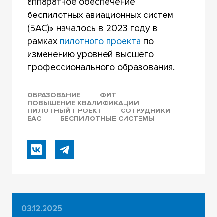
аппаратное обеспечение
беспилотных авиационных систем
(БАС)» началось в 2023 году в
рамках
пилотного проекта
по
изменению уровней высшего
профессионального образования.
ОБРАЗОВАНИЕ
ФИТ
ПОВЫШЕНИЕ КВАЛИФИКАЦИИ
ПИЛОТНЫЙ ПРОЕКТ
СОТРУДНИКИ
БАС
БЕСПИЛОТНЫЕ СИСТЕМЫ
03.12.2025