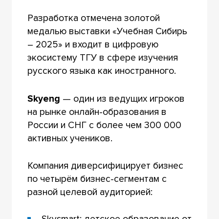
Разработка отмечена золотой
медалью выставки «Учебная Сибирь
– 2025» и входит в цифровую
экосистему ТГУ в сфере изучения
русского языка как иностранного.
Skyeng
— один из ведущих игроков
на рынке онлайн-образования в
России и СНГ с более чем 300 000
активных учеников.
Компания диверсифицирует бизнес
по четырём бизнес-сегментам с
разной целевой аудиторией:
Skysmart: детское образование от