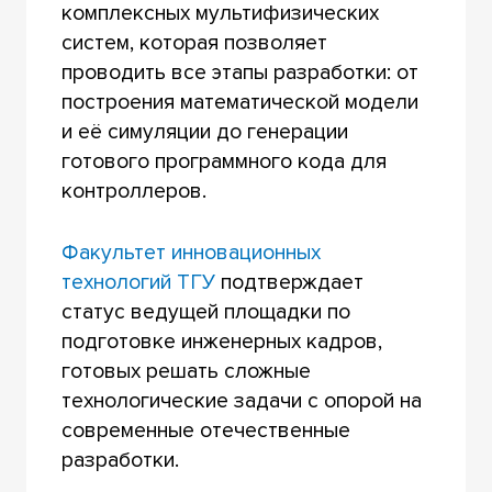
комплексных мультифизических
систем, которая позволяет
проводить все этапы разработки: от
построения математической модели
и её симуляции до генерации
готового программного кода для
контроллеров.
Факультет инновационных
технологий ТГУ
подтверждает
статус ведущей площадки по
подготовке инженерных кадров,
готовых решать сложные
технологические задачи с опорой на
современные отечественные
разработки.