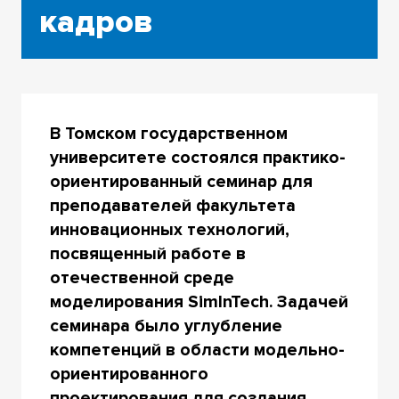
кадров
В Томском государственном
университете состоялся практико-
ориентированный семинар для
преподавателей факультета
инновационных технологий,
посвященный работе в
отечественной среде
моделирования SimInTech. Задачей
семинара было углубление
компетенций в области модельно-
ориентированного
проектирования для создания