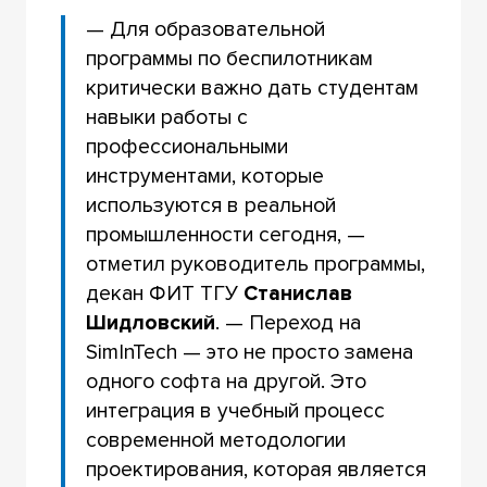
— Для образовательной
программы по беспилотникам
критически важно дать студентам
навыки работы с
профессиональными
инструментами, которые
используются в реальной
промышленности сегодня, —
отметил руководитель программы,
декан ФИТ ТГУ
Станислав
Шидловский
. — Переход на
SimInTech — это не просто замена
одного софта на другой. Это
интеграция в учебный процесс
современной методологии
проектирования, которая является