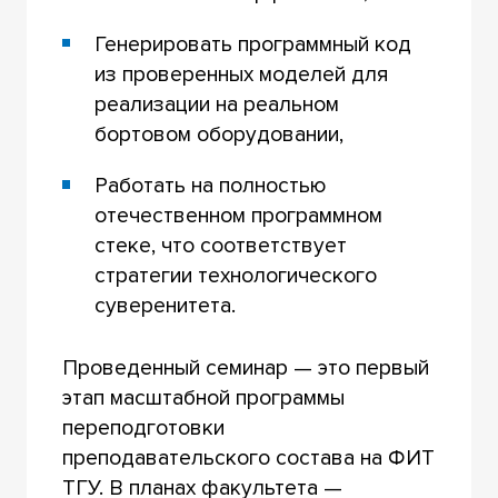
Генерировать программный код
из проверенных моделей для
реализации на реальном
бортовом оборудовании,
Работать на полностью
отечественном программном
стеке, что соответствует
стратегии технологического
суверенитета.
Проведенный семинар — это первый
этап масштабной программы
переподготовки
преподавательского состава на ФИТ
ТГУ. В планах факультета —