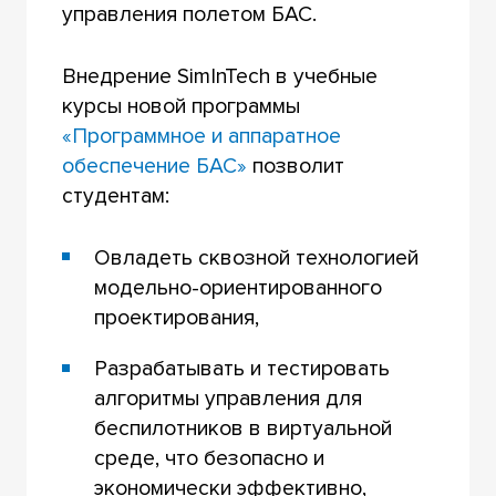
управления полетом БАС.
Внедрение SimInTech в учебные
курсы новой программы
«Программное и аппаратное
обеспечение БАС»
позволит
студентам:
Овладеть сквозной технологией
модельно-ориентированного
проектирования,
Разрабатывать и тестировать
алгоритмы управления для
беспилотников в виртуальной
среде, что безопасно и
экономически эффективно,