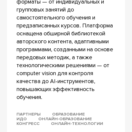
форматы — от индивидуальных и
групповых занятий до
самостоятельного обучения и
предзаписанных курсов. Платформа
оснащена обширной библиотекой
авторского контента, адаптивными
программами, созданными на основе
передовых методик, а также
технологическими решениями — от
computer vision для контроля
качества до AI-инструментов,
повышающих эффективность
обучения.
ПАРТНЕРЫ
ОБРАЗОВАНИЕ
ИДО
ОНЛАЙН-ОБРАЗОВАНИЕ
КОНГРЕСС
ОНЛАЙН-ТЕХНОЛОГИИ