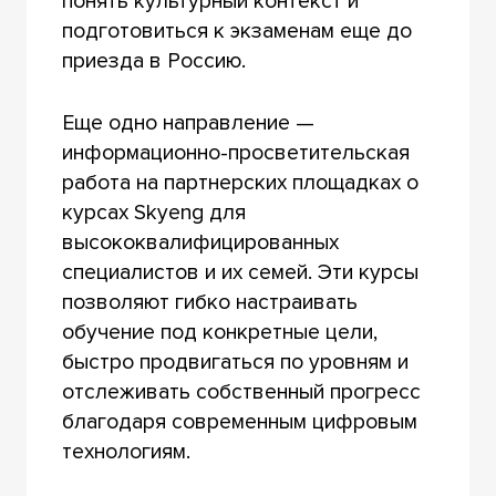
понять культурный контекст и
подготовиться к экзаменам еще до
приезда в Россию.
Еще одно направление —
информационно-просветительская
работа на партнерских площадках о
курсах Skyeng для
высококвалифицированных
специалистов и их семей. Эти курсы
позволяют гибко настраивать
обучение под конкретные цели,
быстро продвигаться по уровням и
отслеживать собственный прогресс
благодаря современным цифровым
технологиям.