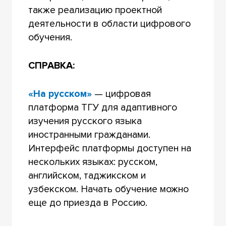
также реализацию проектной
деятельности в области цифрового
обучения.
СПРАВКА:
«На русском»
— цифровая
платформа ТГУ для адаптивного
изучения русского языка
иностранными гражданами.
Интерфейс платформы доступен на
нескольких языках: русском,
английском, таджикском и
узбекском. Начать обучение можно
еще до приезда в Россию.