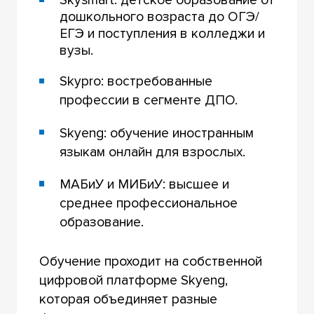
дошкольного возраста до ОГЭ/
ЕГЭ и поступления в колледжи и
вузы.
Skypro: востребованные
профессии в сегменте ДПО.
Skyeng: обучение иностранным
языкам онлайн для взрослых.
МАБиУ и МИБиУ: высшее и
среднее профессиональное
образование.
Обучение проходит на собственной
цифровой платформе Skyeng,
которая объединяет разные