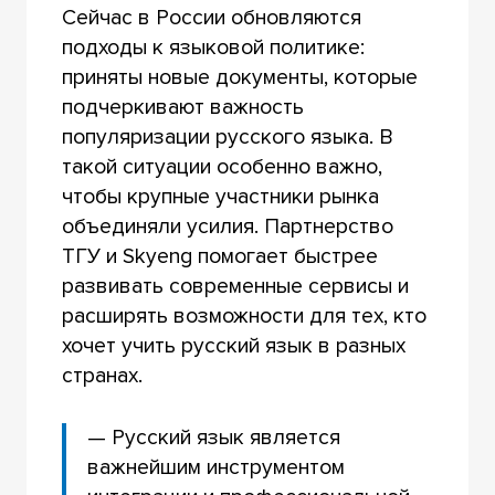
Сейчас в России обновляются
подходы к языковой политике:
приняты новые документы, которые
подчеркивают важность
популяризации русского языка. В
такой ситуации особенно важно,
чтобы крупные участники рынка
объединяли усилия. Партнерство
ТГУ и Skyeng помогает быстрее
развивать современные сервисы и
расширять возможности для тех, кто
хочет учить русский язык в разных
странах.
— Русский язык является
важнейшим инструментом