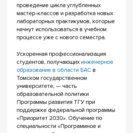
проведение цикла углубленных
мастер-классов и разработка новых
лабораторных практикумов, которые
начнут использоваться в учебном
процессе уже с нового семестра.
Ускоренная профессионализация
студентов, получающих
инженерное
образование в области БАС
в
Томском государственном
университете, — часть
образовательной политики
Программы развития ТГУ при
поддержке федеральной программы
«Приоритет 2030». Обучение по
специальности «Программное и