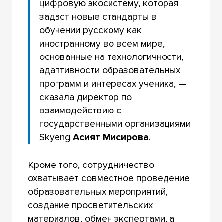
цифровую экосистему, которая
задаст новые стандарты в
обучении русскому как
иностранному во всем мире,
основанные на технологичности,
адаптивности образовательных
программ и интересах ученика, —
сказала директор по
взаимодействию с
государственными организациями
Skyeng
Асият Мисирова
.
Кроме того, сотрудничество
охватывает совместное проведение
образовательных мероприятий,
создание просветительских
материалов, обмен экспертами, а