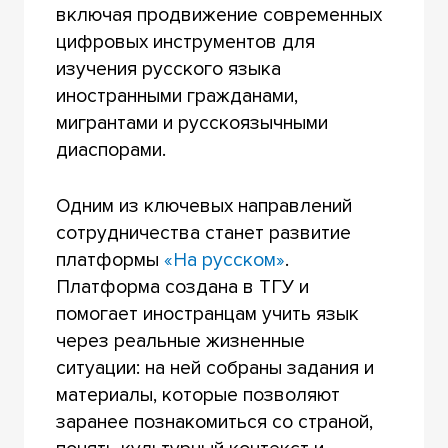
включая продвижение современных
цифровых инструментов для
изучения русского языка
иностранными гражданами,
мигрантами и русскоязычными
диаспорами.
Одним из ключевых направлений
сотрудничества станет развитие
платформы
«На русском»
.
Платформа создана в ТГУ и
помогает иностранцам учить язык
через реальные жизненные
ситуации: на ней собраны задания и
материалы, которые позволяют
заранее познакомиться со страной,