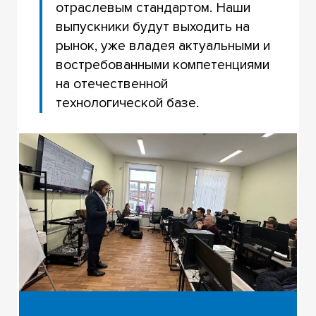
отраслевым стандартом. Наши
выпускники будут выходить на
рынок, уже владея актуальными и
востребованными компетенциями
на отечественной
технологической базе.