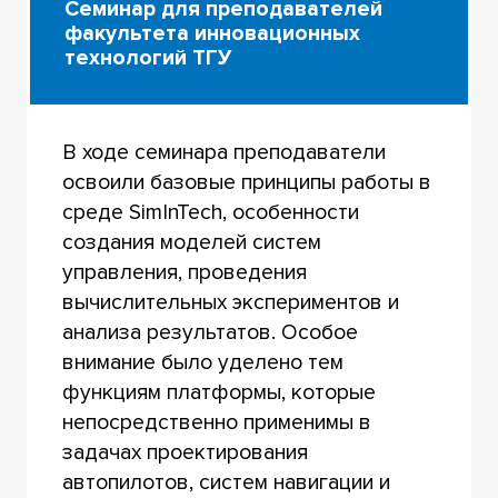
Семинар для преподавателей
факультета инновационных
технологий ТГУ
В ходе семинара преподаватели
освоили базовые принципы работы в
среде SimInTech, особенности
создания моделей систем
управления, проведения
вычислительных экспериментов и
анализа результатов. Особое
внимание было уделено тем
функциям платформы, которые
непосредственно применимы в
задачах проектирования
автопилотов, систем навигации и