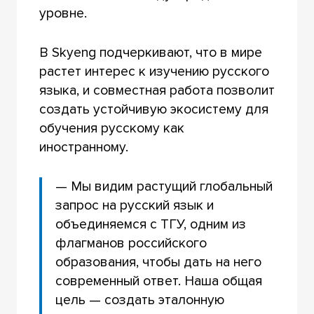
уровне.
В Skyeng подчеркивают, что в мире
растет интерес к изучению русского
языка, и совместная работа позволит
создать устойчивую экосистему для
обучения русскому как
иностранному.
— Мы видим растущий глобальный
запрос на русский язык и
объединяемся с ТГУ, одним из
флагманов российского
образования, чтобы дать на него
современный ответ. Наша общая
цель — создать эталонную