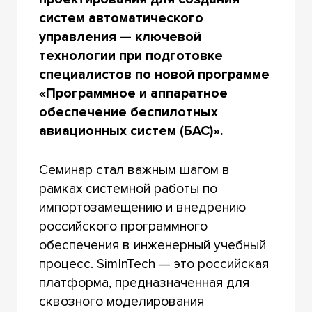
систем автоматического
управления — ключевой
технологии при подготовке
специалистов по новой программе
«Программное и аппаратное
обеспечение беспилотных
авиационных систем (БАС)».
Семинар стал важным шагом в
рамках системной работы по
импортозамещению и внедрению
российского программного
обеспечения в инженерный учебный
процесс. SimInTech — это российская
платформа, предназначенная для
сквозного моделирования