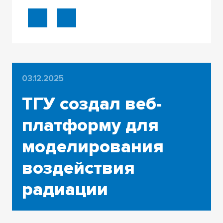
03.12.2025
ТГУ создал веб-
платформу для
моделирования
воздействия
радиации