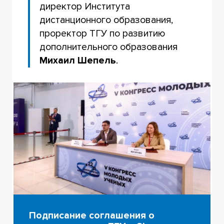
директор Института
дистанционного образования,
проректор ТГУ по развитию
дополнительного образования
Михаил Шепель
.
Подписание соглашения о