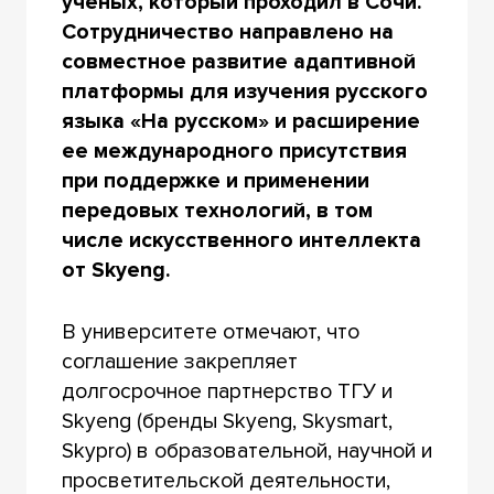
ученых, который проходил в Сочи.
Сотрудничество направлено на
совместное развитие адаптивной
платформы для изучения русского
языка «На русском» и расширение
ее международного присутствия
при поддержке и применении
передовых технологий, в том
числе искусственного интеллекта
от Skyeng.
В университете отмечают, что
соглашение закрепляет
долгосрочное партнерство ТГУ и
Skyeng (бренды Skyeng, Skysmart,
Skypro) в образовательной, научной и
просветительской деятельности,