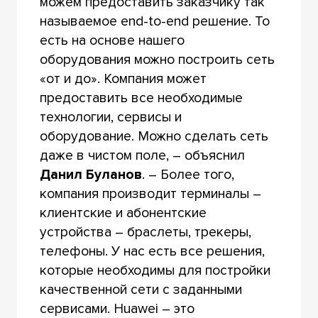
можем предоставить заказчику так
называемое end-to-end решение. То
есть на основе нашего
оборудования можно построить сеть
«от и до». Компания может
предоставить все необходимые
технологии, сервисы и
оборудование. Можно сделать сеть
даже в чистом поле, – объяснил
Данил Буланов
. – Более того,
компания производит терминалы –
клиентские и абонентские
устройства – браслеты, трекеры,
телефоны. У нас есть все решения,
которые необходимы для постройки
качественной сети с заданными
сервисами. Huawei – это