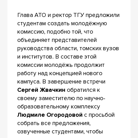
Глава АТО и ректор ТГУ предложили
студентам создать молодёжную
комиссию, подобно той, что
объединяет представителей
руководства области, томских вузов
и институтов. В составе этой
комиссии молодёжь продолжит
работу над концепцией нового
кампуса. В завершение встречи
Сергей Жвачкин
обратился к
своему заместителю по научно-
образовательному комплексу
Людмиле Огородовой
с просьбой
собрать все предложения,
озвученные студентами, чтобы