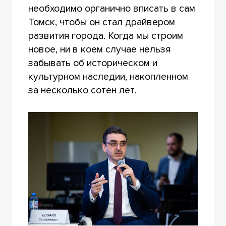
необходимо органично вписать в сам
Томск, чтобы он стал драйвером
развития города. Когда мы строим
новое, ни в коем случае нельзя
забывать об историческом и
культурном наследии, накопленном
за несколько сотен лет.