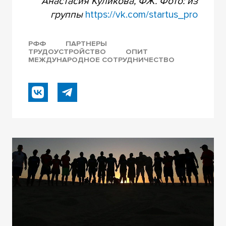
Анастасия Куликова, ФЖ. Фото: из
группы
https://vk.com/startus_pro
РФФ
ПАРТНЕРЫ
ТРУДОУСТРОЙСТВО
ОПИТ
МЕЖДУНАРОДНОЕ СОТРУДНИЧЕСТВО