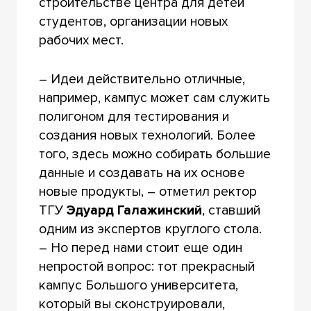
строительстве центра для детей
студентов, организации новых
рабочих мест.
– Идеи действительно отличные,
например, кампус может сам служить
полигоном для тестирования и
создания новых технологий. Более
того, здесь можно собирать большие
данные и создавать на их основе
новые продукты, – отметил ректор
ТГУ
Эдуард Галажинский
, ставший
одним из экспертов круглого стола.
– Но перед нами стоит еще один
непростой вопрос: тот прекрасный
кампус Большого университета,
который вы сконструировали,