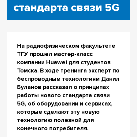
стандарта связи 5G
На радиофизическом факультете
ТГУ прошел мастер-класс
компании Huawei для студентов
Томска. В ходе тренинга эксперт по
беспроводным технологиям Данил
Буланов рассказал о принципах
работы нового стандарта связи
5G, об оборудовании и сервисах,
которые сделают эту новую
технологию полезной для
конечного потребителя.