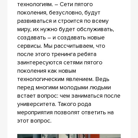
технологиям. – Сети пятого
поколения, безусловно, будут
развиваться и строится по всему
миру, их нужно будет обслуживать,
создавать – и создавать новые
сервисы. Мы рассчитываем, что
после этого тренинга ребята
заинтересуются сетями пятого
поколения как новым
технологическим явлением. Ведь
перед многими молодыми людьми
встает вопрос: чем заниматься после
университета. Такого рода
мероприятия позволят ответить на
этот вопрос.