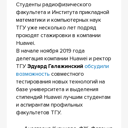
Студенты радиофизического
факультета и Института прикладной
математики и компьютерных наук
ТГУ уже несколько лет подряд
проходят стажировки в компании
Huawei.
В начале ноября 2019 года
делегация компании Huawei и ректор
ТГУ
Эдуард Галажинский
обсудили
возможность
совместного
тестирования новых технологий на
базе университета и выделения
стипендий Huawei лучшим студентам
и аспирантам профильных
факультетов ТГУ.