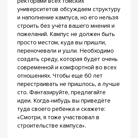
ректорами всех томских
университетов обсуждаем структуру
и наполнение кампуса, но его нельзя
строить без учёта вашего мнения и
пожеланий. Кампус не должен быть
просто местом, куда вы пришли,
переночевали и ушли. Необходимо
создать среду, которая будет очень
современной и комфортной во всех
отношениях. Чтобы еще 60 лет
перестраивать не пришлось, а лучше
сто. Фантазируйте, предлагайте
идеи. Когда-нибудь вы приведёте
туда своего ребенка и скажете:
«Смотри, я тоже участвовал в
строительстве кампуса».