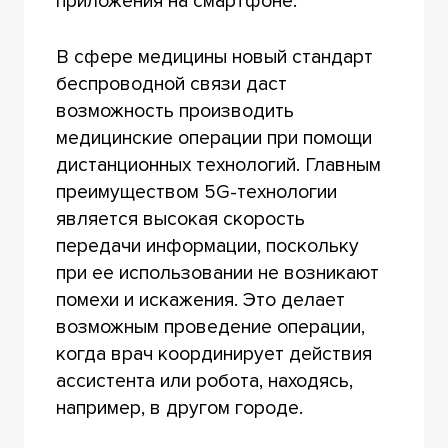
приложения на смартфоне.
В сфере медицины новый стандарт
беспроводной связи даст
возможность производить
медицинские операции при помощи
дистанционных технологий. Главным
преимуществом 5G-технологии
является высокая скорость
передачи информации, поскольку
при ее использовании не возникают
помехи и искажения. Это делает
возможным проведение операции,
когда врач координирует действия
ассистента или робота, находясь,
например, в другом городе.