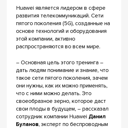
Huawei является лидером в сфере
развития телекоммуникаций. Сети
пятого поколения (5G), созданные на
основе технологий и оборудования
этой компании, активно
распространяются во всем мире.
– Основная цель этого тренинга –
дать людям понимание и знание, что
такое сети пятого поколения, зачем
они нужны, как их можно применять,
что с ними можно делать. Это
своеобразное зерно, которое даст
свои плоды в будущем, – рассказал
сотрудник компании Huawei
Данил
Буланов
, эксперт по беспроводным