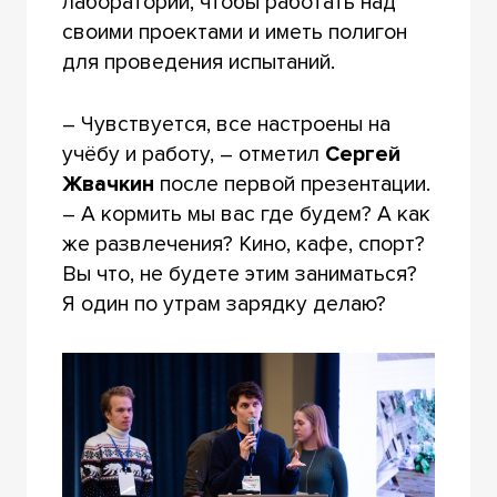
лаборатории, чтобы работать над
своими проектами и иметь полигон
для проведения испытаний.
– Чувствуется, все настроены на
учёбу и работу, – отметил
Сергей
Жвачкин
после первой презентации.
– А кормить мы вас где будем? А как
же развлечения? Кино, кафе, спорт?
Вы что, не будете этим заниматься?
Я один по утрам зарядку делаю?