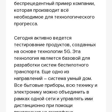
беспрецедентный пример компании,
которая производит всё
необходимое для технологического
прогресса.
Сегодня активно ведется
тестирование продуктов, созданных
на основе технологии 5G. Эта
технология является базовой для
разработки систем беспилотного
транспорта. Еще одно из
направлений – система умный дом.
Все бытовые приборы, всю технику и
электронику можно объединить в
рамках одной сети и управлять ими
дистанционно при помощи