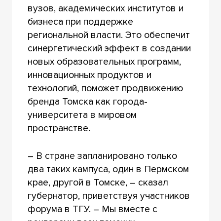
вузов, академических институтов и
бизнеса при поддержке
региональной власти. Это обеспечит
синергетический эффект в создании
новых образовательных программ,
инновационных продуктов и
технологий, поможет продвижению
бренда Томска как города-
университета в мировом
пространстве.
– В стране запланировано только
два таких кампуса, один в Пермском
крае, другой в Томске, – сказал
губернатор, приветствуя участников
форума в ТГУ. – Мы вместе с