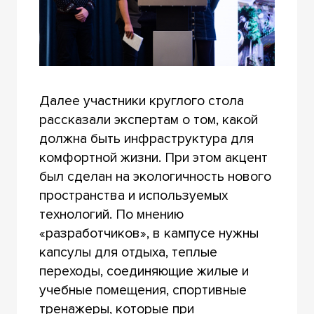
Далее участники круглого стола
рассказали экспертам о том, какой
должна быть инфраструктура для
комфортной жизни. При этом акцент
был сделан на экологичность нового
пространства и используемых
технологий. По мнению
«разработчиков», в кампусе нужны
капсулы для отдыха, теплые
переходы, соединяющие жилые и
учебные помещения, спортивные
тренажеры, которые при