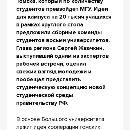
Томска, который по количеству
студентов превзойдет МГУ. Идеи
для кампуса на 20 тысяч учащихся
в рамках круглого стола
предложили сборные команды
студентов восьми университетов.
Глава региона Сергей Жвачкин,
выступивший одним из экспертов
рабочей встречи, оценил
свежий взгляд молодежи и
пообещал представить
студенческую концепцию новой
студенческой среды
правительству РФ.
В основе Большого университета
лежит идея кооперации томских