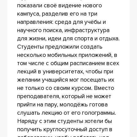
показали своё видение нового
кампуса, разделив его на три
направления: среда для учёбы и
научного поиска, инфраструктура
для жизни, идеи для спорта и отдыха.
Студенты предложили создать
несколько мобильных приложений, в
том числе с общим расписанием всех
лекций в университетах, чтобы при
желании учащийся мог посещать их
не только со своим курсом. Вместо
преподавателя, который не может
прийти на пару, молодёжь готова
слушать лекцию от его голограммы.
Наряду с этим студенты хотели бы
получить круглосуточный доступ в