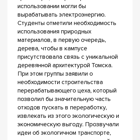
использовании могли бы
вырабатывать электроэнергию.
Студенты отметили необходимость
использования природных
материалов, в первую очередь,
дерева, чтобы в кампусе
присутствовала связь с уникальной
деревянной архитектурой Томска.
При этом группы заявили о
необходимости строительства
перерабатывающего цеха, который
позволил бы значительную часть
отходов пускать в переработку,
извлекать из этого экологическую и
экономическую выгоду. Прозвучали
идеи об экологичном транспорте,