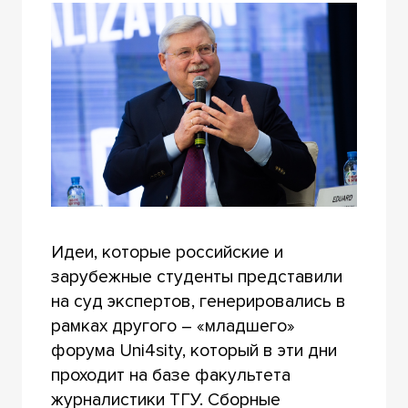
Идеи, которые российские и
зарубежные студенты представили
на суд экспертов, генерировались в
рамках другого – «младшего»
форума Uni4sity, который в эти дни
проходит на базе факультета
журналистики ТГУ. Сборные