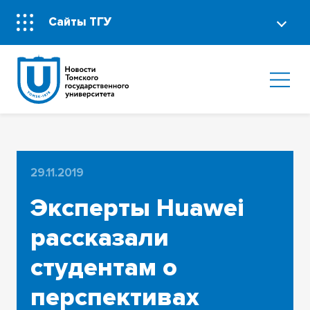
Сайты ТГУ
29.11.2019
Эксперты Huawei
рассказали
студентам о
перспективах