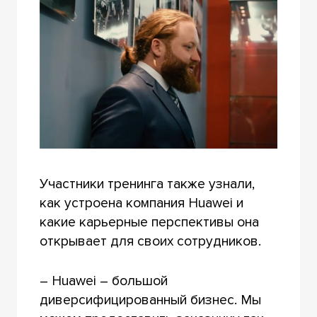
Участники тренинга также узнали,
как устроена компания Huawei и
какие карьерные перспективы она
открывает для своих сотрудников.
– Huawei – большой
диверсифицированный бизнес. Мы