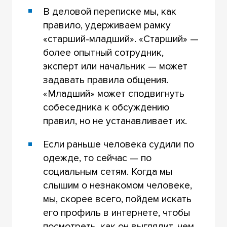
В деловой переписке мы, как
правило, удерживаем рамку
«старший-младший». «Старший» —
более опытный сотрудник,
эксперт или начальник — может
задавать правила общения.
«Младший» может сподвигнуть
собеседника к обсуждению
правил, но не устанавливает их.
Если раньше человека судили по
одежде, то сейчас — по
социальным сетям. Когда мы
слышим о незнакомом человеке,
мы, скорее всего, пойдем искать
его профиль в интернете, чтобы
посмотреть, как он выглядит, чем