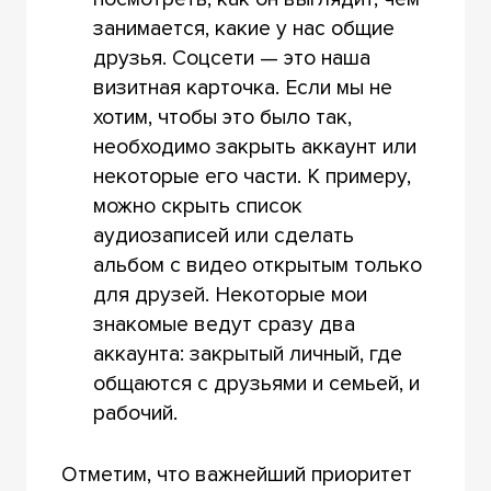
занимается, какие у нас общие
друзья. Соцсети — это наша
визитная карточка. Если мы не
хотим, чтобы это было так,
необходимо закрыть аккаунт или
некоторые его части. К примеру,
можно скрыть список
аудиозаписей или сделать
альбом с видео открытым только
для друзей. Некоторые мои
знакомые ведут сразу два
аккаунта: закрытый личный, где
общаются с друзьями и семьей, и
рабочий.
Отметим, что важнейший приоритет