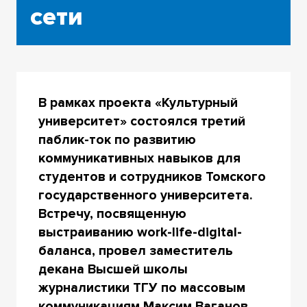
сети
В рамках проекта «Культурный
университет» состоялся третий
паблик-ток по развитию
коммуникативных навыков для
студентов и сотрудников Томского
государственного университета.
Встречу, посвященную
выстраиванию work-life-digital-
баланса, провел заместитель
декана Высшей школы
журналистики ТГУ по массовым
коммуникациям Максим Ваганов.