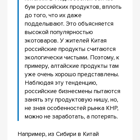
бум российских продуктов, вплоть
до того, что их даже
подделывают. Это объясняется
высокой популярностью
экотоваров. У жителей Китая
российские продукты считаются
экологически чистыми. Поэтому, к
примеру, алтайские продукты там
уже очень хорошо представлены.
Наблюдая эту тенденцию,
российские бизнесмены пытаются
занять эту продуктовую нишу, но,
не зная особенностей рынка КНР,
можно не заработать, а потерять.
Например, из Сибири в Китай