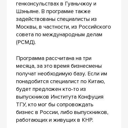
генконсульствах в Гуаньчжоу и
Шэньяне. В программе также
задействованы специалисты из
Москвы, в частности, из Российского
совета по международным делам
(РСМД).
Программа рассчитана на три
месяца, за это время бизнесмены
получат необходимую базу. Если им
понадобится специалист по Китаю,
будет предложен кто-то из
выпускников Института Конфуция
ТГУ, кто мог бы сопровождать
бизнес в России, либо выпускников,
работающих и живущих в КНР.