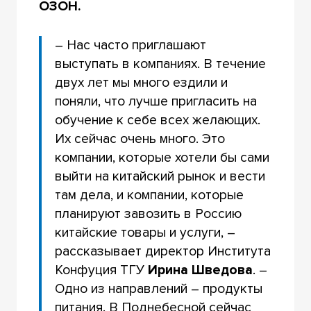
ОЗОН.
– Нас часто приглашают
выступать в компаниях. В течение
двух лет мы много ездили и
поняли, что лучше пригласить на
обучение к себе всех желающих.
Их сейчас очень много. Это
компании, которые хотели бы сами
выйти на китайский рынок и вести
там дела, и компании, которые
планируют завозить в Россию
китайские товары и услуги, –
рассказывает директор Института
Конфуция ТГУ
Ирина Шведова
. –
Одно из направлений – продукты
питания. В Поднебесной сейчас