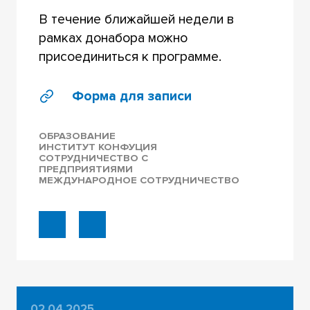
В течение ближайшей недели в
рамках донабора можно
присоединиться к программе.
Форма для записи
ОБРАЗОВАНИЕ
ИНСТИТУТ КОНФУЦИЯ
СОТРУДНИЧЕСТВО С
ПРЕДПРИЯТИЯМИ
МЕЖДУНАРОДНОЕ СОТРУДНИЧЕСТВО
02.04.2025