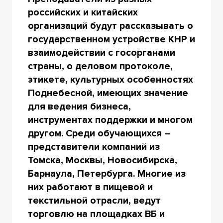
российских и китайских
организаций будут рассказывать о
государственном устройстве КНР и
взаимодействии с госорганами
страны, о деловом протоколе,
этикете, культурных особенностях
Поднебесной, имеющих значение
для ведения бизнеса,
инструментах поддержки и многом
другом. Среди обучающихся –
представители компаний из
Томска, Москвы, Новосибирска,
Барнаула, Петербурга. Многие из
них работают в пищевой и
текстильной отрасли, ведут
торговлю на площадках ВБ и