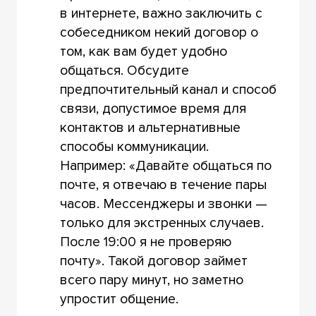
в интернете, важно заключить с
собеседником некий договор о
том, как вам будет удобно
общаться. Обсудите
предпочтительный канал и способ
связи, допустимое время для
контактов и альтернативные
способы коммуникации.
Например: «Давайте общаться по
почте, я отвечаю в течение пары
часов. Мессенджеры и звонки —
только для экстренных случаев.
После 19:00 я не проверяю
почту». Такой договор займет
всего пару минут, но заметно
упростит общение.