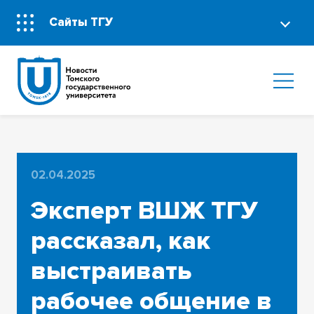
Сайты ТГУ
02.04.2025
Эксперт ВШЖ ТГУ
рассказал, как
выстраивать
рабочее общение в