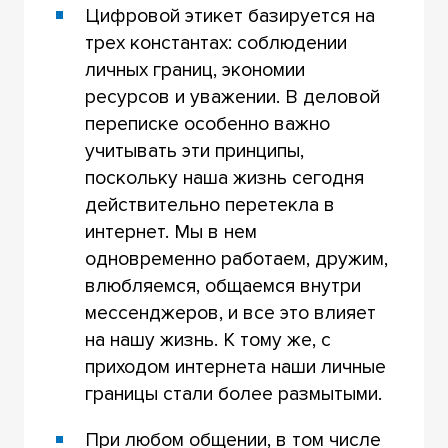
Цифровой этикет базируется на
трех константах: соблюдении
личных границ, экономии
ресурсов и уважении. В деловой
переписке особенно важно
учитывать эти принципы,
поскольку наша жизнь сегодня
действительно перетекла в
интернет. Мы в нем
одновременно работаем, дружим,
влюбляемся, общаемся внутри
мессенджеров, и все это влияет
на нашу жизнь. К тому же, с
приходом интернета наши личные
границы стали более размытыми.
При любом общении, в том числе