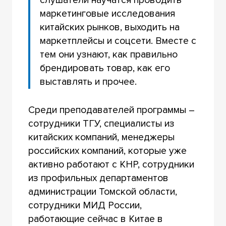
слушатели научатся проводить
маркетинговые исследования
китайских рынков, выходить на
маркетплейсы и соцсети. Вместе с
тем они узнают, как правильно
брендировать товар, как его
выставлять и прочее.
Среди преподавателей программы –
сотрудники ТГУ, специалисты из
китайских компаний, менеджеры
российских компаний, которые уже
активно работают с КНР, сотрудники
из профильных департаментов
администрации Томской области,
сотрудники МИД России,
работающие сейчас в Китае в