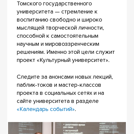
Томского государственного
университета — стремление к
воспитанию свободно и широко
мыслящей творческой личности,
способной к самостоятельным
научным и мировоззренческим
решениям. Именно этой цели служит
проект «Культурный университет».
Следите за анонсами новых лекций,
паблик-токов и мастер-классов
проекта в социальных сетях и на
сайте университета в разделе
«Календарь событий»
.