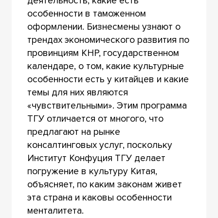
деятельность, какие есть
особенности в таможенном
оформлении. Бизнесмены узнают о
трендах экономического развития по
провинциям КНР, государственном
календаре, о том, какие культурные
особенности есть у китайцев и какие
темы для них являются
«чувствительными». Этим программа
ТГУ отличается от многого, что
предлагают на рынке
консалтинговых услуг, поскольку
Институт Конфуция ТГУ делает
погружение в культуру Китая,
объясняет, по каким законам живет
эта страна и каковы особенности
менталитета.