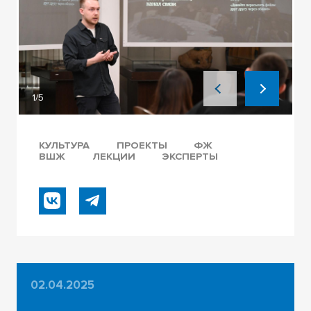
1/5
КУЛЬТУРА
ПРОЕКТЫ
ФЖ
ВШЖ
ЛЕКЦИИ
ЭКСПЕРТЫ
02.04.2025