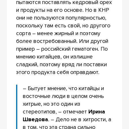
пытаются поставлять кедровый орех
и продукты на его основе. Но в КНР
они не пользуются популярностью,
поскольку там есть свой, но другого
сорта – менее жирный и поэтому
более востребованный. Или другой
пример – российский гематоген. По
мнению китайцев, он излишне
сладкий, поэтому вряд ли поставки
этого продукта себя оправдают.
– Бытует мнение, что китайцы и
восточные люди в целом очень
хитрые, но это один из
стереотипов, – отмечает
Ирина
Шведова
. – Дело не в хитрости, а
в том, что эта страна сильно