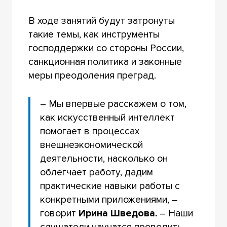
В ходе занятий будут затронуты
такие темы, как инструменты
господдержки со стороны России,
санкционная политика и законные
меры преодоления преград.
– Мы впервые расскажем о том,
как искусственный интеллект
помогает в процессах
внешнеэкономической
деятельности, насколько он
облегчает работу, дадим
практические навыки работы с
конкретными приложениями, –
говорит
Ирина Шведова.
– Наши