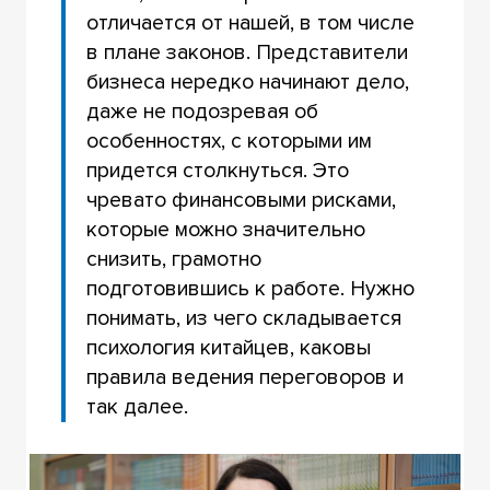
отличается от нашей, в том числе
в плане законов. Представители
бизнеса нередко начинают дело,
даже не подозревая об
особенностях, с которыми им
придется столкнуться. Это
чревато финансовыми рисками,
которые можно значительно
снизить, грамотно
подготовившись к работе. Нужно
понимать, из чего складывается
психология китайцев, каковы
правила ведения переговоров и
так далее.