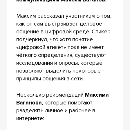
Максим рассказал участникам о том,
как он сам выстраивает деловое
общение в цифровой среде. Спикер
подчеркнул, что хотя понятие
«цифровой этикет» пока не имеет
чёткого определения, существуют
исследования и опросы, которые
позволяют выделить некоторые
принципы общения в сети.
Несколько рекомендаций
Максима
Ваганова
, которые помогают
разделять личное и рабочее в
интернете: