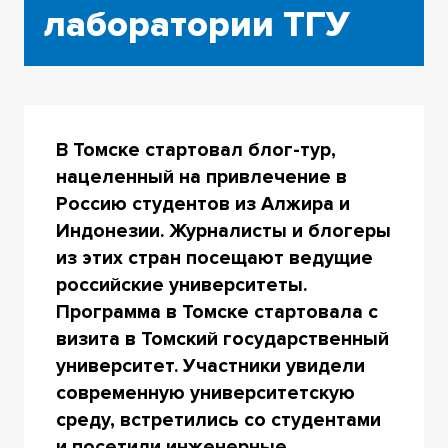
лаборатории ТГУ
В Томске стартовал блог-тур,
нацеленный на привлечение в
Россию студентов из Алжира и
Индонезии. Журналисты и блогеры
из этих стран посещают ведущие
российские университеты.
Программа в Томске стартовала с
визита в Томский государственный
университет. Участники увидели
современную университетскую
среду, встретились со студентами
и посетили инженерные