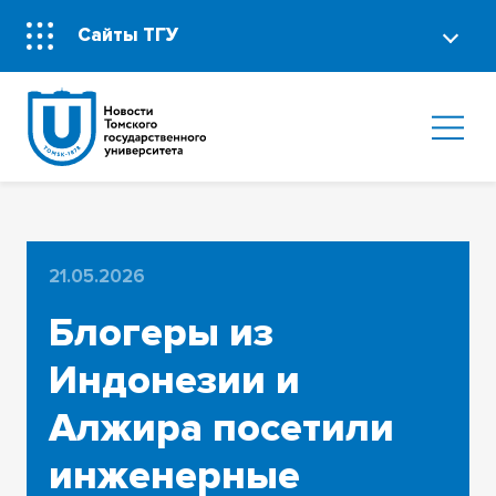
Сайты ТГУ
21.05.2026
Блогеры из
Индонезии и
Алжира посетили
инженерные