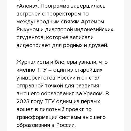
«Алоиз». Программа завершилась
встречей с проректором по
международным связям Артёмом
Рыкуном и диаспорой индонезийских
студентов, которые записали
видеопривет для родных и друзей.
Журналисты и блогеры узнали, что
именно ТГУ – один из старейших
университетов России и он стал
отправной точкой для развития
высшего образования за Уралом. В
2023 году ТГУ одним из первых
вошел в пилотный проект по
трансформации системы высшего
образования в России.