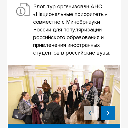
Блог-тур организован АНО
«Национальные приоритеты»
совместно с Минобрнауки
России для популяризации
российского образования и
привлечения иностранных
студентов в российские вузы.
1/9