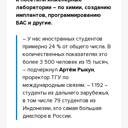
лаборатории – по химии, созданию
имплантов, программированию
БАС и другие.
– У нас иностранных студентов
примерно 24 % от общего числа. В
количественных показателях это
более 3 500 человек из 15 тысяч,
– подчеркнул
Артём Рыкун
,
проректор ТГУ по
международным связям. – 1 192 –
студенты из дальнего зарубежья,
в том числе 79 студентов из
Индонезии, это самая большая
диаспора в России.