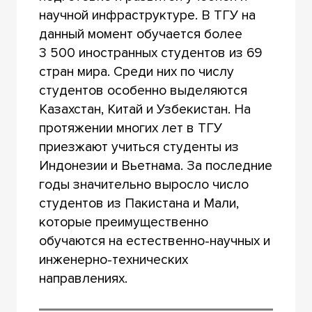
научной инфраструктуре. В ТГУ на
данный момент обучается более
3 500 иностранных студентов из 69
стран мира. Среди них по числу
студентов особенно выделяются
Казахстан, Китай и Узбекистан. На
протяжении многих лет в ТГУ
приезжают учиться студенты из
Индонезии и Вьетнама. За последние
годы значительно выросло число
студентов из Пакистана и Мали,
которые преимущественно
обучаются на естественно-научных и
инженерно-технических
направлениях.