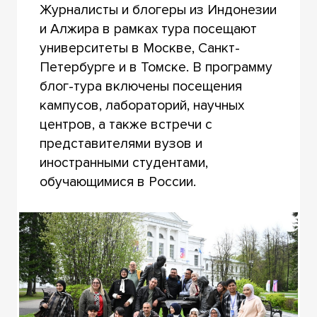
Журналисты и блогеры из Индонезии
и Алжира в рамках тура посещают
университеты в Москве, Санкт-
Петербурге и в Томске. В программу
блог-тура включены посещения
кампусов, лабораторий, научных
центров, а также встречи с
представителями вузов и
иностранными студентами,
обучающимися в России.