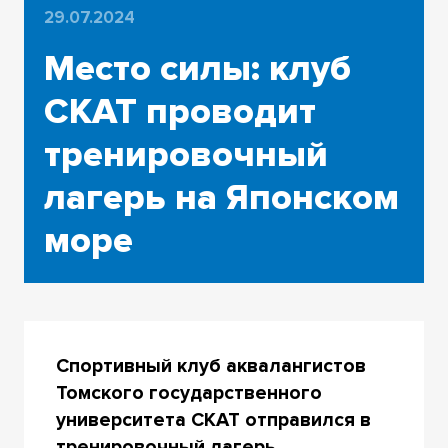
29.07.2024
Место силы: клуб
СКАТ проводит
тренировочный
лагерь на Японском
море
Спортивный клуб аквалангистов
Томского государственного
университета СКАТ отправился в
тренировочный лагерь