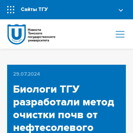
Сайты ТГУ
29.07.2024
Биологи ТГУ
разработали метод
очистки почв от
нефтесолевого