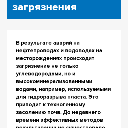
загрязнения
В результате аварий на
нефтепроводах и водоводах на
месторождениях происходит
загрязнение не только
углеводородами, но и
высокоминерализованными
водами, например, используемыми
для гидроразрыва пласта. Это
приводит к техногенному
засолению почв. До недавнего
времени эффективных методов
рекультивации не существовало,