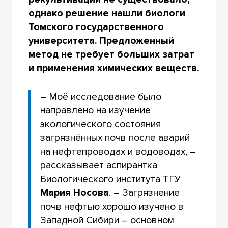
однако решение нашли биологи
Томского государственного
университета. Предложенный
метод не требует больших затрат
и применения химических веществ.
– Моё исследование было
направлено на изучение
экологического состояния
загрязнённых почв после аварий
на нефтепроводах и водоводах, –
рассказывает аспирантка
Биологического института ТГУ
Мария Носова
. – Загрязнение
почв нефтью хорошо изучено в
Западной Сибири – основном