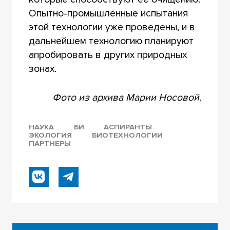
Опытно-промышленные испытания
этой технологии уже проведены, и в
дальнейшем технологию планируют
апробировать в других природных
зонах.
Фото из архива Марии Носовой.
НАУКА
БИ
АСПИРАНТЫ
ЭКОЛОГИЯ
БИОТЕХНОЛОГИИ
ПАРТНЕРЫ