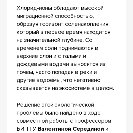
Хлорид-ионы обладают высокой
миграционной способностью,
образуя горизонт соленакопления,
который в первое время находится
на значительной глубине. Со
временем соли поднимаются в
верхние слои и с талыми и
дождевыми водами выносятся из
почвы, часто попадая в реки и
другие водоёмы, что негативно
сказывается на экосистеме в целом.
Решение этой экологической
проблемы было найдено в ходе
совместной работы с профессором
БИ ТГУ
Валентиной Серединой
и