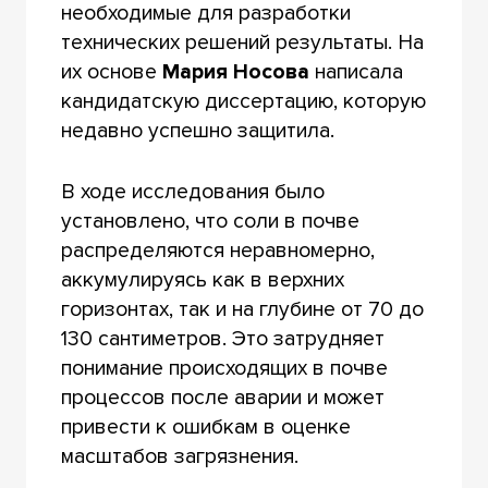
необходимые для разработки
технических решений результаты. На
их основе
Мария Носова
написала
кандидатскую диссертацию, которую
недавно успешно защитила.
В ходе исследования было
установлено, что соли в почве
распределяются неравномерно,
аккумулируясь как в верхних
горизонтах, так и на глубине от 70 до
130 сантиметров. Это затрудняет
понимание происходящих в почве
процессов после аварии и может
привести к ошибкам в оценке
масштабов загрязнения.