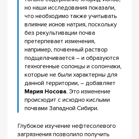
но наши исследования показали,
что необходимо также учитывать
влияние ионов натрия, поскольку
без рекультивации почва
претерпевает изменения,
например, почвенный раствор
подщелачивается – и образуются
техногенные солонцы и солончаки,
которые не были характерны для
данной территории, – добавляет
Мария Носова
. Это изменение
происходит с исходно кислыми
почвами Западной Сибири.
Глубокое изучение нефтесолевого
загрязнения позволило получить