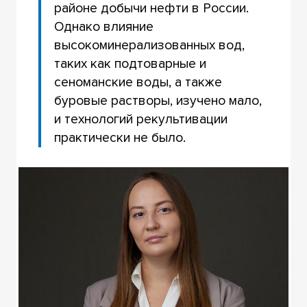
районе добычи нефти в России.
Однако влияние
высокоминерализованных вод,
таких как подтоварные и
сеноманские воды, а также
буровые растворы, изучено мало,
и технологий рекультивации
практически не было.