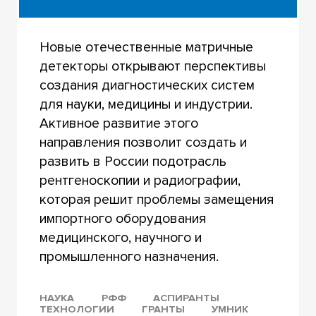
Новые отечественные матричные
детекторы открывают перспективы
создания диагностических систем
для науки, медицины и индустрии.
Активное развитие этого
направления позволит создать и
развить в России подотрасль
рентгеноскопии и радиографии,
которая решит проблемы замещения
импортного оборудования
медицинского, научного и
промышленного назначения.
НАУКА
РФФ
АСПИРАНТЫ
ТЕХНОЛОГИИ
ГРАНТЫ
УМНИК