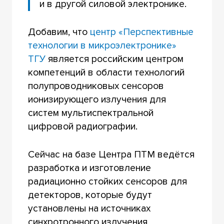
и в другой силовой электронике.
Добавим, что
центр «Перспективные
технологии в микроэлектронике»
ТГУ
является российским центром
компетенций в области технологий
полупроводниковых сенсоров
ионизирующего излучения для
систем мультиспектральной
цифровой радиографии.
Сейчас на базе Центра ПТМ ведётся
разработка и изготовление
радиационно стойких сенсоров для
детекторов, которые будут
установлены на источниках
синхротронного излучения