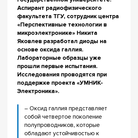
Аспирант радиофизического
факультета ТГУ, сотрудник центра
«Перспективные технологии в
микроэлектронике» Никита
Яковлев разработал диоды на
основе оксида галлия.
Лабораторные образцы уже
прошли первые испытания.
Исследования проводятся при
поддержке проекта «УМНИК-
Электроника».
– Оксид галлия представляет
собой четвертое поколение
полупроводников, которые
обладают устойчивостью к