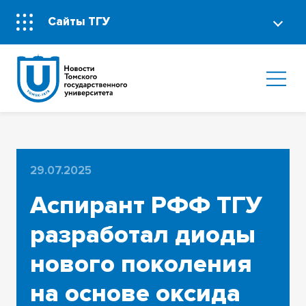
Сайты ТГУ
29.07.2025
Аспирант РФФ ТГУ
разработал диоды
нового поколения
на основе оксида