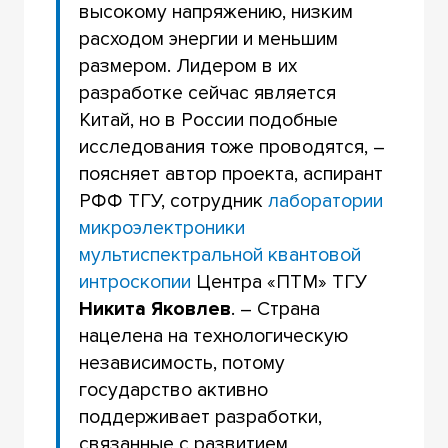
высокому напряжению, низким
расходом энергии и меньшим
размером. Лидером в их
разработке сейчас является
Китай, но в России подобные
исследования тоже проводятся, –
поясняет автор проекта, аспирант
РФФ ТГУ, сотрудник
лаборатории
микроэлектроники
мультиспектральной квантовой
интроскопии
Центра «ПТМ» ТГУ
Никита Яковлев
. – Страна
нацелена на технологическую
независимость, потому
государство активно
поддерживает разработки,
связанные с развитием