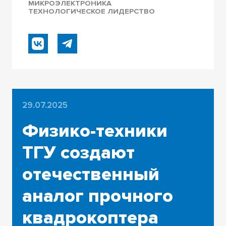
МИКРОЭЛЕКТРОНИКА
ТЕХНОЛОГИЧЕСКОЕ ЛИДЕРСТВО
29.07.2025
Физико-техники
ТГУ создают
отечественный
аналог прочного
квадрокоптера