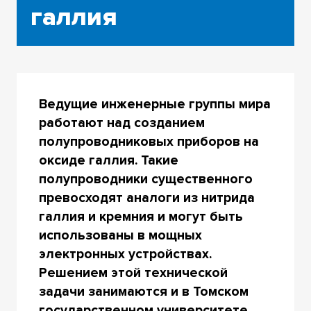
галлия
Ведущие инженерные группы мира
работают над созданием
полупроводниковых приборов на
оксиде галлия. Такие
полупроводники существенного
превосходят аналоги из нитрида
галлия и кремния и могут быть
использованы в мощных
электронных устройствах.
Решением этой технической
задачи занимаются и в Томском
государственном университете.