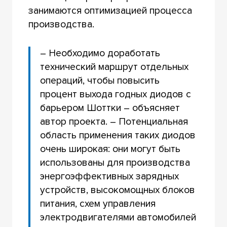
занимаются оптимизацией процесса
производства.
– Необходимо доработать
технический маршрут отдельных
операций, чтобы повысить
процент выхода годных диодов с
барьером Шоттки – объясняет
автор проекта. – Потенциальная
область применения таких диодов
очень широкая: они могут быть
использованы для производства
энергоэффективных зарядных
устройств, высокомощных блоков
питания, схем управления
электродвигателями автомобилей