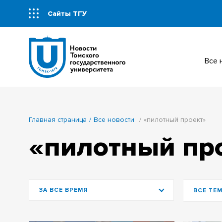
Сайты ТГУ
Все
Главная страница
Все новости
«пилотный проект»
«пилотный пр
ЗА ВСЕ ВРЕМЯ
ВСЕ ТЕ