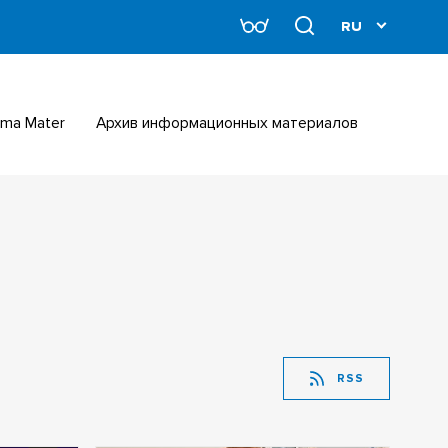
Alma Mater
Архив информационных материалов
RSS