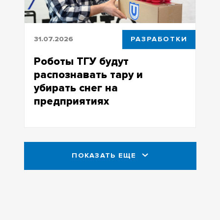
31.07.2026
РАЗРАБОТКИ
Роботы ТГУ будут
распознавать тару и
убирать снег на
предприятиях
Проекты для промышленных
предприятий разработал Центр
развития промышленной
ПОКАЗАТЬ ЕЩЕ
робототехники ТГУ