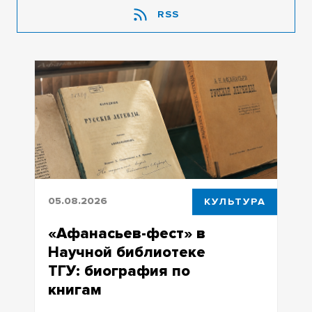
RSS
05.08.2026
КУЛЬТУРА
«Афанасьев-фест» в
Научной библиотеке
ТГУ: биография по
книгам