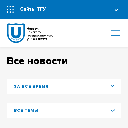
Сайты ТГУ
Все новости
ЗА ВСЕ ВРЕМЯ
ВСЕ ТЕМЫ