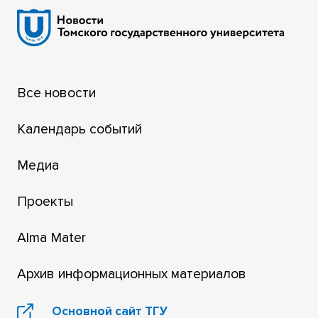
Все новости
Календарь событий
Медиа
Проекты
Alma Mater
Архив информационных материалов
Основной сайт ТГУ