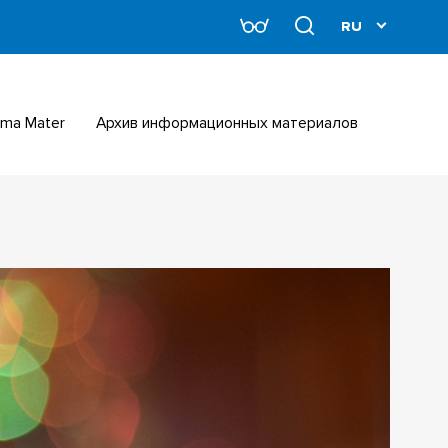
Alma Mater
Архив информационных материалов