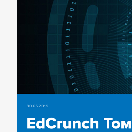
30.05.2019
EdCrunch Том