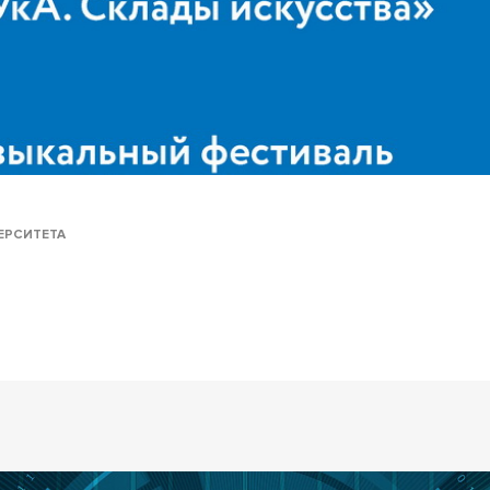
ЕРСИТЕТА