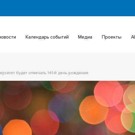
 новости
Календарь событий
Медиа
Проекты
ерситет будет отмечать 141-й день рождения