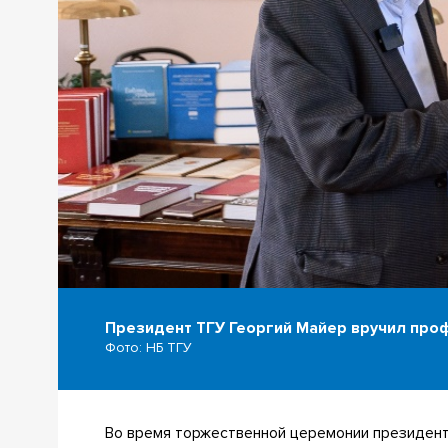
Президент ТГУ Георгий Майер вручил про
Фото: НБ ТГУ
Во время торжественной церемонии президен