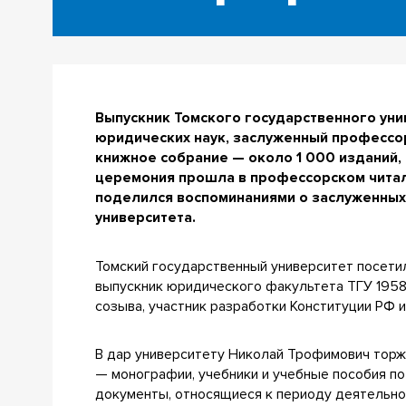
Выпускник Томского государственного уни
юридических наук, заслуженный профессо
книжное собрание — около 1 000 изданий,
церемония прошла в профессорском читал
поделился воспоминаниями о заслуженных
университета.
Томский государственный университет посети
выпускник юридического факультета ТГУ 1958
созыва, участник разработки Конституции РФ и
В дар университету Николай Трофимович торж
— монографии, учебники и учебные пособия по
документы, относящиеся к периоду деятельно