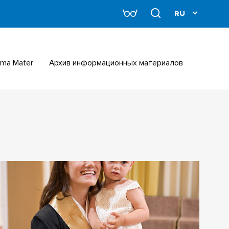
Alma Mater
Архив информационных материалов