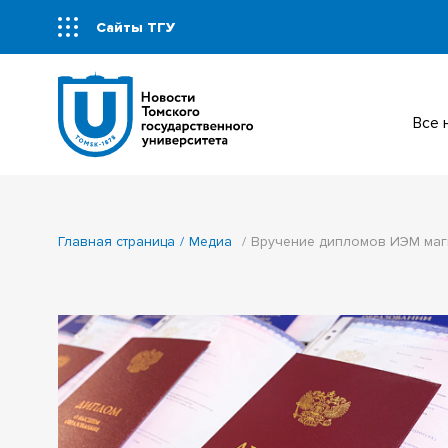
Сайты ТГУ
Все
Главная страница
Медиа
Вручение дипломов ИЭМ маг