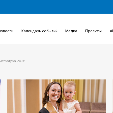
 новости
Календарь событий
Медиа
Проекты
истратура 2026