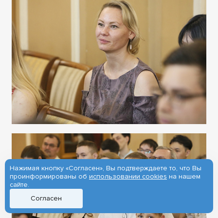
Нажимая кнопку «Согласен», Вы подтверждаете то, что Вы
проинформированы об
использовании cookies
на нашем
сайте.
Согласен