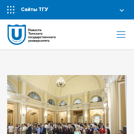
Сайты ТГУ