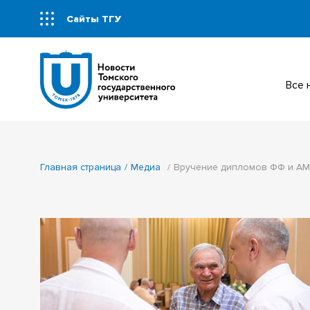
Сайты ТГУ
Все
Главная страница
Медиа
Вручение дипломов ФФ и А