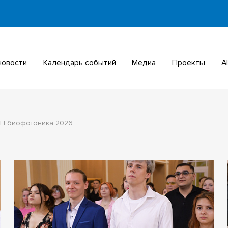
 новости
Календарь событий
Медиа
Проекты
МП биофотоника 2026