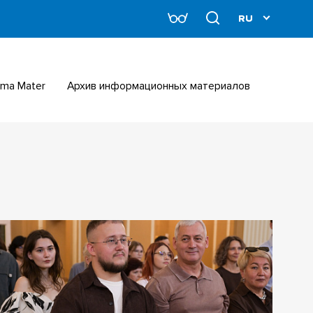
Alma Mater
Архив информационных материалов