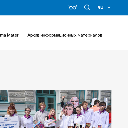
Alma Mater
Архив информационных материалов