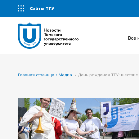
Сайты ТГУ
Все
Главная страница
Медиа
День рождения ТГУ: шествие