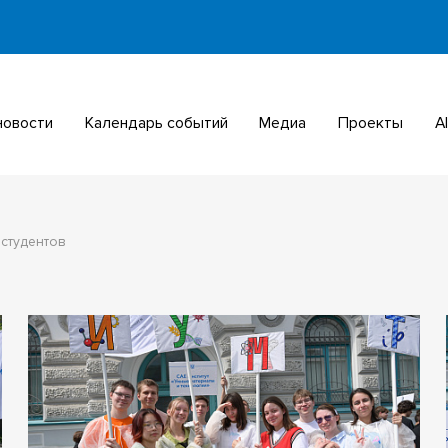
 новости
Календарь событий
Медиа
Проекты
 студентов